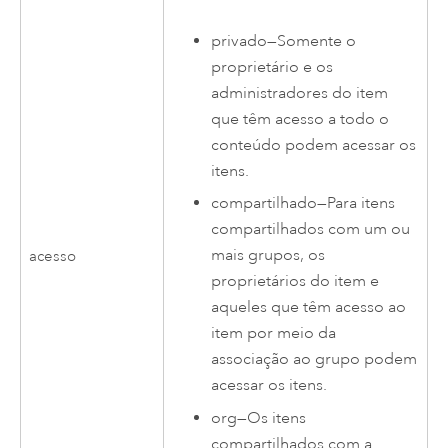
privado—Somente o
proprietário e os
administradores do item
que têm acesso a todo o
conteúdo podem acessar os
itens.
compartilhado—Para itens
compartilhados com um ou
mais grupos, os
acesso
proprietários do item e
aqueles que têm acesso ao
item por meio da
associação ao grupo podem
acessar os itens.
org—Os itens
compartilhados com a