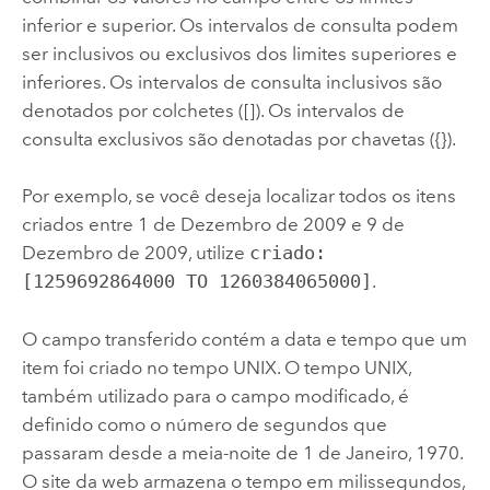
inferior e superior. Os intervalos de consulta podem
ser inclusivos ou exclusivos dos limites superiores e
inferiores. Os intervalos de consulta inclusivos são
denotados por colchetes ([]). Os intervalos de
consulta exclusivos são denotadas por chavetas ({}).
Por exemplo, se você deseja localizar todos os itens
criados entre 1 de Dezembro de 2009 e 9 de
Dezembro de 2009, utilize
criado:
[1259692864000 TO 1260384065000]
.
O campo transferido contém a data e tempo que um
item foi criado no tempo UNIX. O tempo UNIX,
também utilizado para o campo modificado, é
definido como o número de segundos que
passaram desde a meia-noite de 1 de Janeiro, 1970.
O site da web armazena o tempo em milissegundos,