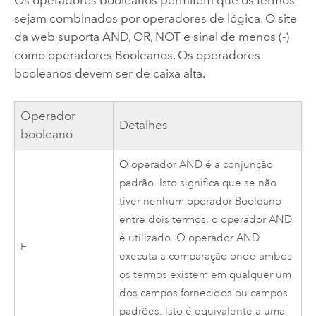
sejam combinados por operadores de lógica. O site
da web suporta AND, OR, NOT e sinal de menos (-)
como operadores Booleanos. Os operadores
booleanos devem ser de caixa alta.
Operador
Detalhes
booleano
O operador AND é a conjunção
padrão. Isto significa que se não
tiver nenhum operador Booleano
entre dois termos, o operador AND
é utilizado. O operador AND
E
executa a comparação onde ambos
os termos existem em qualquer um
dos campos fornecidos ou campos
padrões. Isto é equivalente a uma