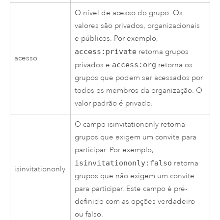
O nível de acesso do grupo. Os
valores são privados, organizacionais
e públicos. Por exemplo,
access:private
retorna grupos
acesso
privados e
access:org
retorna os
grupos que podem ser acessados por
todos os membros da organização. O
valor padrão é privado.
O campo isinvitationonly retorna
grupos que exigem um convite para
participar. Por exemplo,
isinvitationonly:falso
retorna
isinvitationonly
grupos que não exigem um convite
para participar. Este campo é pré-
definido com as opções verdadeiro
ou falso.