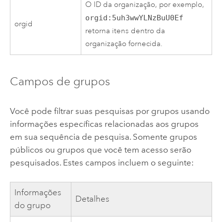
O ID da organização, por exemplo,
orgid:5uh3wwYLNzBuU0Ef
orgid
retorna itens dentro da
organização fornecida.
Campos de grupos
Você pode filtrar suas pesquisas por grupos usando
informações específicas relacionadas aos grupos
em sua sequência de pesquisa. Somente grupos
públicos ou grupos que você tem acesso serão
pesquisados. Estes campos incluem o seguinte:
Informações
Detalhes
do grupo