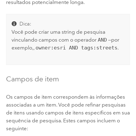
resultados potencialmente longa.
Dica:
Você pode criar uma string de pesquisa
vinculando campos com o operador
AND
—por
exemplo,,
owner:esri AND tags:streets
.
Campos de item
Os campos de item correspondem às informações
associadas a um item. Você pode refinar pesquisas
de itens usando campos de itens específicos em sua
sequência de pesquisa. Estes campos incluem o
seguinte: