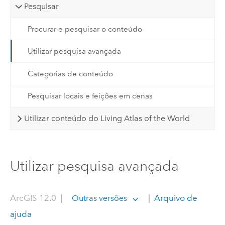
Pesquisar
Procurar e pesquisar o conteúdo
Utilizar pesquisa avançada
Categorias de conteúdo
Pesquisar locais e feições em cenas
Utilizar conteúdo do Living Atlas of the World
Utilizar pesquisa avançada
ArcGIS 12.0
|
|
Arquivo de
Outras versões
ajuda