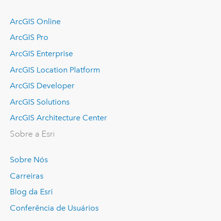
ArcGIS Online
ArcGIS Pro
ArcGIS Enterprise
ArcGIS Location Platform
ArcGIS Developer
ArcGIS Solutions
ArcGIS Architecture Center
Sobre a Esri
Sobre Nós
Carreiras
Blog da Esri
Conferência de Usuários