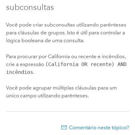
subconsultas
Você pode criar subconsultas utilizando parênteses
para cláusulas de grupos. Isto é útil para controlar a
lógica booleana de uma consulta.
Para procurar por California ou recente e incêndios,
crie a expressão
(California OR recente) AND
incêndios
.
Você pode agrupar múltiplas cláusulas para um
único campo utilizando parênteses.
Comentário neste tópico?