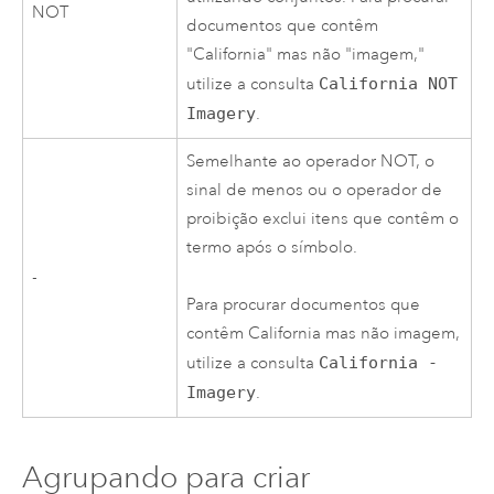
NOT
documentos que contêm
"California" mas não "imagem,"
utilize a consulta
California NOT
Imagery
.
Semelhante ao operador NOT, o
sinal de menos ou o operador de
proibição exclui itens que contêm o
termo após o símbolo.
-
Para procurar documentos que
contêm California mas não imagem,
utilize a consulta
California -
Imagery
.
Agrupando para criar