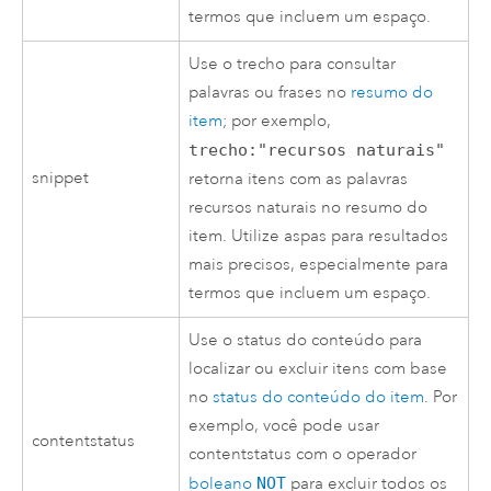
termos que incluem um espaço.
Use o trecho para consultar
palavras ou frases no
resumo do
item
; por exemplo,
trecho:"recursos naturais"
snippet
retorna itens com as palavras
recursos naturais no resumo do
item. Utilize aspas para resultados
mais precisos, especialmente para
termos que incluem um espaço.
Use o status do conteúdo para
localizar ou excluir itens com base
no
status do conteúdo do item
. Por
exemplo, você pode usar
contentstatus
contentstatus com o operador
boleano
NOT
para excluir todos os