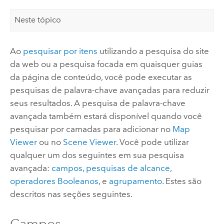
Neste tópico
Ao
pesquisar por itens
utilizando a pesquisa do site
da web ou a pesquisa focada em quaisquer guias
da página de conteúdo, você pode executar as
pesquisas de palavra-chave avançadas para reduzir
seus resultados.
A pesquisa de palavra-chave
avançada também estará disponível quando você
pesquisar por camadas para adicionar no
Map
Viewer
ou no
Scene Viewer
.
Você pode utilizar
qualquer um dos seguintes em sua pesquisa
avançada:
campos
,
pesquisas de alcance
,
operadores Booleanos
, e
agrupamento
. Estes são
descritos nas seções seguintes.
Campos