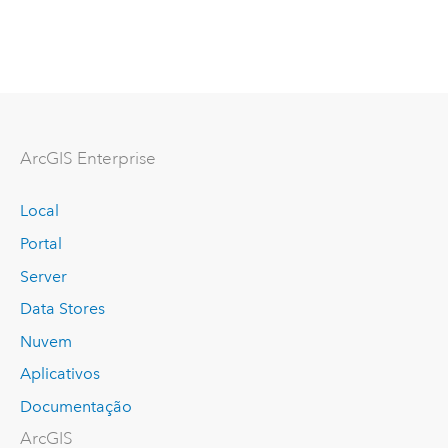
ArcGIS Enterprise
Local
Portal
Server
Data Stores
Nuvem
Aplicativos
Documentação
ArcGIS