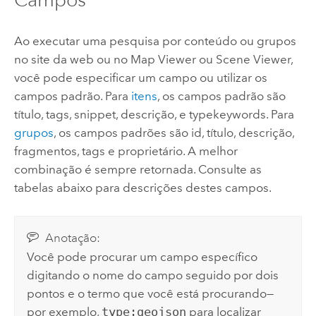
Ao executar uma pesquisa por conteúdo ou grupos
no site da web ou no
Map Viewer
ou
Scene Viewer
,
você pode especificar um campo ou utilizar os
campos padrão.
Para
itens
, os campos padrão são
título, tags, snippet, descrição, e typekeywords. Para
grupos
, os campos padrões são id, título, descrição,
fragmentos, tags e proprietário. A melhor
combinação é sempre retornada. Consulte as
tabelas abaixo para descrições destes campos.
Anotação:
Você pode procurar um campo específico
digitando o nome do campo seguido por dois
pontos e o termo que você está procurando—
por exemplo,
type:geojson
para localizar