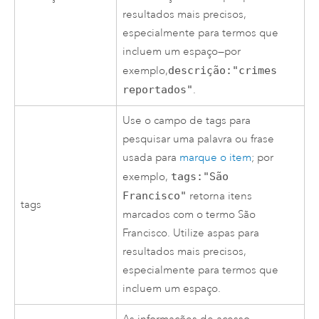
resultados mais precisos,
especialmente para termos que
incluem um espaço—por
exemplo,
descrição:"crimes
reportados"
.
Use o campo de tags para
pesquisar uma palavra ou frase
usada para
marque o item
; por
exemplo,
tags:"São
Francisco"
retorna itens
tags
marcados com o termo São
Francisco. Utilize aspas para
resultados mais precisos,
especialmente para termos que
incluem um espaço.