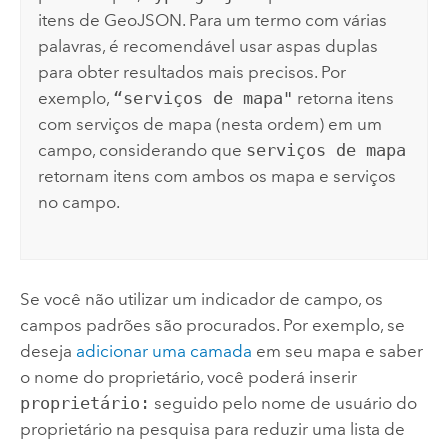
itens de GeoJSON. Para um termo com várias
palavras, é recomendável usar aspas duplas
para obter resultados mais precisos. Por
exemplo,
“serviços de mapa"
retorna itens
com serviços de mapa (nesta ordem) em um
campo, considerando que
serviços de mapa
retornam itens com ambos os mapa e serviços
no campo.
Se você não utilizar um indicador de campo, os
campos padrões são procurados. Por exemplo, se
deseja
adicionar uma camada
em seu mapa e saber
o nome do proprietário, você poderá inserir
proprietário:
seguido pelo nome de usuário do
proprietário na pesquisa para reduzir uma lista de