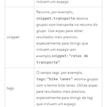
incluem um espaço.
Resumo; por exemplo,
snippet:transporte
retorna
grupos com transporte no resumo do
grupo. Use aspas para obter
snippet
resultados mais precisos,
especialmente para strings que
incluem um espaço—por
exemplo,
snippet:"rotas de
transporte"
.
O campo tags; por exemplo,
tags:"bike lanes"
retorna grupos
com o termo bike lanes. Utilize aspas
tags
para resultados mais precisos,
especialmente para strings de tag
que incluem um espaço.