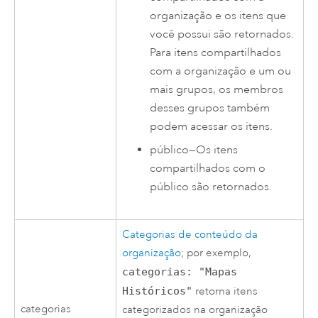
organização e os itens que
você possui são retornados.
Para itens compartilhados
com a organização e um ou
mais grupos, os membros
desses grupos também
podem acessar os itens.
público—Os itens
compartilhados com o
público são retornados.
Categorias de conteúdo da
organização
; por exemplo,
categorias: "Mapas
Históricos"
retorna itens
categorias
categorizados na organização