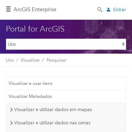
ArcGIS Enterprise
Entrar
Portal for ArcGIS
Uso
Visualizar
Pesquisar
Visualizar e usar itens
Visualizar Metadados
Visualizar e utilizar dados em mapas
Visualizar e utilizar dados nas cenas