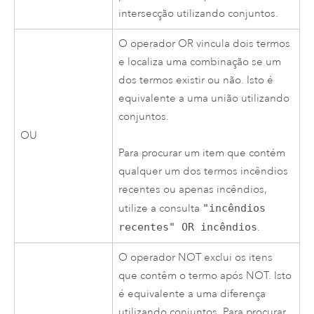
intersecção utilizando conjuntos.
O operador OR vincula dois termos
e localiza uma combinação se um
dos termos existir ou não. Isto é
equivalente a uma união utilizando
conjuntos.
OU
Para procurar um item que contém
qualquer um dos termos incêndios
recentes ou apenas incêndios,
utilize a consulta
"incêndios
recentes" OR incêndios
.
O operador NOT exclui os itens
que contêm o termo após NOT. Isto
é equivalente a uma diferença
utilizando conjuntos. Para procurar