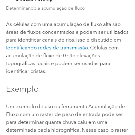
Determinando a acumulação de fluxo
As células com uma acumulação de fluxo alta são
áreas de fluxos concentrados e podem ser utilizados
para identificar canais de rios. Isso é discutido em
Identificando redes de transmissão
. Células com
acumulação de fluxo de 0 são elevações
topográficas locais e podem ser usadas para
identificar cristas.
Exemplo
Um exemplo de uso da ferramenta
Acumulação de
Fluxo
com um raster de peso de entrada pode ser
para determinar quanta chuva caiu em uma
determinada bacia hidrográfica. Nesse caso, o raster