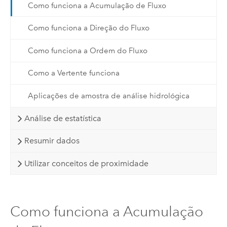
Como funciona a Acumulação de Fluxo
Como funciona a Direção do Fluxo
Como funciona a Ordem do Fluxo
Como a Vertente funciona
Aplicações de amostra de análise hidrológica
Análise de estatística
Resumir dados
Utilizar conceitos de proximidade
Como funciona a Acumulação