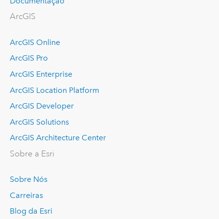
Documentação
ArcGIS
ArcGIS Online
ArcGIS Pro
ArcGIS Enterprise
ArcGIS Location Platform
ArcGIS Developer
ArcGIS Solutions
ArcGIS Architecture Center
Sobre a Esri
Sobre Nós
Carreiras
Blog da Esri