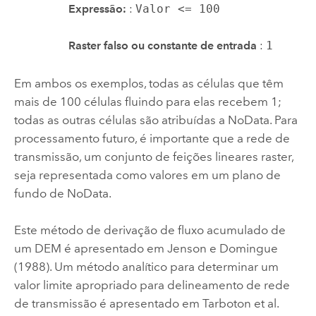
Expressão:
:
Valor <= 100
Raster falso ou constante de entrada
:
1
Em ambos os exemplos, todas as células que têm
mais de 100 células fluindo para elas recebem 1;
todas as outras células são atribuídas a NoData. Para
processamento futuro, é importante que a rede de
transmissão, um conjunto de feições lineares raster,
seja representada como valores em um plano de
fundo de NoData.
Este método de derivação de fluxo acumulado de
um DEM é apresentado em Jenson e Domingue
(1988). Um método analítico para determinar um
valor limite apropriado para delineamento de rede
de transmissão é apresentado em Tarboton et al.