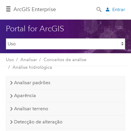
ArcGIS Enterprise
Entrar
Portal for ArcGIS
Uso
Analisar
Conceitos de análise
Análise hidrológica
Analisar padrões
Aparência
Analisar terreno
Detecção de alteração