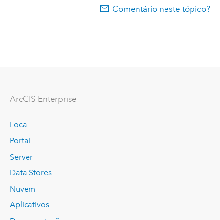
Comentário neste tópico?
ArcGIS Enterprise
Local
Portal
Server
Data Stores
Nuvem
Aplicativos