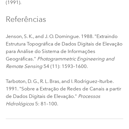
(1991).
Referências
Jenson, S. K., and J. O. Domingue. 1988. "Extraindo
Estrutura Topográfica de Dados Digitais de Elevação
para Análise do Sistema de Informações
Geográficas."
Photogrammetric Engineering and
Remote Sensing
54 (11): 1593–1600.
Tarboton, D. G., R. L. Bras, and I. Rodriguez–Iturbe.
1991. "Sobre a Extração de Redes de Canais a partir
de Dados Digitais de Elevação."
Processos
Hidrológicos
5: 81–100.