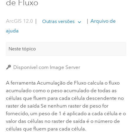
de Fluxo
ArcGIS 12.0
|
|
Arquivo de
Outras versões
ajuda
Neste tópico
Disponível com Image Server
A ferramenta
Acumulação de Fluxo
calcula o fluxo
acumulado como o peso acumulado de todas as
células que fluem para cada célula descendente no
raster de saída Se nenhum raster de peso for
fornecido, um peso de 1 é aplicado a cada célula e o
valor das células no raster de saída é o número de
células que fluem para cada célula.