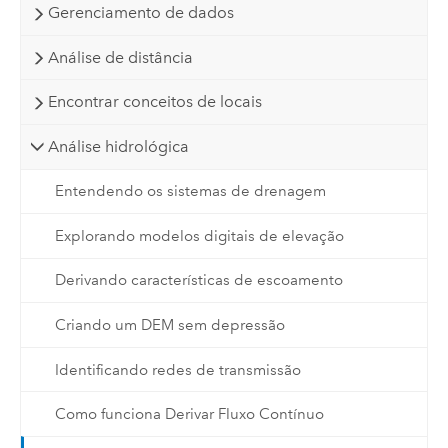
Gerenciamento de dados
Análise de distância
Encontrar conceitos de locais
Análise hidrológica
Entendendo os sistemas de drenagem
Explorando modelos digitais de elevação
Derivando características de escoamento
Criando um DEM sem depressão
Identificando redes de transmissão
Como funciona Derivar Fluxo Contínuo