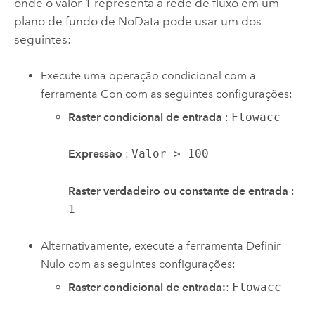
onde o valor 1 representa a rede de fluxo em um
plano de fundo de NoData pode usar um dos
seguintes:
Execute uma operação condicional com a
ferramenta
Con
com as seguintes configurações:
Raster condicional de entrada
:
Flowacc
Expressão
:
Valor > 100
Raster verdadeiro ou constante de entrada
:
1
Alternativamente, execute a ferramenta
Definir
Nulo
com as seguintes configurações:
Raster condicional de entrada:
:
Flowacc