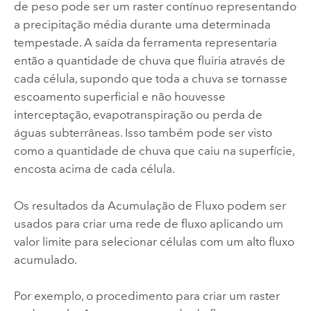
de peso pode ser um raster contínuo representando
a precipitação média durante uma determinada
tempestade. A saída da ferramenta representaria
então a quantidade de chuva que fluiria através de
cada célula, supondo que toda a chuva se tornasse
escoamento superficial e não houvesse
interceptação, evapotranspiração ou perda de
águas subterrâneas. Isso também pode ser visto
como a quantidade de chuva que caiu na superfície,
encosta acima de cada célula.
Os resultados da
Acumulação de Fluxo
podem ser
usados para criar uma rede de fluxo aplicando um
valor limite para selecionar células com um alto fluxo
acumulado.
Por exemplo, o procedimento para criar um raster