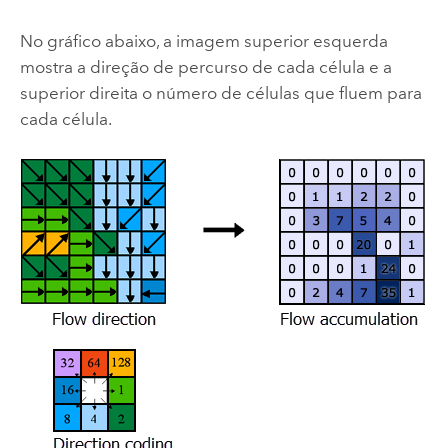
No gráfico abaixo, a imagem superior esquerda
mostra a direção de percurso de cada célula e a
superior direita o número de células que fluem para
cada célula.