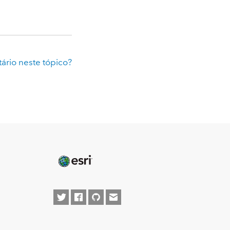
rio neste tópico?