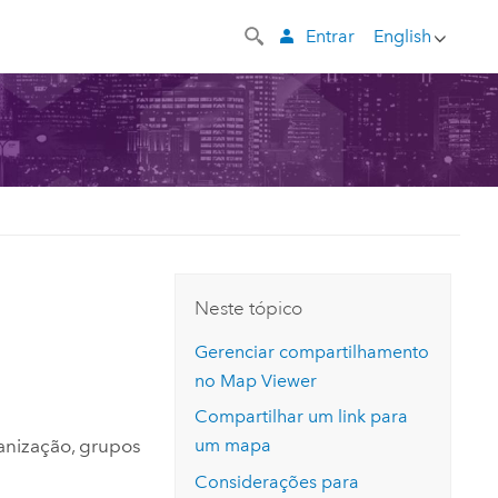
Entrar
English
Neste tópico
Gerenciar compartilhamento
no
Map Viewer
Compartilhar um link para
nização, grupos
um mapa
Considerações para