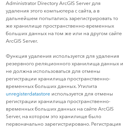
Administrator Directory
ArcGIS Server
для
удаления этого компьютера с сайта, а в
дальнейшем попытались зарегистрировать то
же хранилище пространственно-временных
больших данных на том же или на другом сайте
ArcGIS Server
.
Функция удаления используется для удаления
резервного реляционного хранилища данных и
не должна использоваться для отмены
регистрации хранилища пространственно-
временных больших данных. Утилита
unregisterdatastore
используется для отмены
регистрации хранилища пространственно-
временных больших данных на сайте
ArcGIS
Server
, на котором это хранилище было
первоначально зарегистрировано. Регистрация