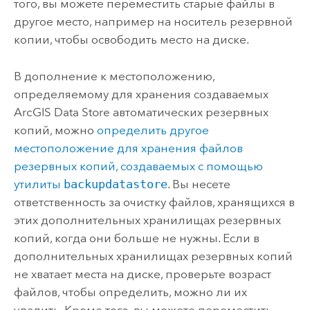
того, вы можете переместить старые файлы в
другое место, например на носитель резервной
копии, чтобы освободить место на диске.
В дополнение к местоположению,
определяемому для хранения создаваемых
ArcGIS Data Store
автоматических резервных
копий, можно
определить другое
местоположение для хранения файлов
резервных копий, создаваемых с помощью
утилиты
backupdatastore
. Вы несете
ответственность за очистку файлов, хранящихся в
этих дополнительных хранилищах резервных
копий, когда они больше не нужны. Если в
дополнительных хранилищах резервных копий
не хватает места на диске, проверьте возраст
файлов, чтобы определить, можно ли их
удалить. Кроме того, вы можете переместить