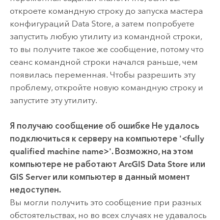
откроете командную строку до запуска мастера
конфигураций Data Store, а затем попробуете
запустить любую утилиту из командной строки,
то вы получите такое же сообщение, потому что
сеанс командной строки начался раньше, чем
появилась переменная. Чтобы разрешить эту
проблему, откройте новую командную строку и
запустите эту утилиту.
Я получаю сообщение об ошибке
Не удалось
подключиться к серверу на компьютере '<fully
qualified machine name>'. Возможно, на этом
компьютере не работают ArcGIS Data Store или
GIS Server или компьютер в данный момент
недоступен.
Вы могли получить это сообщение при разных
обстоятельствах, но во всех случаях не удавалось