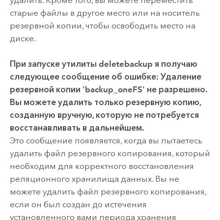
старые файлы в другое место или на носитель
резервной копии, чтобы освободить место на
диске.
При запуске утилиты deletebackup я получаю
следующее сообщение об ошибке:
Удаление
резервной копии 'backup_oneFS' не разрешено.
Вы можете удалить только резервную копию,
созданную вручную, которую не потребуется
восстанавливать в дальнейшем.
Это сообщение появляется, когда вы пытаетесь
удалить файл резервного копирования, который
необходим для корректного восстановления
реляционного хранилища данных. Вы не
можете удалить файл резервного копирования,
если он был создан до истечения
установленного вами периода хранения