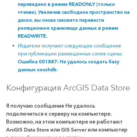
переведено в режим READONLY (только
чтение). Увеличив свободное пространство на
диске, вы снова сможете перевести
реляционное хранилище данных в режим
READWRITE.
Издатели получают следующее сообщение
при публикации размещенных слоев сцены:
Ошибка 001887: Не удалось создать базу
данных couchdb
.
Конфигурация ArcGIS Data Store
Я получаю сообщение
Не удалось
подключиться к серверу на компьютере.
Возможно, на этом компьютере не работают
ArcGIS Data Store или GIS Server или компьютер