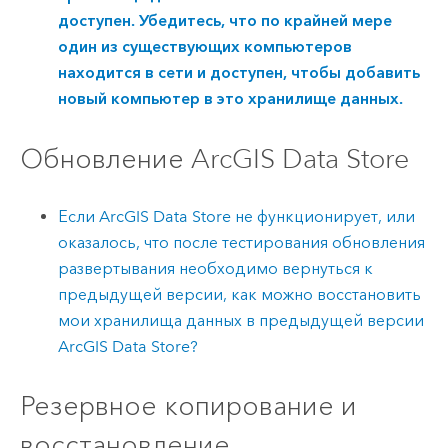
доступен. Убедитесь, что по крайней мере
один из существующих компьютеров
находится в сети и доступен, чтобы добавить
новый компьютер в это хранилище данных.
Обновление
ArcGIS Data Store
Если
ArcGIS Data Store
не функционирует, или
оказалось, что после тестирования обновления
развертывания необходимо вернуться к
предыдущей версии, как можно восстановить
мои хранилища данных в предыдущей версии
ArcGIS Data Store
?
Резервное копирование и
восстановление