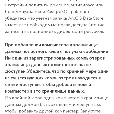
настройки политики доменов, антивируса или
брандмауэра. Если
PostgreSQL
работает,
убедитесь, что учетная запись
ArcGIS Data Store
имеет все необходимые права доступа (чтение,
запись и выполнение) к директории ресурсов.
При добавлении компьютера в хранилище
данных полистного кэша я получаю сообщение
Ни один из зарегистрированных компьютеров
хранилища данных полистного кэша не
доступен. Убедитесь, что по крайней мере один
из существующих компьютеров находится в
сети и доступен, чтобы добавить новый
компьютер в это хранилище данных.
По крайней мере один компьютер в хранилище
данных должен быть активным и доступным,
чтобы добавить другой компьютер. Запустите