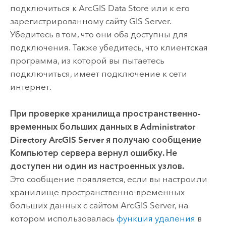
подключиться к
ArcGIS Data Store
или к его
зарегистрированному сайту
GIS Server
.
Убедитесь в том, что они оба доступны для
подключения. Также убедитесь, что клиентская
программа, из которой вы пытаетесь
подключиться, имеет подключение к сети
интернет.
При проверке хранилища пространственно-
временных больших данных в Administrator
Directory
ArcGIS Server
я получаю сообщение
Компьютер сервера вернул ошибку. Не
доступен ни один из настроенных узлов.
Это сообщение появляется, если вы настроили
хранилище пространственно-временных
больших данных с сайтом
ArcGIS Server
, на
котором использовалась
функция удаления
в