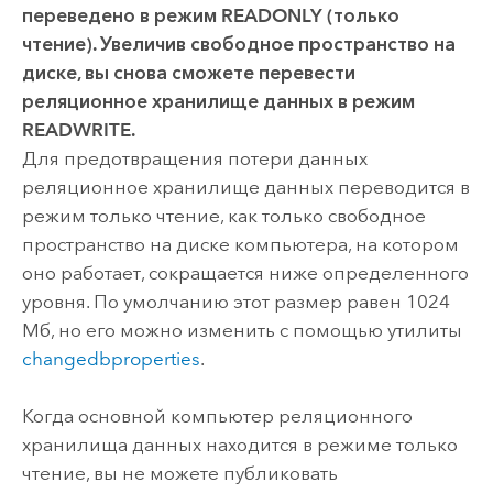
переведено в режим READONLY (только
чтение). Увеличив свободное пространство на
диске, вы снова сможете перевести
реляционное хранилище данных в режим
READWRITE.
Для предотвращения потери данных
реляционное хранилище данных переводится в
режим только чтение, как только свободное
пространство на диске компьютера, на котором
оно работает, сокращается ниже определенного
уровня. По умолчанию этот размер равен 1024
Мб, но его можно изменить с помощью утилиты
changedbproperties
.
Когда основной компьютер реляционного
хранилища данных находится в режиме только
чтение, вы не можете публиковать