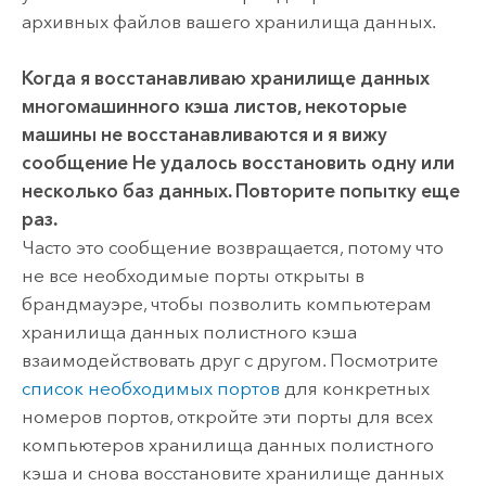
архивных файлов вашего хранилища данных.
Когда я восстанавливаю хранилище данных
многомашинного кэша листов, некоторые
машины не восстанавливаются и я вижу
сообщение
Не удалось восстановить одну или
несколько баз данных. Повторите попытку еще
раз.
Часто это сообщение возвращается, потому что
не все необходимые порты открыты в
брандмауэре, чтобы позволить компьютерам
хранилища данных полистного кэша
взаимодействовать друг с другом. Посмотрите
список необходимых портов
для конкретных
номеров портов, откройте эти порты для всех
компьютеров хранилища данных полистного
кэша и снова восстановите хранилище данных