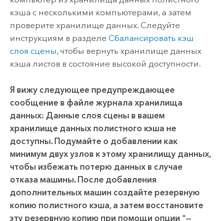
кэша с несколькими компьютерами, а затем
проверите хранилище данных. Следуйте
инструкциям в разделе
Сбалансировать кэш
слоя сцены
, чтобы вернуть хранилище данных
кэша листов в состояние высокой доступности.
Я вижу следующее предупреждающее
сообщение в файле журнала хранилища
данных:
Данные слоя сцены в вашем
хранилище данных полистного кэша не
доступны. Подумайте о добавлении как
минимум двух узлов к этому хранилищу данных,
чтобы избежать потерю данных в случае
отказа машины. После добавления
дополнительных машин создайте резервную
копию полистного кэша, а затем восстановите
эту резервную копию при помощи опции "--