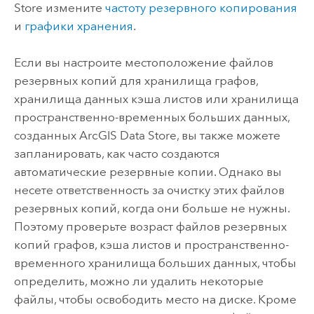
Store
измените
частоту резервного копирования
и
графики хранения
.
Если вы настроите местоположение файлов
резервных копий для хранилища графов,
хранилища данных кэша листов или хранилища
пространственно-временных больших данных,
созданных
ArcGIS Data Store
, вы также можете
запланировать, как часто создаются
автоматические резервные копии. Однако вы
несете ответственность за очистку этих файлов
резервных копий, когда они больше не нужны.
Поэтому проверьте возраст файлов резервных
копий графов, кэша листов и пространственно-
временного хранилища больших данных, чтобы
определить, можно ли удалить некоторые
файлы, чтобы освободить место на диске. Кроме