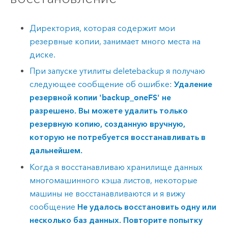
Директория, которая содержит мои
резервные копии, занимает много места на
диске.
При запуске утилиты deletebackup я получаю
следующее сообщение об ошибке:
Удаление
резервной копии 'backup_oneFS' не
разрешено. Вы можете удалить только
резервную копию, созданную вручную,
которую не потребуется восстанавливать в
дальнейшем.
Когда я восстанавливаю хранилище данных
многомашинного кэша листов, некоторые
машины не восстанавливаются и я вижу
сообщение
Не удалось восстановить одну или
несколько баз данных. Повторите попытку