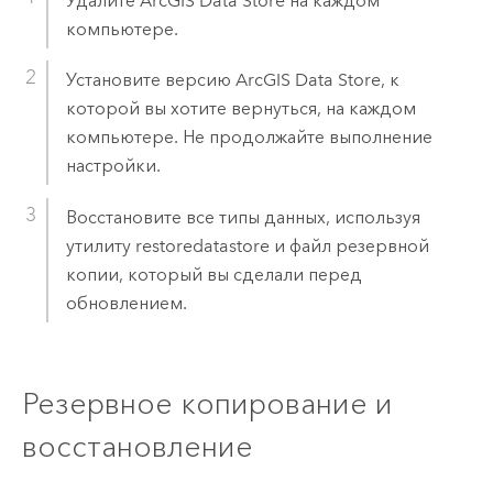
Удалите
ArcGIS Data Store
на каждом
компьютере.
Установите версию
ArcGIS Data Store
, к
которой вы хотите вернуться, на каждом
компьютере. Не продолжайте выполнение
настройки.
Восстановите все типы данных, используя
утилиту restoredatastore и файл резервной
копии, который вы сделали перед
обновлением.
Резервное копирование и
восстановление