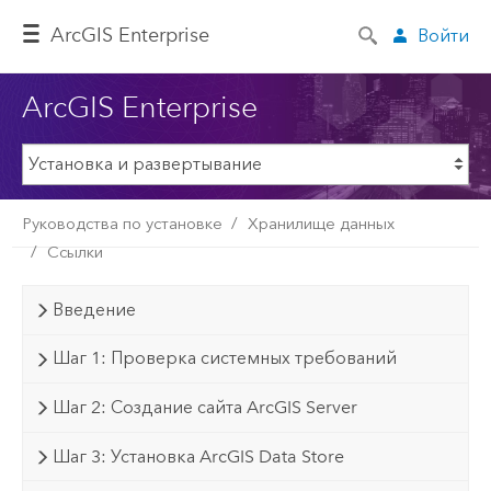
ArcGIS Enterprise
Войти
ArcGIS Enterprise
Руководства по установке
Хранилище данных
Ссылки
Введение
Шаг 1: Проверка системных требований
Шаг 2: Создание сайта ArcGIS Server
Шаг 3: Установка ArcGIS Data Store