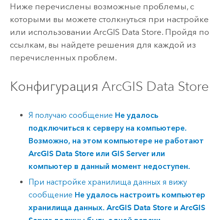
Ниже перечислены возможные проблемы, с
которыми вы можете столкнуться при настройке
или использовании
ArcGIS Data Store
. Пройдя по
ссылкам, вы найдете решения для каждой из
перечисленных проблем.
Конфигурация
ArcGIS Data Store
Я получаю сообщение
Не удалось
подключиться к серверу на компьютере.
Возможно, на этом компьютере не работают
ArcGIS Data Store или GIS Server или
компьютер в данный момент недоступен.
При настройке хранилища данных я вижу
сообщение
Не удалось настроить компьютер
хранилища данных. ArcGIS Data Store и ArcGIS