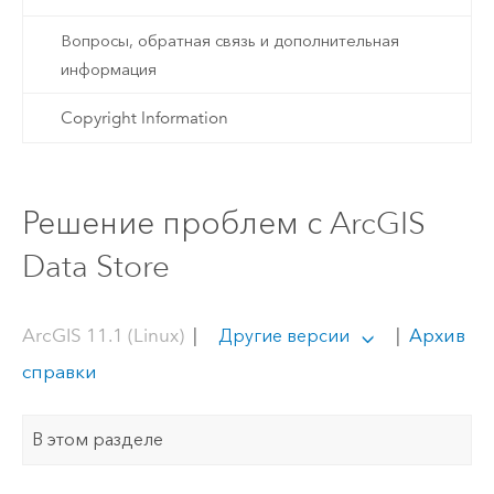
Вопросы, обратная связь и дополнительная
информация
Copyright Information
Решение проблем с ArcGIS
Data Store
ArcGIS 11.1 (Linux)
|
|
Архив
Другие версии
справки
В этом разделе