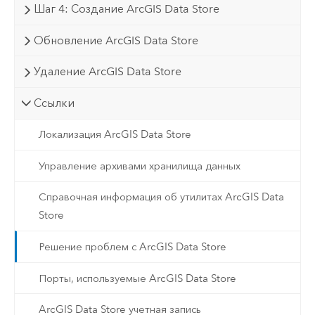
Шаг 4: Создание ArcGIS Data Store
Обновление ArcGIS Data Store
Удаление ArcGIS Data Store
Ссылки
Локализация ArcGIS Data Store
Управление архивами хранилища данных
Справочная информация об утилитах ArcGIS Data
Store
Решение проблем с ArcGIS Data Store
Порты, используемые ArcGIS Data Store
ArcGIS Data Store учетная запись