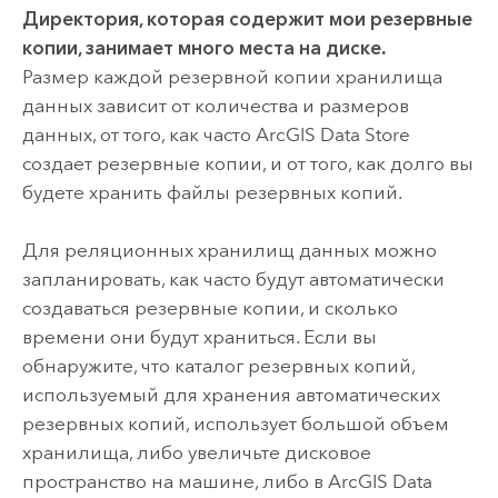
Директория, которая содержит мои резервные
копии, занимает много места на диске.
Размер каждой резервной копии хранилища
данных зависит от количества и размеров
данных, от того, как часто
ArcGIS Data Store
создает резервные копии, и от того, как долго вы
будете хранить файлы резервных копий.
Для реляционных хранилищ данных можно
запланировать, как часто будут автоматически
создаваться резервные копии, и сколько
времени они будут храниться. Если вы
обнаружите, что каталог резервных копий,
используемый для хранения автоматических
резервных копий, использует большой объем
хранилища, либо увеличьте дисковое
пространство на машине, либо в
ArcGIS Data