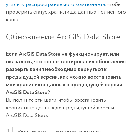
утилиту распространяемого компонента
, чтобы
проверить статус хранилища данных полистного
кэша.
Обновление ArcGIS Data Store
Если
ArcGIS Data Store
не функционирует, или
оказалось, что после тестирования обновления
развертывания необходимо вернуться к
предыдущей версии, как можно восстановить
мои хранилища данных в предыдущей версии
ArcGIS Data Store
?
Выполните эти шаги, чтобы восстановить
хранилище данных до предыдущей версии
ArcGIS Data Store
.