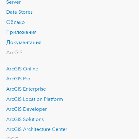
Server
Data Stores
Облако
Приложения
Документация
ArcGIS
ArcGIS Online
ArcGIS Pro
ArcGIS Enterprise
ArcGIS Location Platform
ArcGIS Developer
ArcGIS Solutions
ArcGIS Architecture Center