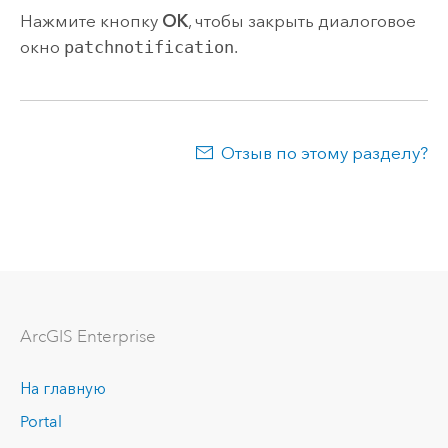
Нажмите кнопку
ОК
, чтобы закрыть диалоговое
окно
patchnotification
.
Отзыв по этому разделу?
ArcGIS Enterprise
На главную
Portal