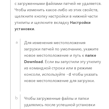
с загруженными файлами патчей не удаляется.
Чтобы изменить какое-либо из этих свойств,
щелкните кнопку настройки в нижней части
утилиты и щелкните вкладку
Настройки
установки
.
Для изменения местоположения
загрузки патчей по умолчанию, укажите
новое местоположение и путь к
папке
Download
. Если вы запустили эту утилиту
из командной строки или в режиме
консоли, используйте
-d
чтобы указать
новое местоположение для загрузки.
Чтобы загруженные файлы и папки
удалялись после успешной установки