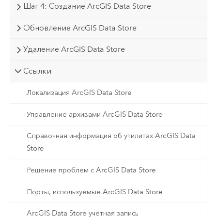
Шаг 4: Создание ArcGIS Data Store
Обновление ArcGIS Data Store
Удаление ArcGIS Data Store
Ссылки
Локализация ArcGIS Data Store
Управление архивами ArcGIS Data Store
Справочная информация об утилитах ArcGIS Data
Store
Решение проблем с ArcGIS Data Store
Порты, используемые ArcGIS Data Store
ArcGIS Data Store учетная запись