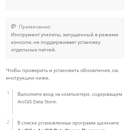
Примечание:
Инструмент утилиты, запущенный в режиме
консоли, не поддерживает установку
отдельных патчей.
Чтобы проверить и установить обновления, см.
инструкции ниже.
Выполните вход на компьютере, содержащем
ArcGIS Data Store
.
В списке установленных программ щелкните