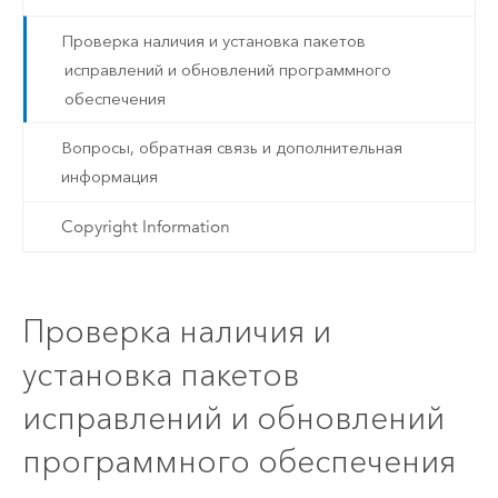
Проверка наличия и установка пакетов
исправлений и обновлений программного
обеспечения
Вопросы, обратная связь и дополнительная
информация
Copyright Information
Проверка наличия и
установка пакетов
исправлений и обновлений
программного обеспечения