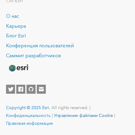
Об Esri
О нас
Карьера
Блог Esri
Конференция пользователей
Саммит разработчиков
Copyright © 2025 Esri.
All rights reserved. |
Конфиденциальность
|
Управление файлами Cookie
|
Правовая информация