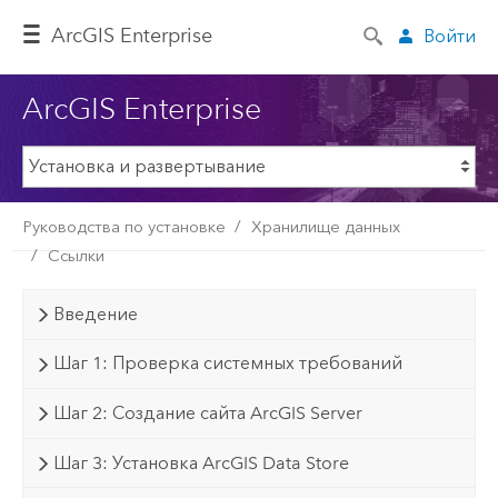
ArcGIS Enterprise
Войти
ArcGIS Enterprise
Руководства по установке
Хранилище данных
Ссылки
Введение
Шаг 1: Проверка системных требований
Шаг 2: Создание сайта ArcGIS Server
Шаг 3: Установка ArcGIS Data Store