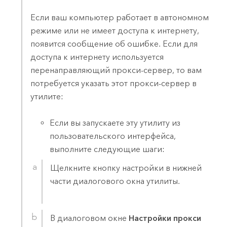
Если ваш компьютер работает в автономном
режиме или не имеет доступа к интернету,
появится сообщение об ошибке. Если для
доступа к интернету используется
перенаправляющий прокси-сервер, то вам
потребуется указать этот прокси-сервер в
утилите:
Если вы запускаете эту утилиту из
пользовательского интерфейса,
выполните следующие шаги:
Щелкните кнопку настройки в нижней
части диалогового окна утилиты.
В диалоговом окне
Настройки прокси