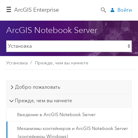
ArcGIS Enterprise
Войти
ArcGIS Notebook Server
Установка
Прежде, чем вы начнете
Добро пожаловать
Прежде, чем вы начнете
Введение в ArcGIS Notebook Server
Механизмы контейнеров и ArcGIS Notebook Server
(контейнеры Windows)