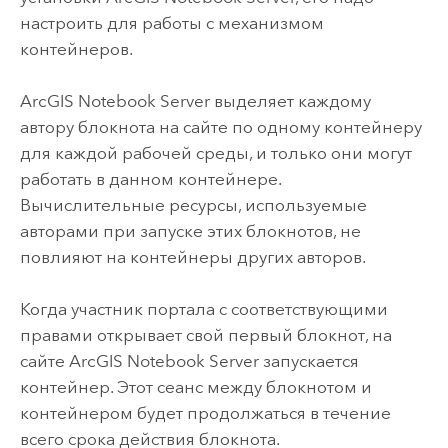
настроить для работы с механизмом
контейнеров.
ArcGIS Notebook Server
выделяет каждому
автору блокнота на сайте по одному контейнеру
для каждой рабочей среды, и только они могут
работать в данном контейнере.
Вычислительные ресурсы, используемые
авторами при запуске этих блокнотов, не
повлияют на контейнеры других авторов.
Когда участник портала с соответствующими
правами открывает свой первый блокнот, на
сайте
ArcGIS Notebook Server
запускается
контейнер. Этот сеанс между блокнотом и
контейнером будет продолжаться в течение
всего срока действия блокнота.