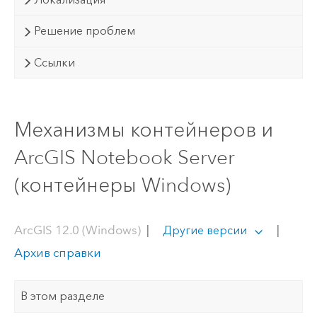
Решение проблем
Ссылки
Механизмы контейнеров и
ArcGIS Notebook Server
(контейнеры Windows)
ArcGIS 12.0 (Windows)
|
|
Другие версии
Архив справки
В этом разделе