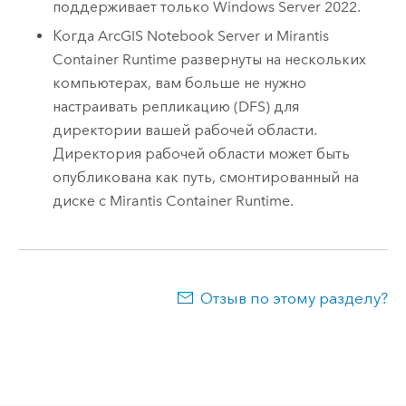
поддерживает только
Windows Server
2022.
Когда
ArcGIS Notebook Server
и
Mirantis
Container Runtime
развернуты на нескольких
компьютерах, вам больше не нужно
настраивать репликацию (DFS) для
директории вашей рабочей области.
Директория рабочей области может быть
опубликована как путь, смонтированный на
диске с
Mirantis Container Runtime
.
Отзыв по этому разделу?