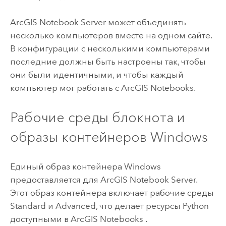
ArcGIS Notebook Server
может объединять
несколько компьютеров вместе на одном сайте.
В конфигурации с несколькими компьютерами
последние должны быть настроены так, чтобы
они были идентичными, и чтобы каждый
компьютер мог работать с
ArcGIS Notebooks
.
Рабочие среды блокнота и
образы контейнеров
Windows
Единый образ контейнера
Windows
предоставляется для
ArcGIS Notebook Server
.
Этот образ контейнера включает рабочие среды
Standard и Advanced, что делает ресурсы
Python
доступными в
ArcGIS Notebooks
.