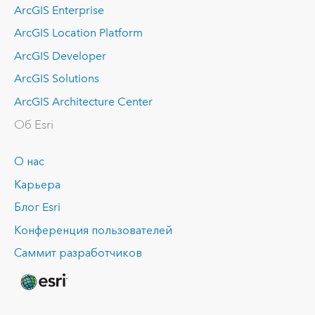
ArcGIS Enterprise
ArcGIS Location Platform
ArcGIS Developer
ArcGIS Solutions
ArcGIS Architecture Center
Об Esri
О нас
Карьера
Блог Esri
Конференция пользователей
Саммит разработчиков