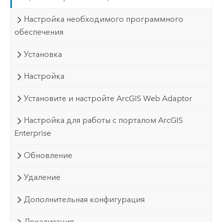
Настройка необходимого программного
обеспечения
Установка
Настройка
Установите и настройте ArcGIS Web Adaptor
Настройка для работы с порталом ArcGIS
Enterprise
Обновление
Удаление
Дополнительная конфигурация
Локализация