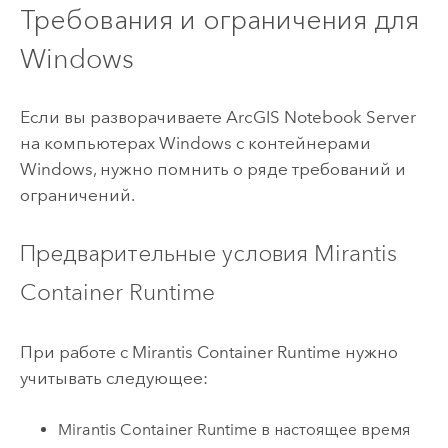
Требования и ограничения для
Windows
Если вы разворачиваете
ArcGIS Notebook Server
на компьютерах
Windows
с контейнерами
Windows
, нужно помнить о ряде требований и
ограничений.
Предварительные условия
Mirantis
Container Runtime
При работе с
Mirantis Container Runtime
нужно
учитывать следующее:
Mirantis Container Runtime
в настоящее время