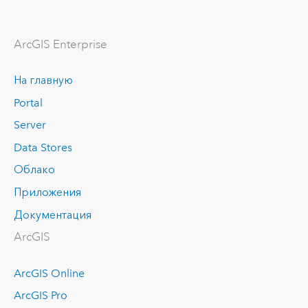
ArcGIS Enterprise
На главную
Portal
Server
Data Stores
Облако
Приложения
Документация
ArcGIS
ArcGIS Online
ArcGIS Pro