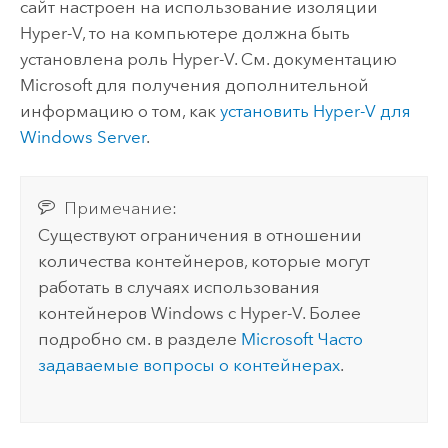
сайт настроен на использование изоляции
Hyper-V, то на компьютере должна быть
установлена роль Hyper-V. См. документацию
Microsoft
для получения дополнительной
информацию о том, как
установить Hyper-V для
Windows Server
.
Примечание:
Существуют ограничения в отношении
количества контейнеров, которые могут
работать в случаях использования
контейнеров
Windows
с Hyper-V. Более
подробно см. в разделе
Microsoft
Часто
задаваемые вопросы о контейнерах
.