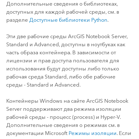
Дополнительные сведения о библиотеках,
доступных для каждой рабочей среды, см. в
разделе
Доступные библиотеки
Python
.
Эти две рабочие среды
ArcGIS Notebook Server
,
Standard и Advanced, доступны в ноутбуках как
часть образа контейнера. В зависимости от
лицензии и прав доступа пользователя для
использования будут доступны либо только
рабочая среда Standard, либо обе рабочие
среды - Standard и Advanced.
Контейнеры
Windows
на сайте
ArcGIS Notebook
Server
поддерживают два режима изоляции
рабочей среды - процесс (process) и Hyper-V.
Дополнительные сведения о режимах см. в
документации
Microsoft
Режимы изоляции
. Если