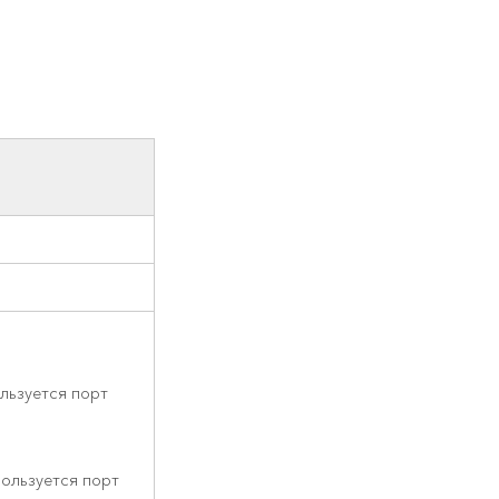
льзуется порт
ользуется порт