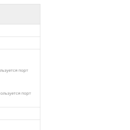
льзуется порт
ользуется порт