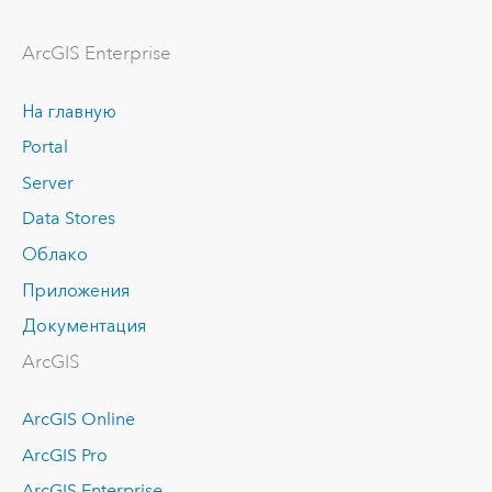
ArcGIS Enterprise
На главную
Portal
Server
Data Stores
Облако
Приложения
Документация
ArcGIS
ArcGIS Online
ArcGIS Pro
ArcGIS Enterprise