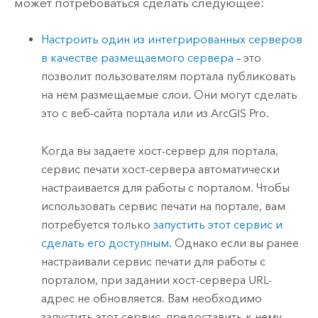
может потребоваться сделать следующее:
Настроить один из интегрированных серверов
в качестве размещаемого сервера
– это
позволит пользователям портала публиковать
на нем размещаемые слои. Они могут сделать
это с веб-сайта портала или из
ArcGIS Pro
.
Когда вы задаете хост-сервер для портала,
сервис печати хост-сервера автоматически
настраивается для работы с порталом. Чтобы
использовать сервис печати на портале, вам
потребуется только
запустить этот сервис и
сделать его доступным
. Однако если вы ранее
настраивали сервис печати для работы с
порталом, при задании хост-сервера URL-
адрес не обновляется. Вам необходимо
запустить этот сервис, предоставить к нему