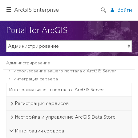
ArcGIS Enterprise
Войти
Portal for ArcGIS
Администрирование
Использование вашего портала с ArcGIS Server
Интеграция сервера
Интеграция вашего портала с ArcGIS Server
Регистрация сервисов
Настройка и управление ArcGIS Data Store
Интеграция сервера