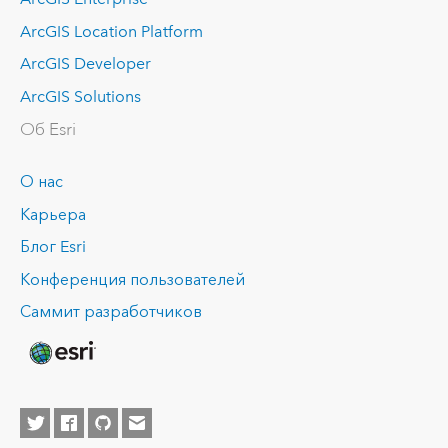
ArcGIS Location Platform
ArcGIS Developer
ArcGIS Solutions
Об Esri
О нас
Карьера
Блог Esri
Конференция пользователей
Саммит разработчиков