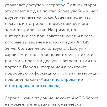
управляет доступом к серверу. С одной стороны
это делает вход на портал более удобным, но с
другой - влияет на то, как будет выполняться
доступ к интегрированному серверу и его
администрирование. Например, при
интеграции все пользователи, роли и права,
которые вы заранее настроили для
ArcGIS
Server
, больше не используются. Доступ к
сервисам теперь определяется участниками,
ролями и правами доступа, настроенными на
портале. Перед интеграцией прочитайте
подробную информацию о том, как интеграция
повлияет на сайт (
Администрирование
интегрированного сервера
).
Сервисы, существующие на сайте
ArcGIS Server
на момент интеграции, автоматически