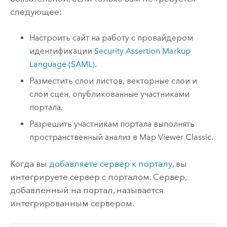
следующее:
Настроить сайт на работу с провайдером
идентификации
Security Assertion Markup
Language (SAML)
.
Разместить слои листов, векторные слои и
слои сцен, опубликованные участниками
портала.
Разрешить участникам портала выполнять
пространственный анализ в
Map Viewer Classic
.
Когда вы
добавляете сервер к порталу
, вы
интегрируете сервер с порталом. Сервер,
добавленный на портал, называется
интегрированным сервером.