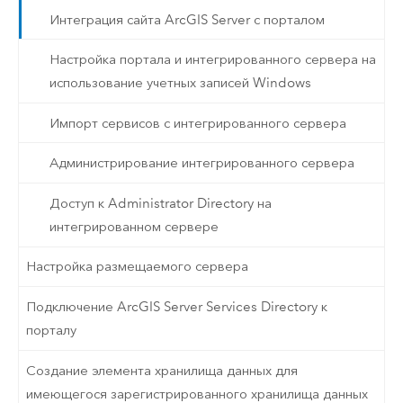
Интеграция сайта ArcGIS Server с порталом
Настройка портала и интегрированного сервера на
использование учетных записей Windows
Импорт сервисов с интегрированного сервера
Администрирование интегрированного сервера
Доступ к Administrator Directory на
интегрированном сервере
Настройка размещаемого сервера
Подключение ArcGIS Server Services Directory к
порталу
Создание элемента хранилища данных для
имеющегося зарегистрированного хранилища данных