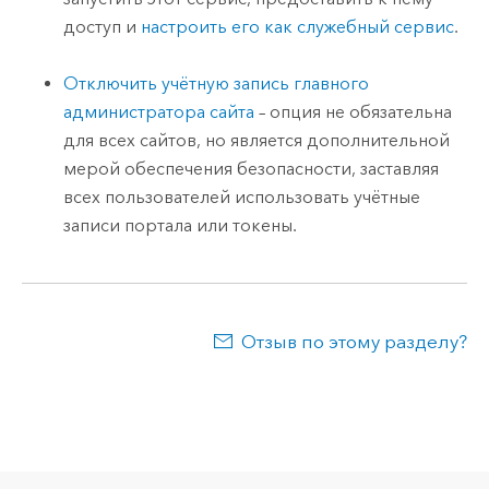
доступ и
настроить его как служебный сервис
.
Отключить учётную запись главного
администратора сайта
– опция не обязательна
для всех сайтов, но является дополнительной
мерой обеспечения безопасности, заставляя
всех пользователей использовать учётные
записи портала или токены.
Отзыв по этому разделу?