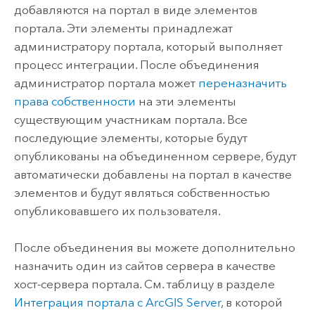
добавляются на портал в виде элементов
портала. Эти элементы принадлежат
администратору портала, который выполняет
процесс интеграции. После объединения
администратор портала может
переназначить
права собственности
на эти элементы
существующим участникам портала. Все
последующие элементы, которые будут
опубликованы на объединенном сервере, будут
автоматически добавлены на портал в качестве
элементов и будут являться собственностью
опубликовавшего их пользователя.
После объединения вы можете дополнительно
назначить один из сайтов сервера в качестве
хост-сервера портала.
См. таблицу в разделе
Интеграция портала с
ArcGIS Server
, в которой