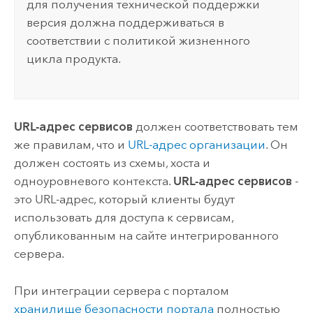
для получения технической поддержки
версия должна поддерживаться в
соответствии с политикой жизненного
цикла продукта.
URL-адрес сервисов
должен соответствовать тем
же правилам, что и
URL-адрес организации
. Он
должен состоять из схемы, хоста и
одноуровневого контекста.
URL-адрес сервисов
-
это URL-адрес, который клиенты будут
использовать для доступа к сервисам,
опубликованным на сайте интегрированного
сервера.
При интеграции сервера с порталом
хранилище безопасности портала
полностью