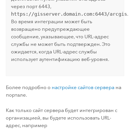
через порт 6443,
https://gisserver.domain.com:6443/arcgis
.
Во время интеграции может быть
возвращено предупреждающее
сообщение, указывающее, что URL-адрес
службы не может быть подтвержден. Это
ожидается, когда URL-адрес службы
использует аутентификацию веб-уровня.
Более подробно о
настройке сайтов сервера
на
портале.
Как только сайт сервера будет интегрирован с
организацией, вы будете использовать URL-
адрес, например