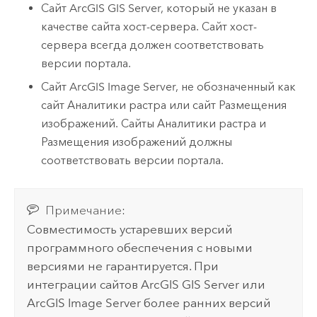
Сайт
ArcGIS GIS Server
, который не указан в
качестве сайта хост-сервера. Сайт хост-
сервера всегда должен соответствовать
версии портала.
Сайт
ArcGIS Image Server
, не обозначенный как
сайт Аналитики растра или сайт Размещения
изображений. Сайты Аналитики растра и
Размещения изображений должны
соответствовать версии портала.
Примечание:
Совместимость устаревших версий
программного обеспечения с новыми
версиями не гарантируется. При
интеграции сайтов
ArcGIS GIS Server
или
ArcGIS Image Server
более ранних версий