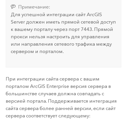
Примечание:
Для успешной интеграции сайт
ArcGIS
Server
должен иметь прямой сетевой доступ
к вашему порталу через порт 7443. Прямой
прокси нельзя настроить для управления
или направления сетевого трафика между
сервером и порталом.
При интеграции сайта сервера с вашим
порталом
ArcGIS Enterprise
версия сервера в
большинстве случаев должна совпадать с
версией портала. Поддерживается интеграция
сайта сервера более ранней версии, если сайт
сервера соответствует следующему: