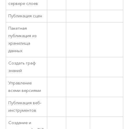
сервере слоев
Публикация сцен
Пакетная
публикация из
хранилища
данных
Создать граф
знаний
Управление
всеми версиями
Публикация веб-
инструментов
Создание и