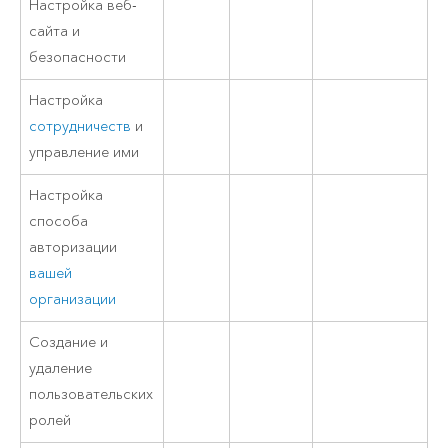
Настройка веб-
сайта и
безопасности
Настройка
сотрудничеств
и
управление ими
Настройка
способа
авторизации
вашей
организации
Создание и
удаление
пользовательских
ролей