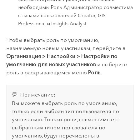
необходимы.
Роль Администратор совместима
с типами пользователей
Creator
,
GIS
Professional
и
Insights Analyst
.
Чтобы выбрать роль по умолчанию,
назначаемую новым участникам, перейдите в
Организация
>
Настройки
>
Настройки по
умолчанию для новых участников
и выберите
роль в раскрывающемся меню
Роль
.
Примечание:
Вы можете выбрать роль по умолчанию,
только если выбран тип пользователя по
умолчанию. Только роли, совместимые с
выбранным типом пользователя по
умолчанию, будут перечислены в