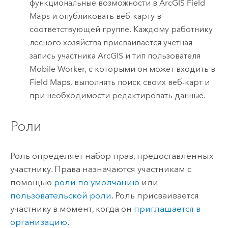
функциональные возможности в
ArcGIS Field
Maps
и опубликовать веб-карту в
соответствующей группе. Каждому работнику
лесного хозяйства присваивается учетная
запись участника ArcGIS и тип пользователя
Mobile Worker
, с которыми он может входить в
Field Maps
, выполнять поиск своих веб-карт и
при необходимости редактировать данные.
Роли
Роль определяет набор прав, предоставленных
участнику. Права назначаются участникам с
помощью
роли по умолчанию
или
пользовательской роли
.
Роль присваивается
участнику в момент, когда он
приглашается в
организацию
.