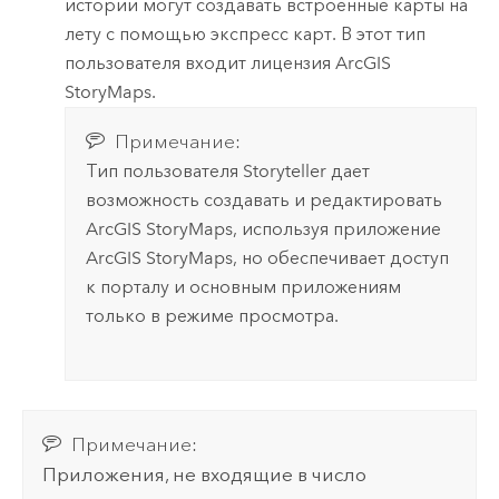
историй могут создавать встроенные карты на
лету с помощью экспресс карт. В этот тип
пользователя входит лицензия
ArcGIS
StoryMaps
.
Примечание:
Тип пользователя
Storyteller
дает
возможность создавать и редактировать
ArcGIS StoryMaps
, используя приложение
ArcGIS StoryMaps
, но обеспечивает доступ
к порталу и основным приложениям
только в режиме просмотра.
Примечание:
Приложения, не входящие в число