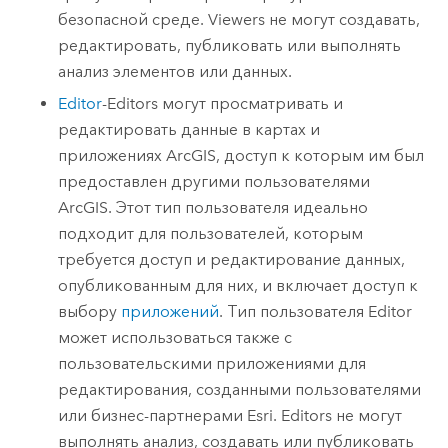
безопасной среде.
Viewers
не могут создавать,
редактировать, публиковать или выполнять
анализ элементов или данных.
Editor
-
Editors
могут просматривать и
редактировать данные в картах и
приложениях ArcGIS, доступ к которым им был
предоставлен другими пользователями
ArcGIS. Этот тип пользователя идеально
подходит для пользователей, которым
требуется доступ и редактирование данных,
опубликованным для них, и включает доступ к
выбору
приложений
. Тип пользователя
Editor
может использоваться также с
пользовательскими приложениями для
редактирования, созданными пользователями
или бизнес-партнерами
Esri
.
Editors
не могут
выполнять анализ, создавать или публиковать