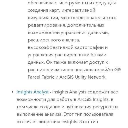
обеспечивает инструменты и среду для
создания карт, интерактивной
визуализации, многопользовательского
редактирования, дополнительных
возможностей управления данными,
расширенного анализа,
высокоэффективной картографии и
управления расширенными базами
данных. Он также включает доступ к
расширениям типов пользователей
ArcGIS
Parcel Fabric
и
ArcGIS Utility Network
.
Insights Analyst
-
Insights Analysts
содержит все
возможности для работы в
ArcGIS Insights
, в
том числе создание и публикация ресурсов и
выполнение анализа. Этот тип пользователя
включает лицензию
Insights
. Этот тип