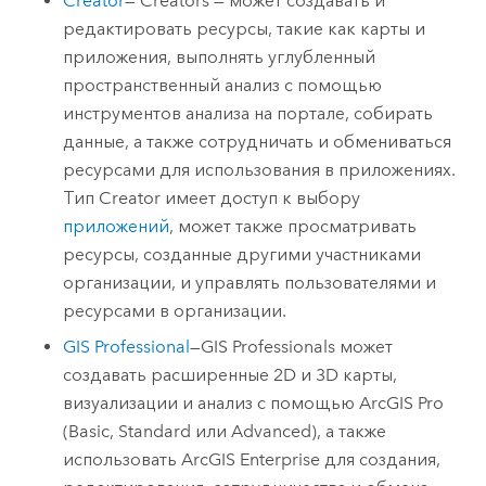
Creator
—
Creators
— может создавать и
редактировать ресурсы, такие как карты и
приложения, выполнять углубленный
пространственный анализ с помощью
инструментов анализа на портале, собирать
данные, а также сотрудничать и обмениваться
ресурсами для использования в приложениях.
Тип Creator имеет доступ к выбору
приложений
, может также просматривать
ресурсы, созданные другими участниками
организации, и управлять пользователями и
ресурсами в организации.
GIS Professional
—
GIS Professionals
может
создавать расширенные 2D и 3D карты,
визуализации и анализ с помощью
ArcGIS Pro
(Basic, Standard или Advanced), а также
использовать
ArcGIS Enterprise
для создания,