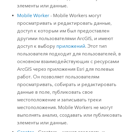
элементы или данные.
Mobile Worker
-
Mobile Workers
могут
просматривать и редактировать данные,
доступ к которым им был предоставлен
другими пользователями ArcGIS, и имеют
доступ к выбору
приложений
.
Этот тип
пользователя подходит для пользователей, в
основном взаимодействующих с ресурсами
ArcGIS через приложения
Esri
для полевых
работ. Он позволяет пользователям
просматривать, собирать и редактировать
данные в поле, публиковать свое
местоположение и записывать треки
местоположения.
Mobile Workers
не могут
выполнять анализ, создавать или публиковать
элементы или данные.