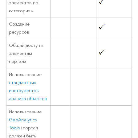
элементов по
категориям
Создание
ресурсов
Общий доступ к
элементам
портала
Использование
стандартных
инструментов
анализа объектов
Использование
GeoAnalytics
Tools
(портал
должен быть