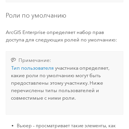
Роли по умолчанию
ArcGIS Enterprise
определяет набор прав
доступа для следующих ролей по умолчанию:
Примечание:
Тип пользователя
участника определяет,
какие роли по умолчанию могут быть
предоставлены этому участнику. Ниже
перечислены типы пользователей и
совместимые с ними роли.
Вьюер – просматривает такие элементы, как