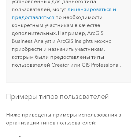
установленных для данного типа
пользователей, могут
лицензироваться и
предоставляться
по необходимости
конкретным участникам в качестве
дополнительных.
Например,
ArcGIS
Business Analyst
и
ArcGIS Insights
можно
приобрести и назначить участникам,
которым были предоставлены типы
пользователей
Creator
или
GIS Professional
.
Примеры типов пользователей
Ниже приведены примеры использования в
организации типов пользователей: