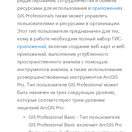
редактирования, сотрудничества и обмена
ресурсами для использования в
приложениях
.
GIS Professionals
также может управлять
пользователями и ресурсами в организации.
Этот тип пользователя предназначен для тех,
кому в работе необходим полный набор ГИС-
приложений
, включая создание веб-карт и веб-
приложений, выполнение углубленного
пространственного анализа с помощью
инструментов анализа, а также использование
усовершенствованных инструментов
ArcGIS
Pro
.
Тип пользователя
GIS Professional
может
быть назначен на трех следующих уровнях,
которые соответствуют трем уровням
лицензий
ArcGIS Pro
:
GIS Professional Basic
- Тип пользователя
GIS Professional Basic
включает
ArcGIS Pro