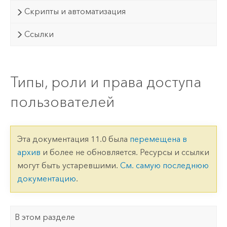
Скрипты и автоматизация
Ссылки
Типы, роли и права доступа
пользователей
Эта документация 11.0 была
перемещена в
архив
и более не обновляется. Ресурсы и ссылки
могут быть устаревшими.
См. самую последнюю
документацию
.
В этом разделе