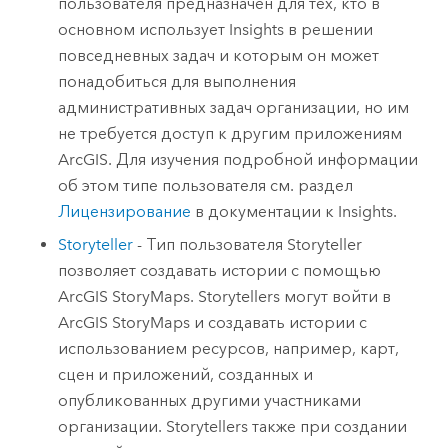
пользователя предназначен для тех, кто в
основном использует
Insights
в решении
повседневных задач и которым он может
понадобиться для выполнения
административных задач организации, но им
не требуется доступ к другим приложениям
ArcGIS. Для изучения подробной информации
об этом типе пользователя см. раздел
Лицензирование
в документации к
Insights
.
Storyteller
- Тип пользователя
Storyteller
позволяет создавать истории с помощью
ArcGIS StoryMaps
.
Storytellers
могут войти в
ArcGIS StoryMaps
и создавать истории с
использованием ресурсов, например, карт,
сцен и приложений, созданных и
опубликованных другими участниками
организации.
Storytellers
также при создании