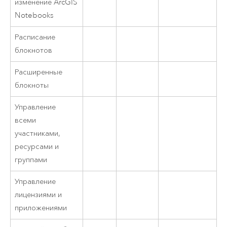
изменение ArcGIS
Notebooks
Расписание
блокнотов
Расширенные
блокноты
Управление
всеми
участниками,
ресурсами и
группами
Управление
лицензиями и
приложениями