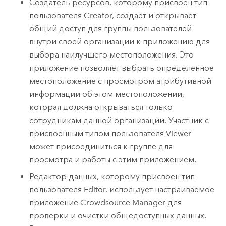
Создатель ресурсов, которому присвоен тип
пользователя
Creator
, создает и открывает
общий доступ для группы пользователей
внутри своей организации к приложению для
выбора наилучшего местоположения. Это
приложение позволяет выбрать определенное
местоположение с просмотром атрибутивной
информации об этом местоположении,
которая должна открываться только
сотрудникам данной организации. Участник с
присвоенным типом пользователя
Viewer
может присоединиться к группе для
просмотра и работы с этим приложением.
Редактор данных, которому присвоен тип
пользователя
Editor
, использует настраиваемое
приложение Crowdsource Manager для
проверки и очистки общедоступных данных.