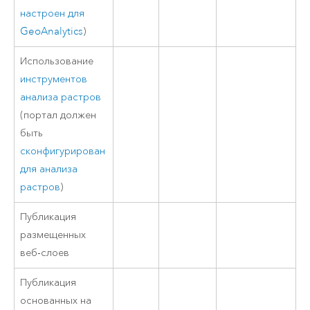
настроен для
GeoAnalytics
)
Использование
инструментов
анализа растров
(портал должен
быть
сконфигурирован
для анализа
растров
)
Публикация
размещенных
веб-слоев
Публикация
основанных на