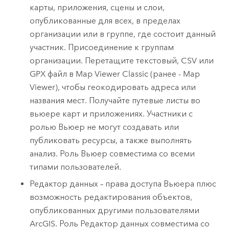
карты, приложения, сцены и слои,
опубликованные для всех, в пределах
организации или в группе, где состоит данный
участник. Присоединение к группам
организации. Перетащите текстовый, CSV или
GPX файл в
Map Viewer Classic
(ранее -
Map
Viewer
), чтобы геокодировать адреса или
названия мест. Получайте путевые листы во
вьюере карт и приложениях. Участники с
ролью Вьюер не могут создавать или
публиковать ресурсы, а также выполнять
анализ. Роль Вьюер совместима со всеми
типами пользователей.
Редактор данных – права доступа Вьюера плюс
возможность редактирования объектов,
опубликованных другими пользователями
ArcGIS. Роль Редактор данных совместима со