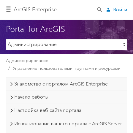
ArcGIS Enterprise
Войти
Portal for ArcGIS
Администрирование
Управление пользователями, группами и ресурсами
Знакомство с порталом ArcGIS Enterprise
Начало работы
Настройка веб-сайта портала
Использование вашего портала с ArcGIS Server