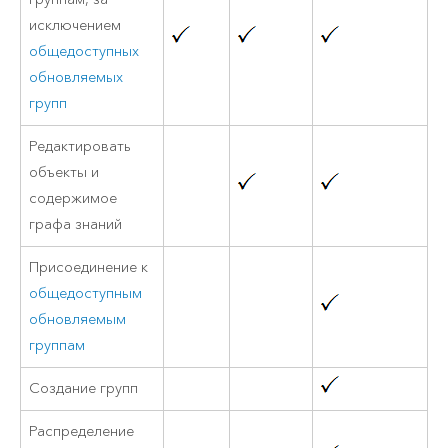
исключением
общедоступных
обновляемых
групп
Редактировать
объекты и
содержимое
графа знаний
Присоединение к
общедоступным
обновляемым
группам
Создание групп
Распределение