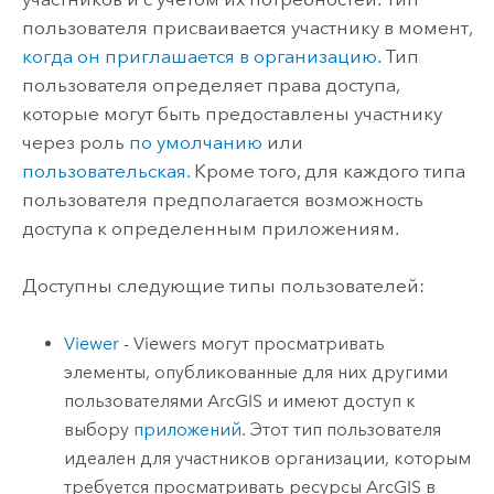
пользователя присваивается участнику в момент,
когда он приглашается в организацию
.
Тип
пользователя определяет права доступа,
которые могут быть предоставлены участнику
через роль
по умолчанию
или
пользовательская
. Кроме того, для каждого типа
пользователя предполагается возможность
доступа к определенным приложениям.
Доступны следующие типы пользователей:
Viewer
-
Viewers
могут просматривать
элементы, опубликованные для них другими
пользователями ArcGIS и имеют доступ к
выбору
приложений
. Этот тип пользователя
идеален для участников организации, которым
требуется просматривать ресурсы ArcGIS в