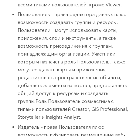
всеми типами пользователей, кроме
Viewer
.
Пользователь – права редактора данных плюс
возможность создавать группы и ресурсы.
Пользователи – могут использовать карты,
приложения, слои и инструменты, а также
возможность присоединения к группам,
принадлежащим организации. Участники,
которым назначена роль Пользователь, также
могут создавать карты и приложения,
редактировать пространственные объекты,
добавлять элементы на портал, предоставлять
общий доступ к ресурсам и создавать
группы.
Роль Пользователь совместима с
типами пользователей
Creator
,
GIS Professional
,
Storyteller
и
Insights Analyst
.
Издатель – права Пользователя плюс
возможность публиковать размещенные веб-