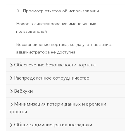
Просмотр отчетов об использовании
Новое в лицензировании именованных
пользователей
Восстановление портала, когда учетная запись
администратора не доступна
Обеспечение безопасности портала
Распределенное сотрудничество
Вебхуки
Минимизация потери данных и времени
простоя
Общие административные задачи