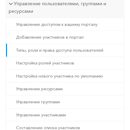
Управление пользователями, группами и
ресурсами
Управление доступом к вашему порталу
Добавление участников в портал
Типы, роли и права доступа пользователей
Настройка ролей участников
Настройка нового участника по умолчанию
Управление ресурсами
Управление группами
Управление участниками
Составление списка участников