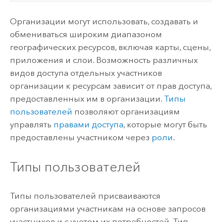
Организации могут использовать, создавать и
обмениваться широким диапазоном
географических ресурсов, включая карты, сцены,
приложения и слои. Возможность различных
видов доступа отдельных участников
организации к ресурсам зависит от прав доступа,
предоставленных им в организации.
Типы
пользователей
позволяют организациям
управлять
правами доступа
, которые могут быть
предоставлены участником через
роли
.
Типы пользователей
Типы пользователей присваиваются
организациями участникам на основе запросов
участников и с учетом их потребностей.
Тип