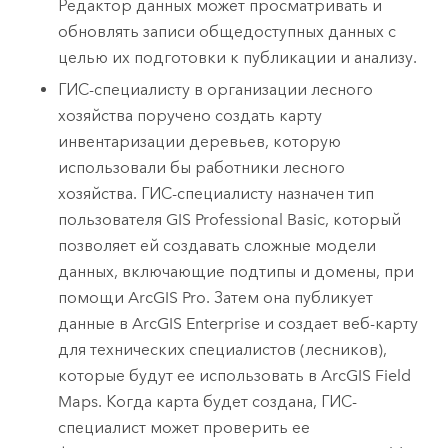
Редактор данных может просматривать и
обновлять записи общедоступных данных с
целью их подготовки к публикации и анализу.
ГИС-специалисту в организации лесного
хозяйства поручено создать карту
инвентаризации деревьев, которую
использовали бы работники лесного
хозяйства. ГИС-специалисту назначен тип
пользователя
GIS Professional Basic
, который
позволяет ей создавать сложные модели
данных, включающие подтипы и домены, при
помощи
ArcGIS Pro
.
Затем она публикует
данные в
ArcGIS Enterprise
и создает веб-карту
для технических специалистов (лесников),
которые будут ее использовать в
ArcGIS Field
Maps
. Когда карта будет создана, ГИС-
специалист может проверить ее