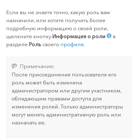
Если вы не знаете точно, какую роль вам
назначили, или хотите получить более
подробную информацию о своей роли,
щелкните кнопку
Информация о роли
в
разделе
Роль
своего
профиля
.
Примечание:
После присоединения пользователя его
роль может быть изменена
администратором или другим участником,
обладающим правами доступа для
изменения ролей. Только администраторы
могут менять административную роль или
назначать ее.