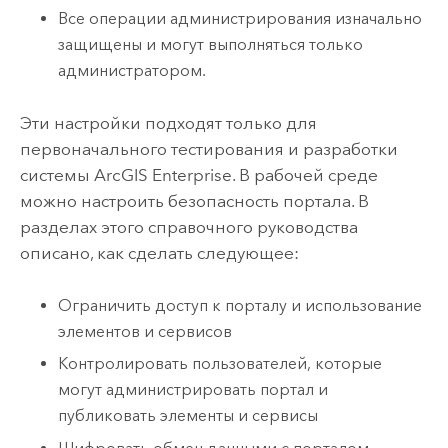
Все операции администрирования изначально
защищены и могут выполняться только
администратором.
Эти настройки подходят только для
первоначального тестирования и разработки
системы
ArcGIS Enterprise
. В рабочей среде
можно настроить безопасность портала. В
разделах этого справочного руководства
описано, как сделать следующее:
Ограничить доступ к порталу и использование
элементов и сервисов
Контролировать пользователей, которые
могут администрировать портал и
публиковать элементы и сервисы