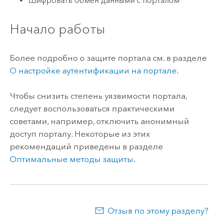
Шифровать обмен данными с порталом
Начало работы
Более подробно о защите портала см. в разделе
О настройке аутентификации на портале
.
Чтобы снизить степень уязвимости портала,
следует воспользоваться практическими
советами, например, отключить анонимный
доступ порталу. Некоторые из этих
рекомендаций приведены в разделе
Оптимальные методы защиты
.
Отзыв по этому разделу?