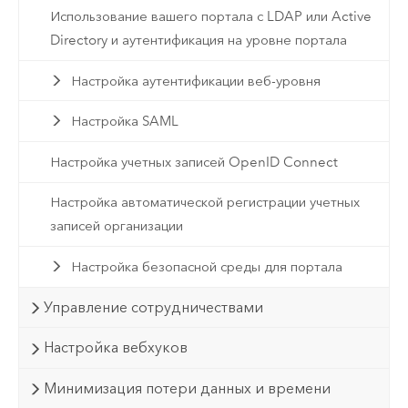
Использование вашего портала с LDAP или Active
Directory и аутентификация на уровне портала
Настройка аутентификации веб-уровня
Настройка SAML
Настройка учетных записей OpenID Connect
Настройка автоматической регистрации учетных
записей организации
Настройка безопасной среды для портала
Управление сотрудничествами
Настройка вебхуков
Минимизация потери данных и времени