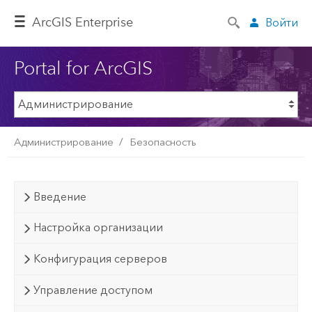
ArcGIS Enterprise
Войти
Portal for ArcGIS
Администрирование
Безопасность
Введение
Настройка организации
Конфигурация серверов
Управление доступом