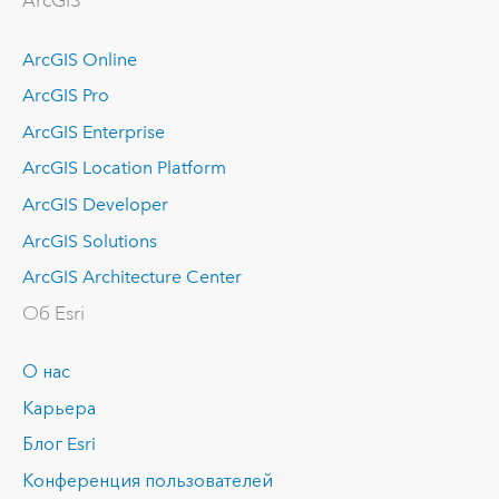
ArcGIS
ArcGIS Online
ArcGIS Pro
ArcGIS Enterprise
ArcGIS Location Platform
ArcGIS Developer
ArcGIS Solutions
ArcGIS Architecture Center
Об Esri
О нас
Карьера
Блог Esri
Конференция пользователей