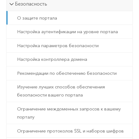
Безопасность
О защите портала
Настройка аутентификации на уровне портала
Настройка параметров безопасности
Настройка контроллера домена
Рекомендации по обеспечению безопасности
Изучение лучших способов обеспечения
безопасности вашего портала
Ограничение междоменных запросов к вашему
порталу
Ограничение протоколов SSL и наборов шифров