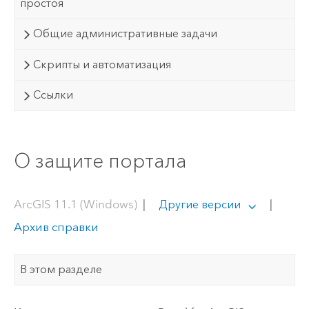
простоя
Общие административные задачи
Скрипты и автоматизация
Ссылки
О защите портала
ArcGIS 11.1 (Windows)
|
|
Другие версии
Архив справки
В этом разделе