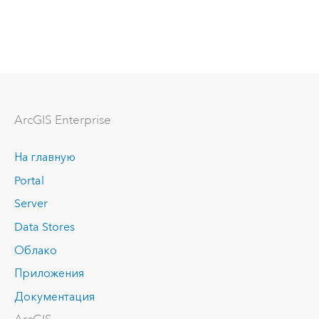
ArcGIS Enterprise
На главную
Portal
Server
Data Stores
Облако
Приложения
Документация