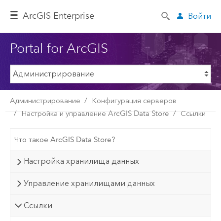
ArcGIS Enterprise
Войти
Portal for ArcGIS
Администрирование
Конфигурация серверов
Настройка и управление ArcGIS Data Store
Ссылки
Что такое ArcGIS Data Store?
Настройка хранилища данных
Управление хранилищами данных
Ссылки