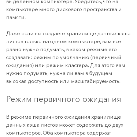
выделенном компьютере. Убедитесь, что на
компьютере много дискового пространства и
памяти.
Даже если вы создаете хранилище данных кэша
листов только на одном компьютере, вам все
равно нужно подумать, в каком режиме его
создавать: режим по умолчанию (первичный
ожидания) или режим кластера. Для этого вам
нужно подумать, нужна ли вам в будущем
высокая доступность или масштабируемость.
Режим первичного ожидания
В режиме первичного ожидания хранилище
данных кэша листов может содержать до двух
компьютеров. Оба компьютера содержат