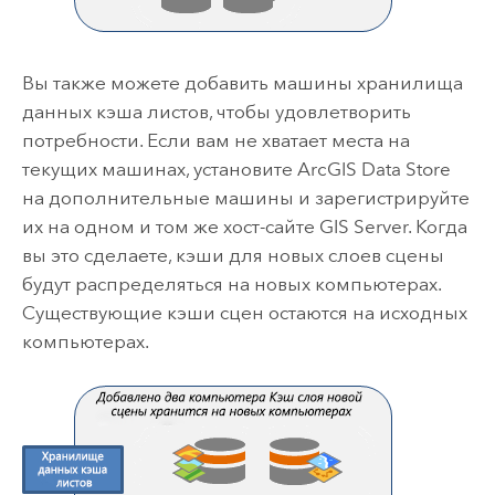
Вы также можете добавить машины хранилища
данных кэша листов, чтобы удовлетворить
потребности. Если вам не хватает места на
текущих машинах, установите
ArcGIS Data Store
на дополнительные машины и зарегистрируйте
их на одном и том же хост-сайте
GIS Server
. Когда
вы это сделаете, кэши для новых слоев сцены
будут распределяться на новых компьютерах.
Существующие кэши сцен остаются на исходных
компьютерах.