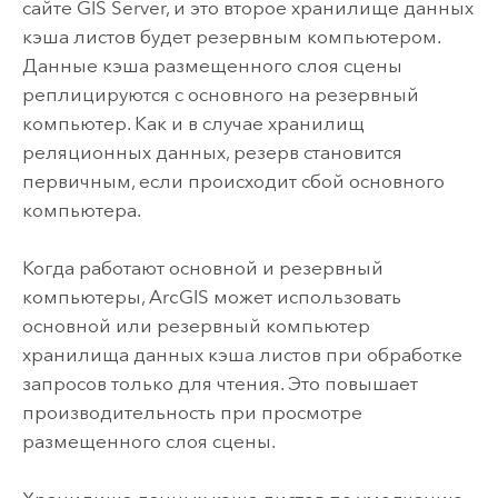
сайте
GIS Server
, и это второе хранилище данных
кэша листов будет резервным компьютером.
Данные кэша размещенного слоя сцены
реплицируются с основного на резервный
компьютер. Как и в случае хранилищ
реляционных данных, резерв становится
первичным, если происходит сбой основного
компьютера.
Когда работают основной и резервный
компьютеры, ArcGIS может использовать
основной или резервный компьютер
хранилища данных кэша листов при обработке
запросов только для чтения. Это повышает
производительность при просмотре
размещенного слоя сцены.