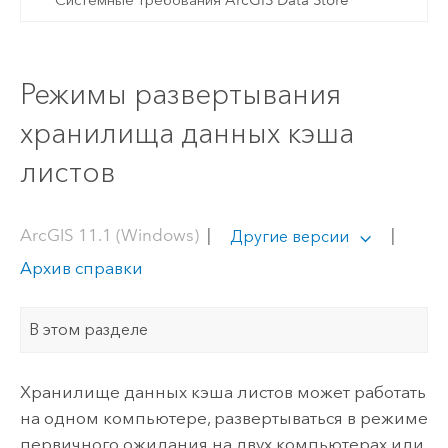
Режимы развертывания
хранилища данных кэша
листов
ArcGIS 11.1 (Windows)
|
|
Другие версии
Архив справки
В этом разделе
Хранилище данных кэша листов может работать
на одном компьютере, развертываться в режиме
первичного ожидания на двух компьютерах или