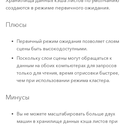
Хранилища данных кэша листов по умолчанию
создаются в режиме первичного ожидания.
Плюсы
Первичный режим ожидания позволяет слоям
сцены быть высокодоступными.
Поскольку слои сцены могут обращаться к
данным на обоих компьютерах для запросов
только для чтения, время отрисовки быстрее,
чем при использовании режима кластера.
Минусы
Вы не можете масштабировать больше двух
машин в хранилище данных кэша листов при