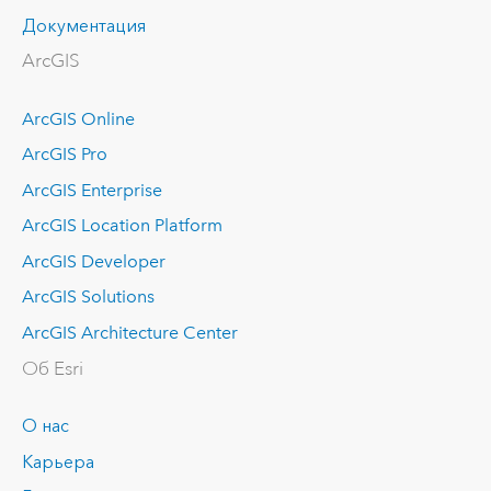
Документация
ArcGIS
ArcGIS Online
ArcGIS Pro
ArcGIS Enterprise
ArcGIS Location Platform
ArcGIS Developer
ArcGIS Solutions
ArcGIS Architecture Center
Об Esri
О нас
Карьера