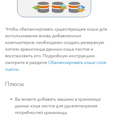
Чтобы сбалансировать существующие кэши для
использования вновь добавленных
компьютеров, необходимо создать резервную
копию хранилища данных кэша листов и
восстановить его. Подробную инструкцию
смотрите в разделе
Сбалансировать кэши слоя
сцены
.
Плюсы
Вы можете добавить машины в хранилище
данных кэша листов для удовлетворения
потребностей хранилища.