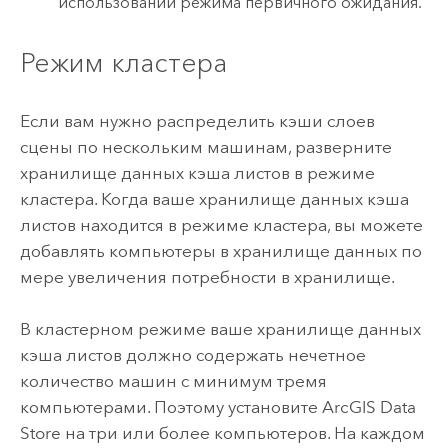
использовании режима первичного ожидания.
Режим кластера
Если вам нужно распределить кэши слоев
сцены по нескольким машинам, разверните
хранилище данных кэша листов в режиме
кластера. Когда ваше хранилище данных кэша
листов находится в режиме кластера, вы можете
добавлять компьютеры в хранилище данных по
мере увеличения потребности в хранилище.
В кластерном режиме ваше хранилище данных
кэша листов должно содержать нечетное
количество машин с минимум тремя
компьютерами. Поэтому установите
ArcGIS Data
Store
на три или более компьютеров. На каждом