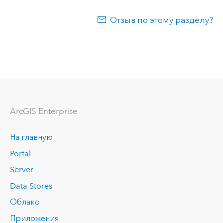
Отзыв по этому разделу?
ArcGIS Enterprise
На главную
Portal
Server
Data Stores
Облако
Приложения