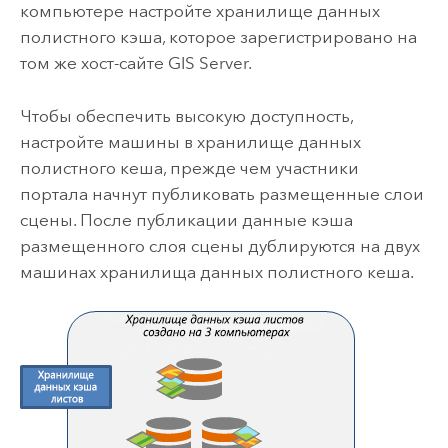
компьютере настройте хранилище данных
полистного кэша, которое зарегистрировано на
том же хост-сайте
GIS Server
.
Чтобы обеспечить высокую доступность,
настройте машины в хранилище данных
полистного кеша, прежде чем участники
портала начнут публиковать размещенные слои
сцены. После публикации данные кэша
размещенного слоя сцены дублируются на двух
машинах хранилища данных полистного кеша.