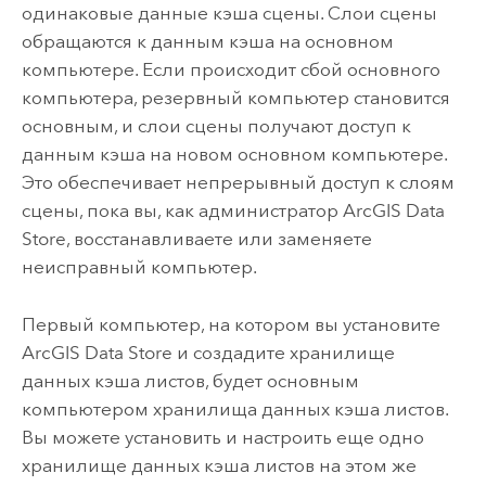
одинаковые данные кэша сцены. Слои сцены
обращаются к данным кэша на основном
компьютере. Если происходит сбой основного
компьютера, резервный компьютер становится
основным, и слои сцены получают доступ к
данным кэша на новом основном компьютере.
Это обеспечивает непрерывный доступ к слоям
сцены, пока вы, как администратор
ArcGIS Data
Store
, восстанавливаете или заменяете
неисправный компьютер.
Первый компьютер, на котором вы установите
ArcGIS Data Store
и создадите хранилище
данных кэша листов, будет основным
компьютером хранилища данных кэша листов.
Вы можете установить и настроить еще одно
хранилище данных кэша листов на этом же