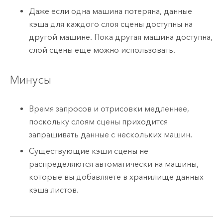
Даже если одна машина потеряна, данные
кэша для каждого слоя сцены доступны на
другой машине. Пока другая машина доступна,
слой сцены еще можно использовать.
Минусы
Время запросов и отрисовки медленнее,
поскольку слоям сцены приходится
запрашивать данные с нескольких машин.
Существующие кэши сцены не
распределяются автоматически на машины,
которые вы добавляете в хранилище данных
кэша листов.