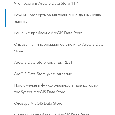
Что нового в ArcGIS Data Store 11.1
Режимы развертывания хранилища данных кэша
листов
Решение проблем с ArcGIS Data Store
Справочная информация об утилитах ArcGIS Data
Store
ArcGIS Data Store команды REST
ArcGIS Data Store учетная запись
Приложения и функциональность, для которых
требуется ArcGIS Data Store
Словарь ArcGIS Data Store
Системные требования ArcGIS Data Store