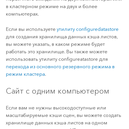
в кластерном режиме на двух и более
компьютерах.
Если вы используете
утилиту configuredatastore
для создания хранилища данных кэша листов,
вы можете указать, в каком режиме будет
работать это хранилище. Вы также можете
использовать утилиту configureatastore для
перехода из основного резервного режима в
режим кластера
.
Сайт с одним компьютером
Если вам не нужны высокодоступные или
масштабируемые кэши сцен, вы можете создать
хранилище данных кэша листов на одном