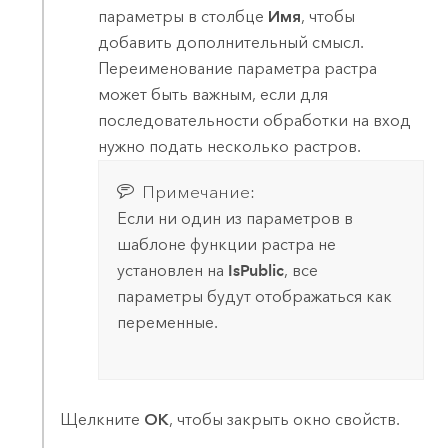
параметры в столбце
Имя
, чтобы
добавить дополнительный смысл.
Переименование параметра растра
может быть важным, если для
последовательности обработки на вход
нужно подать несколько растров.
Примечание:
Если ни один из параметров в
шаблоне функции растра не
установлен на
IsPublic
, все
параметры будут отображаться как
переменные.
Щелкните
ОК
, чтобы закрыть окно свойств.