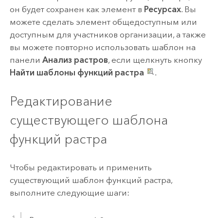
он будет сохранен как элемент в
Ресурсах
. Вы
можете сделать элемент общедоступным или
доступным для участников организации, а также
вы можете повторно использовать шаблон на
панели
Анализ растров
, если щелкнуть кнопку
Найти шаблоны функций растра
.
Редактирование
существующего шаблона
функций растра
Чтобы редактировать и применить
существующий шаблон функций растра,
выполните следующие шаги: