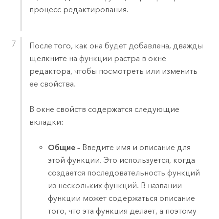
процесс редактирования.
После того, как она будет добавлена, дважды
щелкните на функции растра в окне
редактора, чтобы посмотреть или изменить
ее свойства.
В окне свойств содержатся следующие
вкладки:
Общие
– Введите имя и описание для
этой функции. Это используется, когда
создается последовательность функций
из нескольких функций. В названии
функции может содержаться описание
того, что эта функция делает, а поэтому