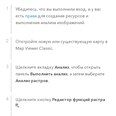
Убедитесь, что вы выполнили вход, и у вас
есть
права
для создания ресурсов и
выполнения анализа изображений.
Отктройте новую или существующую карту в
Map Viewer Classic
.
Щелкните вкладку
Анализ
, чтобы открыть
панель
Выполнить анализ
, а затем выберите
Анализ растров
.
Щелкните кнопку
Редактор функций растра
.