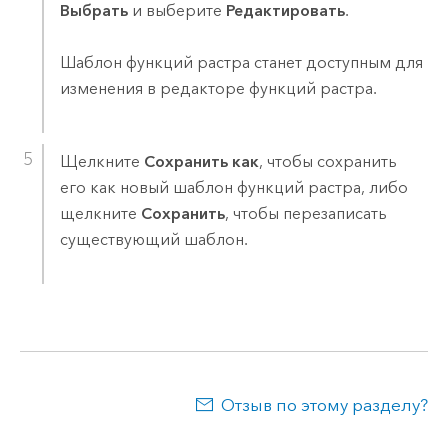
Выбрать
и выберите
Редактировать
.
Шаблон функций растра станет доступным для
изменения в редакторе функций растра.
Щелкните
Сохранить как
, чтобы сохранить
его как новый шаблон функций растра, либо
щелкните
Сохранить
, чтобы перезаписать
существующий шаблон.
Отзыв по этому разделу?