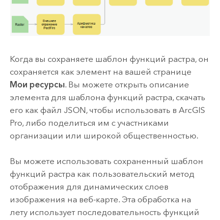
Когда вы сохраняете шаблон функций растра, он
сохраняется как элемент на вашей странице
Мои ресурсы
. Вы можете открыть описание
элемента для шаблона функций растра, скачать
его как файл JSON, чтобы использовать в
ArcGIS
Pro
, либо поделиться им с участниками
организации или широкой общественностью.
Вы можете использовать сохраненный шаблон
функций растра как пользовательский метод
отображения для динамических слоев
изображения на веб-карте. Эта обработка на
лету использует последовательность функций