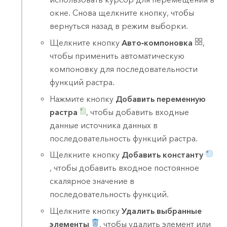
окне. Снова щелкните кнопку, чтобы
вернуться назад в режим выборки.
Щелкните кнопку
Авто-компоновка
,
чтобы применить автоматическую
компоновку для последовательности
функций растра.
Нажмите кнопку
Добавить переменную
растра
, чтобы добавить входные
данные источника данных в
последовательность функций растра.
Щелкните кнопку
Добавить константу
, чтобы добавить входное постоянное
скалярное значение в
последовательность функций.
Щелкните кнопку
Удалить выбранные
элементы
, чтобы удалить элемент или