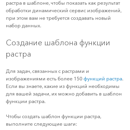
растра в шаблоне, чтобы показать как результат
обработки динамический сервис изображений,
при этом вам не требуется создавать новый
набор данных.
Создание шаблона функции
растра
Для задач, связанных с растрами и
изображениями есть более 150
функций растра
.
Если вы знаете, какие из функций необходимы
для вашей задачи, их можно добавить в шаблон
функции растра.
Чтобы создать шаблон функции растра,
выполните следующие шаги: