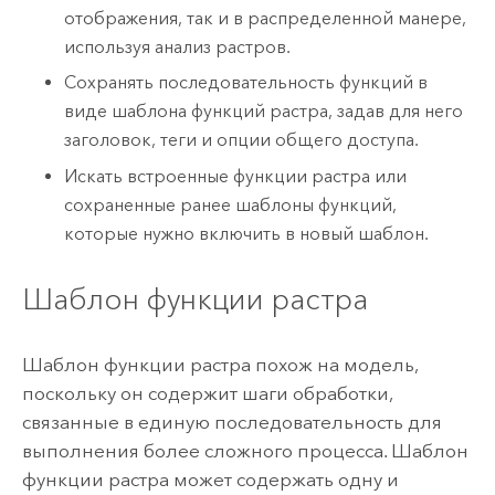
отображения, так и в распределенной манере,
используя анализ растров.
Сохранять последовательность функций в
виде шаблона функций растра, задав для него
заголовок, теги и опции общего доступа.
Искать встроенные функции растра или
сохраненные ранее шаблоны функций,
которые нужно включить в новый шаблон.
Шаблон функции растра
Шаблон функции растра похож на модель,
поскольку он содержит шаги обработки,
связанные в единую последовательность для
выполнения более сложного процесса. Шаблон
функции растра может содержать одну и