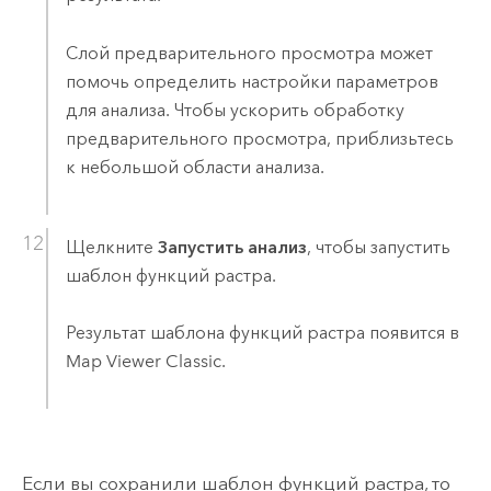
Слой предварительного просмотра может
помочь определить настройки параметров
для анализа. Чтобы ускорить обработку
предварительного просмотра, приблизьтесь
к небольшой области анализа.
Щелкните
Запустить анализ
, чтобы запустить
шаблон функций растра.
Результат шаблона функций растра появится в
Map Viewer Classic
.
Если вы сохранили шаблон функций растра, то