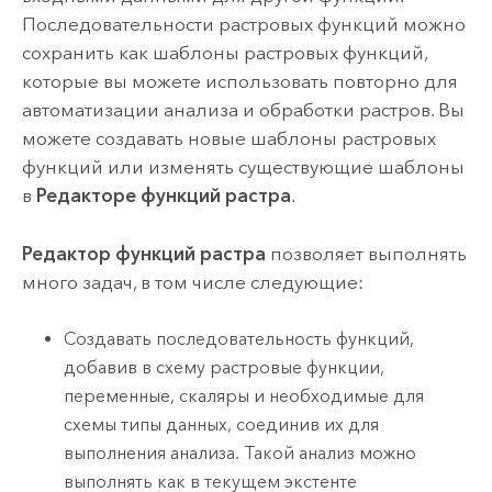
Последовательности растровых функций можно
сохранить как шаблоны растровых функций,
которые вы можете использовать повторно для
автоматизации анализа и обработки растров. Вы
можете создавать новые шаблоны растровых
функций или изменять существующие шаблоны
в
Редакторе функций растра
.
Редактор функций растра
позволяет выполнять
много задач, в том числе следующие:
Создавать последовательность функций,
добавив в схему растровые функции,
переменные, скаляры и необходимые для
схемы типы данных, соединив их для
выполнения анализа.
Такой анализ можно
выполнять как в текущем экстенте