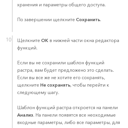
хранения и параметры общего доступа.
По завершении щелкните
Сохранить
.
Щелкните
ОК
в нижней части окна редактора
функций.
Если вы не сохранили шаблон функций
растра, вам будет предложено это сделать.
Если вы все же не хотите его сохранять,
щелкните
Не сохранять
, чтобы перейти к
следующему шагу.
Шаблон функций растра откроется на панели
Анализ
. На панели появятся все неоходимые
входные параметры, либо все параметры, для