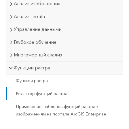
Анализ изображения
Анализ Terrain
Управление данными
Глубокое обучение
Многомерный анализ
Функции растра
Функции растра
Редактор функций растра
Применение шаблонов функций растра к
изображениям на портале ArcGIS Enterprise