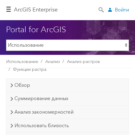
ArcGIS Enterprise
Войти
Portal for ArcGIS
Использование
Анализ
Анализ растров
Функции растра
Обзор
Суммирование данных
Анализ закономерностей
Использовать близость