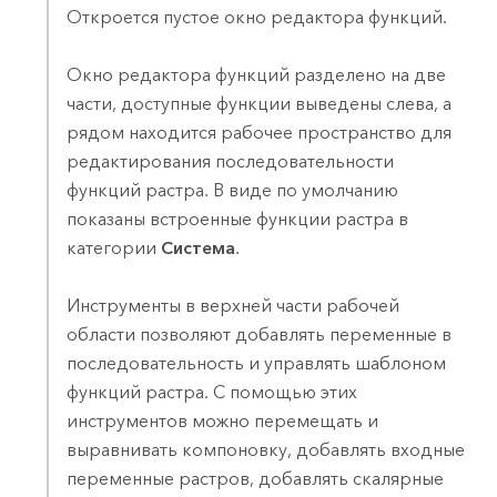
Откроется пустое окно редактора функций.
Окно редактора функций разделено на две
части, доступные функции выведены слева, а
рядом находится рабочее пространство для
редактирования последовательности
функций растра. В виде по умолчанию
показаны встроенные функции растра в
категории
Система
.
Инструменты в верхней части рабочей
области позволяют добавлять переменные в
последовательность и управлять шаблоном
функций растра. С помощью этих
инструментов можно перемещать и
выравнивать компоновку, добавлять входные
переменные растров, добавлять скалярные