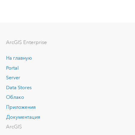
ArcGIS Enterprise
На главную
Portal
Server
Data Stores
Облако
Приложения
Документация
ArcGIS