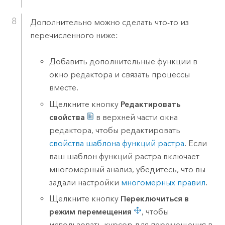
Дополнительно можно сделать что-то из
перечисленного ниже:
Добавить дополнительные функции в
окно редактора и связать процессы
вместе.
Щелкните кнопку
Редактировать
свойства
в верхней части окна
редактора, чтобы редактировать
свойства шаблона функций растра
. Если
ваш шаблон функций растра включает
многомерный анализ, убедитесь, что вы
задали настройки
многомерных правил
.
Щелкните кнопку
Переключиться в
режим перемещения
, чтобы
использовать курсор для перемещения в