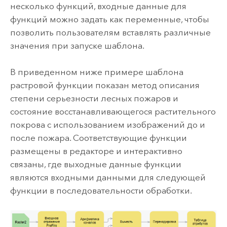
несколько функций, входные данные для
функций можно задать как переменные, чтобы
позволить пользователям вставлять различные
значения при запуске шаблона.
В приведенном ниже примере шаблона
растровой функции показан метод описания
степени серьезности лесных пожаров и
состояние восстанавливающегося растительного
покрова с использованием изображений до и
после пожара. Соответствующие функции
размещены в редакторе и интерактивно
связаны, где выходные данные функции
являются входными данными для следующей
функции в последовательности обработки.