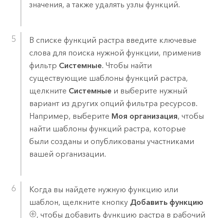
значения, а также удалять узлы функций.
В списке функций растра введите ключевые
слова для поиска нужной функции, применив
фильтр
Системные
. Чтобы найти
существующие шаблоны функций растра,
щелкните
Системные
и выберите нужный
вариант из других опций фильтра ресурсов.
Например, выберите
Моя организация
, чтобы
найти шаблоны функций растра, которые
были созданы и опубликованы участниками
вашей организации.
Когда вы найдете нужную функцию или
шаблон, щелкните кнопку
Добавить функцию
, чтобы добавить функцию растра в рабочий