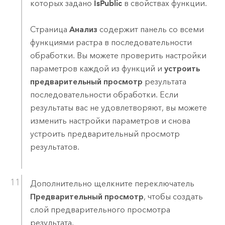
которых задано
IsPublic
в свойствах функции.
Страница
Анализ
содержит панель со всеми
функциями растра в последовательности
обработки. Вы можете проверить настройки
параметров каждой из функций и
устроить
предварительный просмотр
результата
последовательности обработки. Если
результаты вас не удовлетворяют, вы можете
изменить настройки параметров и снова
устроить предварительный просмотр
результатов.
Дополнительно щелкните переключатель
Предварительный просмотр
, чтобы создать
слой предварительного просмотра
результата.