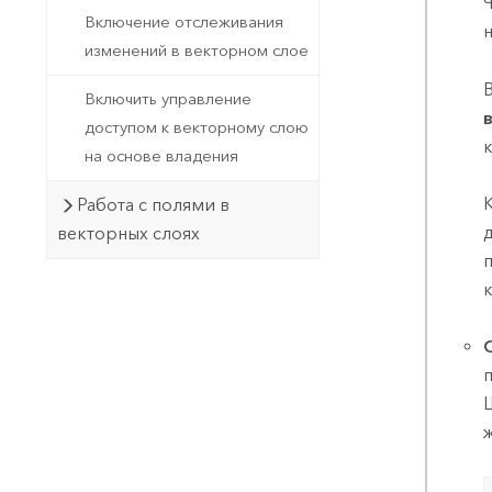
Включение отслеживания
изменений в векторном слое
Включить управление
доступом к векторному слою
на основе владения
Работа с полями в
векторных слоях