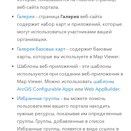
веб-сайта портала.
Галерея
– страница
Галерея
веб-сайта
содержит набор карт и приложений, которые
могут использоваться участниками вашей
организации.
Галерея базовых карт
– содержит базовые
карты, которые вы используете в
Map Viewer
.
Шаблоны веб-приложений – эти шаблоны
используются при создании веб-приложения в
Map Viewer
. Можно использовать
шаблоны
ArcGIS Configurable Apps
или
Web AppBuilder
.
Избранные группы
– вы можете помочь
пользователям вашего портала находить
нужные ресурсы, показывая им определенные
группы. Группы, добавленные в список
Избранные группы, появятся в виде ссылок в