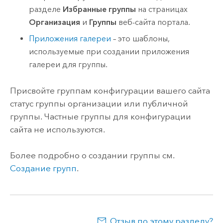
разделе
Избранные группы
на страницах
Организация
и
Группы
веб-сайта портала.
Приложения галереи
– это шаблоны,
используемые при создании приложения
галереи для группы.
Присвойте группам конфигурации вашего сайта
статус группы организации или публичной
группы. Частные группы для конфигурации
сайта не используются.
Более подробно о создании группы см.
Создание групп
.
Отзыв по этому разделу?