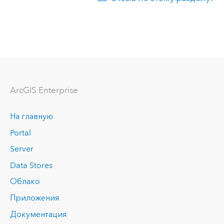
ArcGIS Enterprise
На главную
Portal
Server
Data Stores
Облако
Приложения
Документация