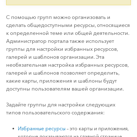
С помощью групп можно организовать и
сделать общедоступными ресурсы, относящиеся
к определенной теме или общей деятельности.
Администратор портала также использует
группы для настройки избранных ресурсов,
галерей и шаблонов организации. Эта
необязательная настройка избранных ресурсов,
галерей и шаблонов позволяет определить,
какие карты, приложения и шаблоны будут
доступны пользователям вашей организации.
Задайте группы для настройки следующих
типов пользовательского содержания:
Избранные ресурсы
– это карты и приложения,
которые показываются на главной странице