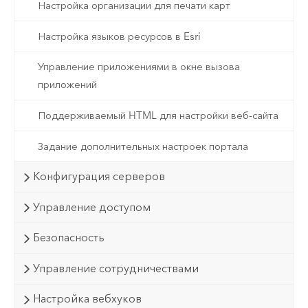
Настройка организации для печати карт
Настройка языков ресурсов в Esri
Управление приложениями в окне вызова
приложений
Поддерживаемый HTML для настройки веб-сайта
Задание дополнительных настроек портала
Конфигурация серверов
Управление доступом
Безопасность
Управление сотрудничествами
Настройка вебхуков