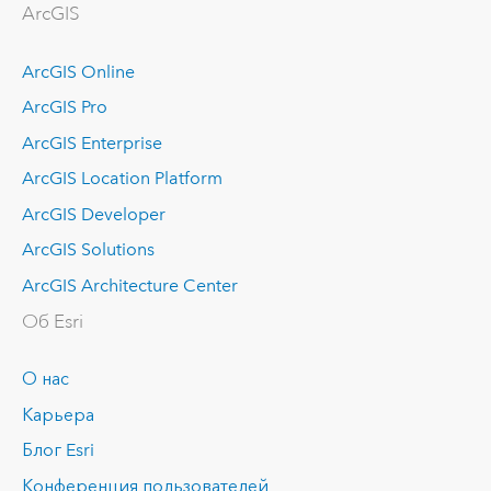
ArcGIS
ArcGIS Online
ArcGIS Pro
ArcGIS Enterprise
ArcGIS Location Platform
ArcGIS Developer
ArcGIS Solutions
ArcGIS Architecture Center
Об Esri
О нас
Карьера
Блог Esri
Конференция пользователей