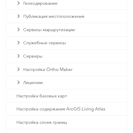
Геокодирование
Публикация местоположения
Сервисы маршрутизации
Служебные сервисы
Серверы
Настройка Ortho Maker
Лицензии
Настройка базовых карт
Настройка содержания ArcGIS Living Atlas
Настройка слоев границ