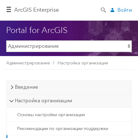
ArcGIS Enterprise
Войти
Portal for ArcGIS
Администрирование
Настройка организации
Введение
Настройка организации
Основы настройки организации
Рекомендации по организации поддержки