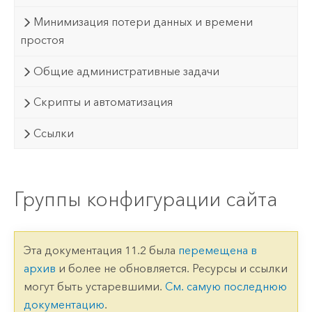
Минимизация потери данных и времени
простоя
Общие административные задачи
Скрипты и автоматизация
Ссылки
Группы конфигурации сайта
Эта документация 11.2 была
перемещена в
архив
и более не обновляется. Ресурсы и ссылки
могут быть устаревшими.
См. самую последнюю
документацию
.