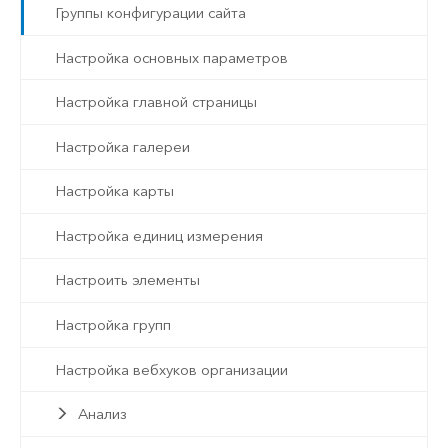
Группы конфигурации сайта
Настройка основных параметров
Настройка главной страницы
Настройка галереи
Настройка карты
Настройка единиц измерения
Настроить элементы
Настройка групп
Настройка вебхуков организации
Анализ