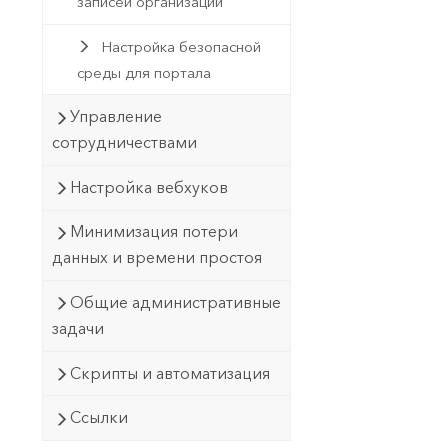
записей организации
Настройка безопасной
среды для портала
Управление
сотрудничествами
Настройка вебхуков
Минимизация потери
данных и времени простоя
Общие административные
задачи
Скрипты и автоматизация
Ссылки