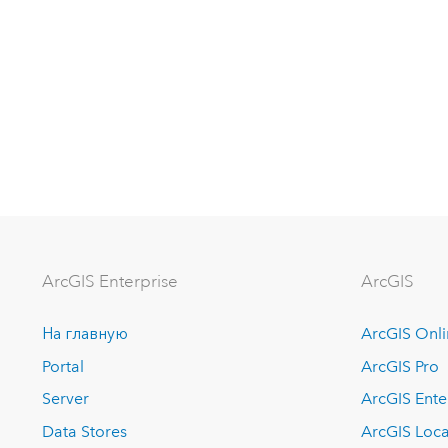
ArcGIS Enterprise
ArcGIS
На главную
ArcGIS Onl
Portal
ArcGIS Pro
Server
ArcGIS Ente
Data Stores
ArcGIS Loca