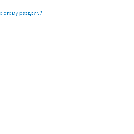
о этому разделу?