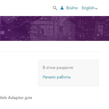
Войти
English
В этом разделе
Начало работы
Web Adaptor для