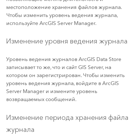
местоположение хранения файлов журнала.
Чтобы изменить уровень ведения журнала,
используйте
ArcGIS Server Manager
.
Изменение уровня ведения журнала
Уровень ведения журналов
ArcGIS Data Store
записывает то же, что и сайт
GIS Server
, на
котором он зарегистрирован. Чтобы изменить
уровень ведения журнала, войдите в
ArcGIS
Server Manager
и измените уровень
возвращаемых сообщений.
Изменение периода хранения файла
журнала