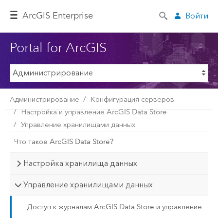
ArcGIS Enterprise
Войти
Portal for ArcGIS
Администрирование
Конфигурация серверов
Настройка и управление ArcGIS Data Store
Управление хранилищами данных
Что такое ArcGIS Data Store?
Настройка хранилища данных
Управление хранилищами данных
Доступ к журналам ArcGIS Data Store и управление