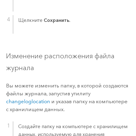
Щелкните
Сохранить
.
Изменение расположения файла
журнала
Вы можете изменить папку, в которой создаются
файлы журнала, запустив утилиту
changeloglocation
и указав папку на компьютере
с хранилищем данных.
Создайте папку на компьютере с хранилищем
данных, используемую для хранения