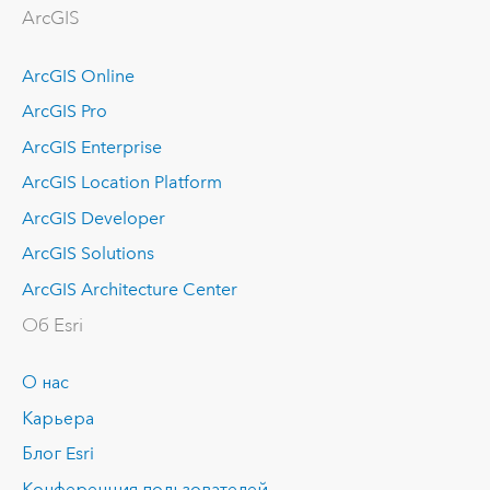
ArcGIS
ArcGIS Online
ArcGIS Pro
ArcGIS Enterprise
ArcGIS Location Platform
ArcGIS Developer
ArcGIS Solutions
ArcGIS Architecture Center
Об Esri
О нас
Карьера
Блог Esri
Конференция пользователей