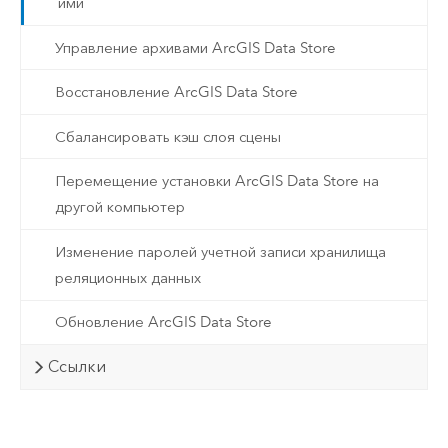
ими
Управление архивами ArcGIS Data Store
Восстановление ArcGIS Data Store
Сбалансировать кэш слоя сцены
Перемещение установки ArcGIS Data Store на
другой компьютер
Изменение паролей учетной записи хранилища
реляционных данных
Обновление ArcGIS Data Store
Ссылки