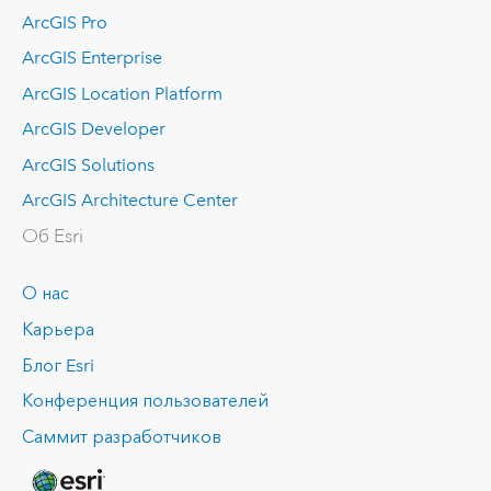
ArcGIS Pro
ArcGIS Enterprise
ArcGIS Location Platform
ArcGIS Developer
ArcGIS Solutions
ArcGIS Architecture Center
Об Esri
О нас
Карьера
Блог Esri
Конференция пользователей
Саммит разработчиков