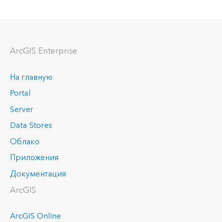
ArcGIS Enterprise
На главную
Portal
Server
Data Stores
Облако
Приложения
Документация
ArcGIS
ArcGIS Online