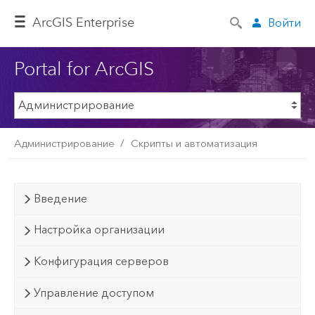
ArcGIS Enterprise
Войти
Portal for ArcGIS
Администрирование
Скрипты и автоматизация
Введение
Настройка организации
Конфигурация серверов
Управление доступом