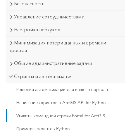
Безопасность
Управление сотрудничествами
Настройка вебхуков
Минимизация потери данных и времени
простоя
Общие административные задачи
Скрипты и автоматизация
Решения автоматизации для вашего портала
Написание скриптов в ArcGIS API for Python
Утилиты командной строки Portal for ArcGIS
Примеры скриптов Python