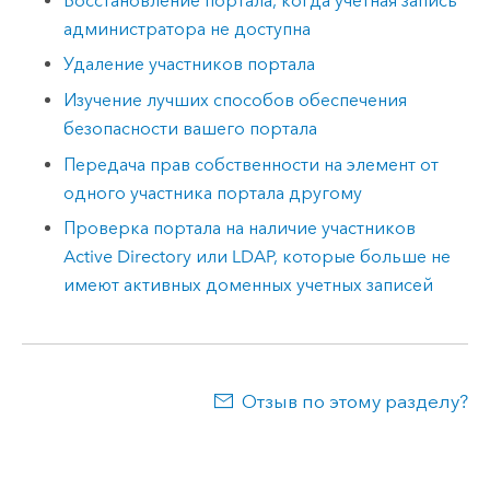
Восстановление портала, когда учетная запись
администратора не доступна
Удаление участников портала
Изучение лучших способов обеспечения
безопасности вашего портала
Передача прав собственности на элемент от
одного участника портала другому
Проверка портала на наличие участников
Active Directory или LDAP, которые больше не
имеют активных доменных учетных записей
Отзыв по этому разделу?