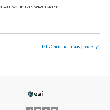
ть две копии всех кэшей сцены.
Отзыв по этому разделу?