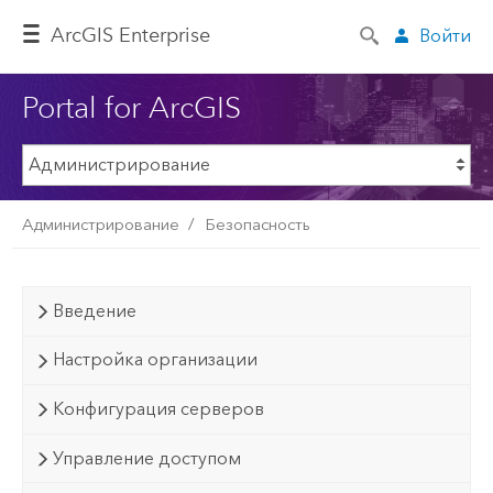
ArcGIS Enterprise
Войти
Portal for ArcGIS
Администрирование
Безопасность
Введение
Настройка организации
Конфигурация серверов
Управление доступом