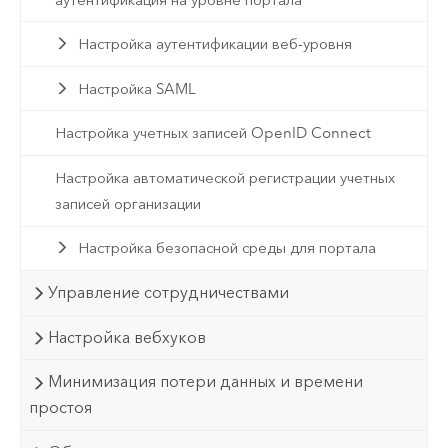
Настройка аутентификации веб-уровня
Настройка SAML
Настройка учетных записей OpenID Connect
Настройка автоматической регистрации учетных
записей организации
Настройка безопасной среды для портала
Управление сотрудничествами
Настройка вебхуков
Минимизация потери данных и времени
простоя