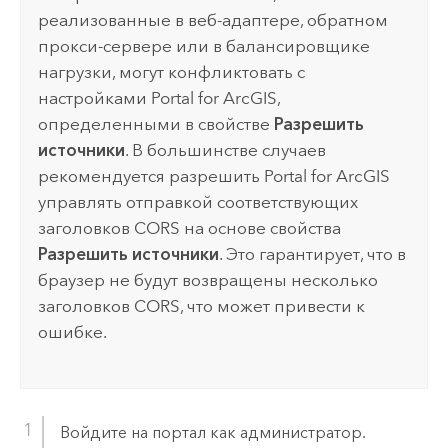
реализованные в веб-адаптере, обратном
прокси-сервере или в балансировщике
нагрузки, могут конфликтовать с
настройками
Portal for ArcGIS
,
определенными в свойстве
Разрешить
источники
. В большинстве случаев
рекомендуется разрешить
Portal for ArcGIS
управлять отправкой соответствующих
заголовков CORS на основе свойства
Разрешить источники
. Это гарантирует, что в
браузер не будут возвращены несколько
заголовков CORS, что может привести к
ошибке.
Войдите на портал как администратор.