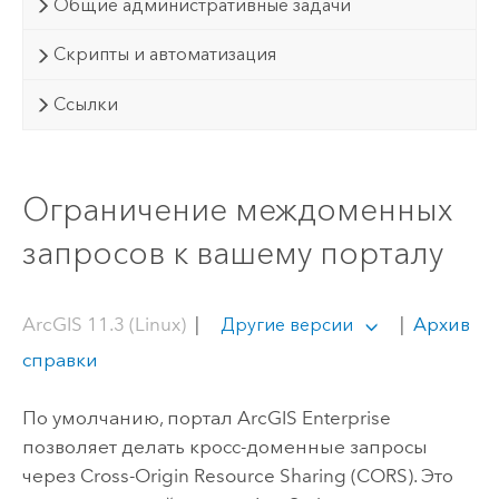
Общие административные задачи
Скрипты и автоматизация
Ссылки
Ограничение междоменных
запросов к вашему порталу
ArcGIS 11.3 (Linux)
|
|
Архив
Другие версии
справки
По умолчанию, портал
ArcGIS Enterprise
позволяет делать кросс-доменные запросы
через Cross-Origin Resource Sharing (CORS). Это