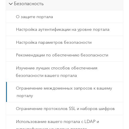
Безопасность
О защите портала
Настройка аутентификации на уровне портала
Настройка параметров безопасности
Рекомендации по обеспечению безопасности
Изучение лучших способов обеспечения
безопасности вашего портала
Ограничение междоменных запросов к вашему
порталу
Ограничение протоколов SSL и наборов шифров
Использование вашего портала с LDAP и
аутентификация на уровне портала