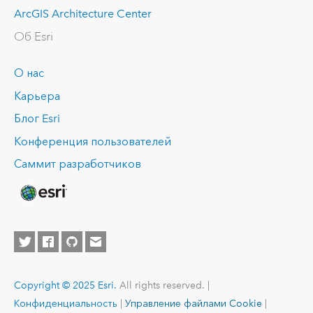
ArcGIS Architecture Center
Об Esri
О нас
Карьера
Блог Esri
Конференция пользователей
Саммит разработчиков
Copyright © 2025 Esri.
All rights reserved. |
Конфиденциальность
|
Управление файлами Cookie
|