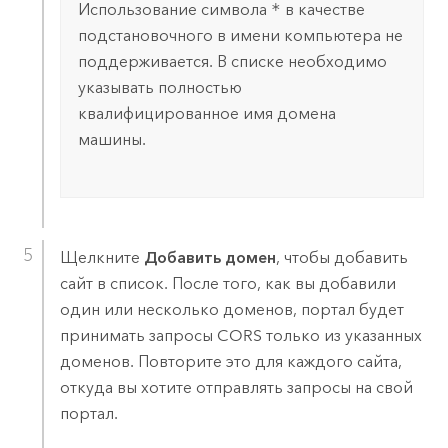
Использование символа
*
в качестве
подстановочного в имени компьютера не
поддерживается. В списке необходимо
указывать полностью
квалифицированное имя домена
машины.
Щелкните
Добавить домен
, чтобы добавить
сайт в список. После того, как вы добавили
один или несколько доменов, портал будет
принимать запросы CORS только из указанных
доменов. Повторите это для каждого сайта,
откуда вы хотите отправлять запросы на свой
портал.