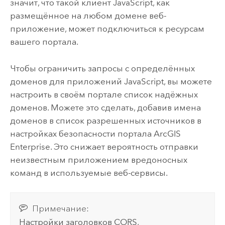
значит, что такой клиент
JavaScript
, как
размещённое на любом домене веб-
приложение, может подключиться к ресурсам
вашего портала.
Чтобы ограничить запросы с определённых
доменов для приложений
JavaScript
, вы можете
настроить в своём портале список надёжных
доменов. Можете это сделать, добавив имена
доменов в список разрешенных источников в
настройках безопасности портала
ArcGIS
Enterprise
. Это снижает вероятность отправки
неизвестным приложением вредоносных
команд в используемые веб-сервисы.
Примечание:
Настройки заголовков CORS,