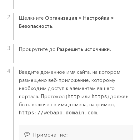
Щелкните
Организация
>
Настройки
>
Безопасность
.
Прокрутите до
Разрешить источники
.
Введите доменное имя сайта, на котором
размещено веб-приложение, которому
необходим доступ к элементам вашего
портала. Протокол (
http
или
https
) должен
быть включен в имя домена, например,
https://webapp.domain.com
.
Примечание: