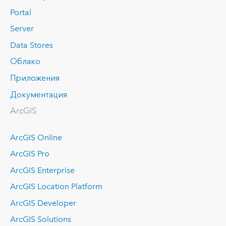
Portal
Server
Data Stores
Облако
Приложения
Документация
ArcGIS
ArcGIS Online
ArcGIS Pro
ArcGIS Enterprise
ArcGIS Location Platform
ArcGIS Developer
ArcGIS Solutions