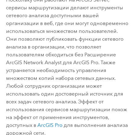
сервисы маршрутизации делают инструменты
сетевого анализа доступными вашей
организации в веб, где они могут одновременно
использоваться множеством пользователей.
Они позволяют публиковать функции сетевого
анализа в организации, что позволяет
пользователям обходиться без
Расширение
ArcGIS Network Analyst
для
ArcGIS Pro
. Также
устраняется необходимость управления
множеством копий набора сетевых данных.
Любой сотрудник организации может
использовать один достоверный источник для
всех задач сетевого анализа. Эффект от
использования сервисов маршрутизации похож
на эффект от применения инструментов,
доступных в
ArcGIS Pro
для выполнения анализа
дорожной сети.