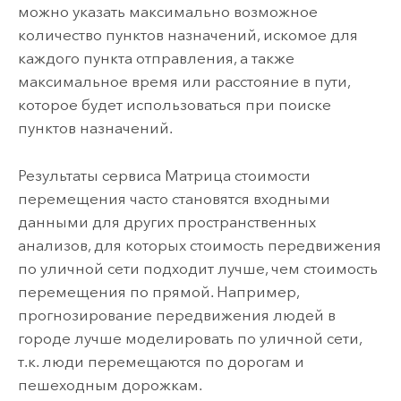
можно указать максимально возможное
количество пунктов назначений, искомое для
каждого пункта отправления, а также
максимальное время или расстояние в пути,
которое будет использоваться при поиске
пунктов назначений.
Результаты сервиса Матрица стоимости
перемещения часто становятся входными
данными для других пространственных
анализов, для которых стоимость передвижения
по уличной сети подходит лучше, чем стоимость
перемещения по прямой. Например,
прогнозирование передвижения людей в
городе лучше моделировать по уличной сети,
т.к. люди перемещаются по дорогам и
пешеходным дорожкам.