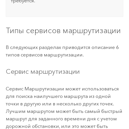
требуется.
Типы сервисов маршрутизации
В следующих разделах приводится описание 6
типов сервисов маршрутизации.
Сервис маршрутизации
Сервис Маршрутизации может использоваться
для поиска наилучшего маршрута из одной
точки в другую или в несколько других точек.
Лучшим маршрутом может быть самый быстрый
маршрут для заданного времени дня с учетом
дорожной обстановки, или это может быть