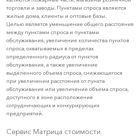
торговли и заводы. Пунктами спроса являются
жилые дома, клиенты и оптовые базы.
Целью является уменьшение общего расстояния
между пунктами спроса и пунктами
обслуживания, увеличение количества пунктов
спроса, охватываемых в пределах
определенного радиуса от пунктов
обслуживания, а также увеличение
выделенного объема спроса, снижающегося
при увеличении расстояния от пункта
обслуживания или увеличение объема спроса,
доступного в зоне расположения
сотрудничающих и конкурирующих
предприятий.
Сервис Матрица стоимости