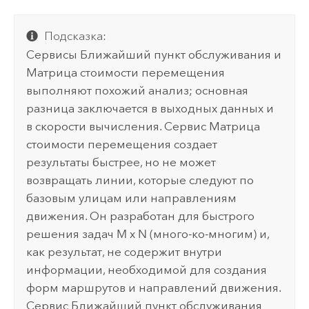
Подсказка:
Сервисы Ближайший пункт обслуживания и
Матрица стоимости перемещения
выполняют похожий анализ; основная
разница заключается в выходных данных и
в скорости вычисления. Сервис Матрица
стоимости перемещения создает
результаты быстрее, но не может
возвращать линии, которые следуют по
базовым улицам или направлениям
движения. Он разработан для быстрого
решения задач M x N (много-ко-многим) и,
как результат, не содержит внутри
информации, необходимой для создания
форм маршрутов и направлений движения.
Сервис Ближайший пункт обслуживания