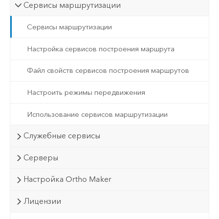
Сервисы маршрутизации
Сервисы маршрутизации
Настройка сервисов построения маршрута
Файл свойств сервисов построения маршрутов
Настроить режимы передвижения
Использование сервисов маршрутизации
Служебные сервисы
Серверы
Настройка Ortho Maker
Лицензии