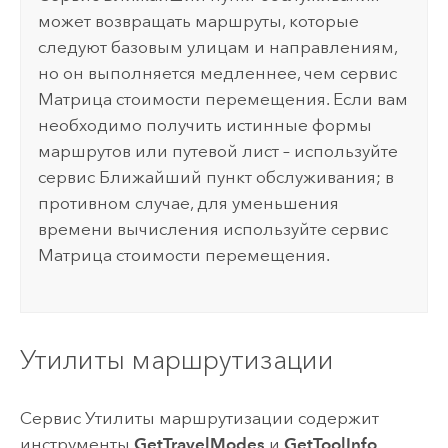
может возвращать маршруты, которые
следуют базовым улицам и направлениям,
но он выполняется медленнее, чем сервис
Матрица стоимости перемещения. Если вам
необходимо получить истинные формы
маршрутов или путевой лист – используйте
сервис Ближайший пункт обслуживания; в
противном случае, для уменьшения
времени вычисления используйте сервис
Матрица стоимости перемещения.
Утилиты маршрутизации
Сервис Утилиты маршрутизации содержит
инструменты
GetTravelModes
и
GetToolInfo
,