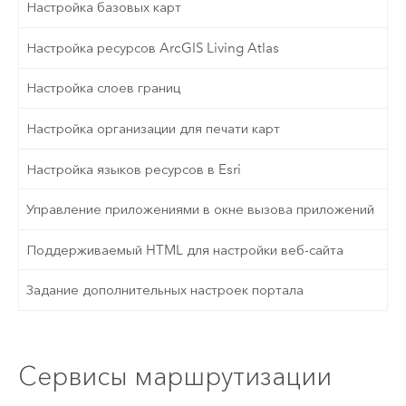
Настройка базовых карт
Настройка ресурсов ArcGIS Living Atlas
Настройка слоев границ
Настройка организации для печати карт
Настройка языков ресурсов в Esri
Управление приложениями в окне вызова приложений
Поддерживаемый HTML для настройки веб-сайта
Задание дополнительных настроек портала
Сервисы маршрутизации