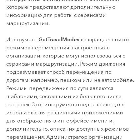
которые предоставляют дополнительную
информацию для работы с сервисами
маршрутизации.
Инструмент
GetTravelModes
возвращает список
режимов перемещения, настроенных в
организации, которые могут использоваться с
сервисами маршрутизации. Режим движения
подразумевает способ перемещения по
дорогам, например, пешком или на автомобиле.
Режимы передвижения по сути являются
шаблонами, состоящими из большого числа
настроек. Этот инструмент предназначен для
использования различными приложениями
для отображения в интерфейсе имени и,
дополнительно, описания доступных режимов
перемещения. Администратор организации