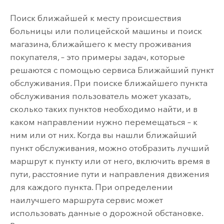
Поиск ближайшей к месту происшествия
больницы или полицейской машины и поиск
магазина, ближайшего к месту проживания
покупателя, – это примеры задач, которые
решаются с помощью сервиса Ближайший пункт
обслуживания. При поиске ближайшего пункта
обслуживания пользователь может указать,
сколько таких пунктов необходимо найти, и в
каком направлении нужно перемещаться – к
ним или от них. Когда вы нашли ближайший
пункт обслуживания, можно отобразить лучший
маршрут к пункту или от него, включить время в
пути, расстояние пути и направления движения
для каждого пункта. При определении
наилучшего маршрута сервис может
использовать данные о дорожной обстановке.