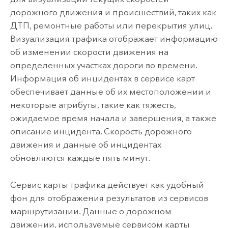
дорожного движения и происшествий, таких как
ДТП, ремонтные работы или перекрытия улиц.
Визуализация трафика отображает информацию
об изменении скорости движения на
определенных участках дороги во времени.
Информация об инцидентах в сервисе карт
обеспечивает данные об их местоположении и
некоторые атрибуты, такие как тяжесть,
ожидаемое время начала и завершения, а также
описание инцидента. Скорость дорожного
движения и данные об инцидентах
обновляются каждые пять минут.
Сервис карты трафика действует как удобный
фон для отображения результатов из сервисов
маршрутизации. Данные о дорожном
движении, используемые сервисом карты