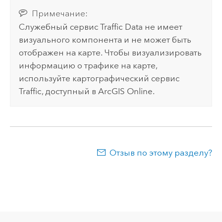
Примечание:
Служебный сервис Traffic Data не имеет
визуального компонента и не может быть
отображен на карте. Чтобы визуализировать
информацию о трафике на карте,
используйте картографический сервис
Traffic, доступный в
ArcGIS Online
.
Отзыв по этому разделу?