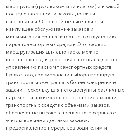
маршрутом (грузовиком или врачом) и в какой
последовательности заказы должны
выполняться. Основной целью является
наилучшее обслуживание заказов и
минимизация общих затрат на эксплуатацию
парка транспортных средств. Этот сервис
маршрутизация для автопарка можно
использовать для решения сложных задач по
управлению парком транспортных средств.
Кроме того, сервис задачи выбора маршрута
транспорта может решать более конкретные
задачи, поскольку для него доступны различные
параметры, такие как сопоставление емкости
транспортных средств с объемами заказов,
обеспечение высококачественного сервиса с
учетом времени доставки заказов,
предоставление перерывов водителям и