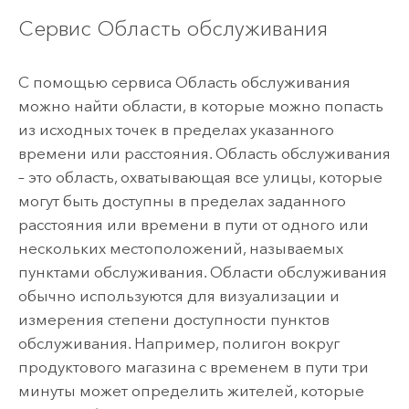
Сервис Область обслуживания
С помощью сервиса Область обслуживания
можно найти области, в которые можно попасть
из исходных точек в пределах указанного
времени или расстояния. Область обслуживания
– это область, охватывающая все улицы, которые
могут быть доступны в пределах заданного
расстояния или времени в пути от одного или
нескольких местоположений, называемых
пунктами обслуживания. Области обслуживания
обычно используются для визуализации и
измерения степени доступности пунктов
обслуживания. Например, полигон вокруг
продуктового магазина с временем в пути три
минуты может определить жителей, которые