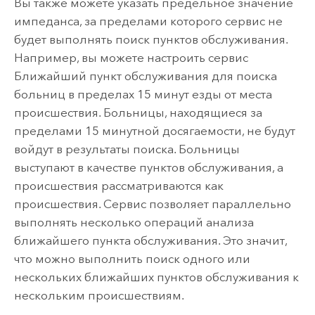
Вы также можете указать предельное значение
импеданса, за пределами которого сервис не
будет выполнять поиск пунктов обслуживания.
Например, вы можете настроить сервис
Ближайший пункт обслуживания для поиска
больниц в пределах 15 минут езды от места
происшествия. Больницы, находящиеся за
пределами 15 минутной досягаемости, не будут
войдут в результаты поиска. Больницы
выступают в качестве пунктов обслуживания, а
происшествия рассматриваются как
происшествия. Сервис позволяет параллельно
выполнять несколько операций анализа
ближайшего пункта обслуживания. Это значит,
что можно выполнить поиск одного или
нескольких ближайших пунктов обслуживания к
нескольким происшествиям.