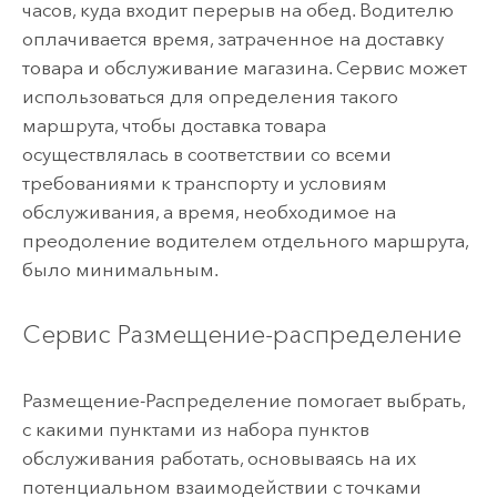
часов, куда входит перерыв на обед. Водителю
оплачивается время, затраченное на доставку
товара и обслуживание магазина. Сервис может
использоваться для определения такого
маршрута, чтобы доставка товара
осуществлялась в соответствии со всеми
требованиями к транспорту и условиям
обслуживания, а время, необходимое на
преодоление водителем отдельного маршрута,
было минимальным.
Сервис Размещение-распределение
Размещение-Распределение помогает выбрать,
с какими пунктами из набора пунктов
обслуживания работать, основываясь на их
потенциальном взаимодействии с точками