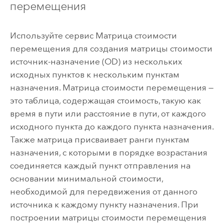
перемещения
Используйте сервис Матрица стоимости
перемещения для создания матрицы стоимости
источник-назначение (OD) из нескольких
исходных пунктов к нескольким пунктам
назначения. Матрица стоимости перемещения —
это таблица, содержащая стоимость, такую как
время в пути или расстояние в пути, от каждого
исходного пункта до каждого пункта назначения.
Также матрица присваивает ранги пунктам
назначения, с которыми в порядке возрастания
соединяется каждый пункт отправления на
основании минимальной стоимости,
необходимой для передвижения от данного
источника к каждому пункту назначения. При
построении матрицы стоимости перемещения