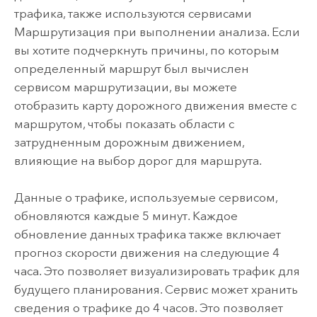
трафика, также используются сервисами
Маршрутизация при выполнении анализа. Если
вы хотите подчеркнуть причины, по которым
определенный маршрут был вычислен
сервисом маршрутизации, вы можете
отобразить карту дорожного движения вместе с
маршрутом, чтобы показать области с
затрудненным дорожным движением,
влияющие на выбор дорог для маршрута.
Данные о трафике, используемые сервисом,
обновляются каждые 5 минут. Каждое
обновление данных трафика также включает
прогноз скорости движения на следующие 4
часа. Это позволяет визуализировать трафик для
будущего планирования. Сервис может хранить
сведения о трафике до 4 часов. Это позволяет