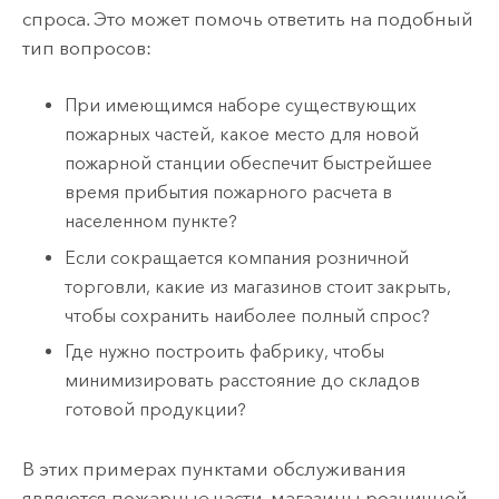
спроса. Это может помочь ответить на подобный
тип вопросов:
При имеющимся наборе существующих
пожарных частей, какое место для новой
пожарной станции обеспечит быстрейшее
время прибытия пожарного расчета в
населенном пункте?
Если сокращается компания розничной
торговли, какие из магазинов стоит закрыть,
чтобы сохранить наиболее полный спрос?
Где нужно построить фабрику, чтобы
минимизировать расстояние до складов
готовой продукции?
В этих примерах пунктами обслуживания
являются пожарные части, магазины розничной