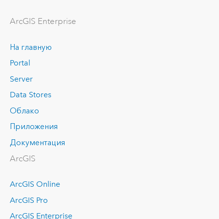
ArcGIS Enterprise
На главную
Portal
Server
Data Stores
Облако
Приложения
Документация
ArcGIS
ArcGIS Online
ArcGIS Pro
ArcGIS Enterprise