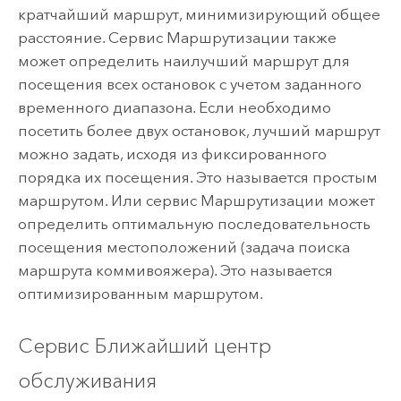
кратчайший маршрут, минимизирующий общее
расстояние. Сервис Маршрутизации также
может определить наилучший маршрут для
посещения всех остановок с учетом заданного
временного диапазона. Если необходимо
посетить более двух остановок, лучший маршрут
можно задать, исходя из фиксированного
порядка их посещения. Это называется простым
маршрутом. Или сервис Маршрутизации может
определить оптимальную последовательность
посещения местоположений (задача поиска
маршрута коммивояжера). Это называется
оптимизированным маршрутом.
Сервис Ближайший центр
обслуживания