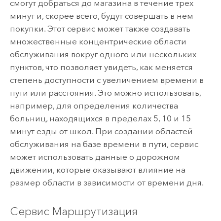
смогут добраться до магазина в течение трех
минут и, скорее всего, будут совершать в нем
покупки. Этот сервис может также создавать
множественные концентрические области
обслуживания вокруг одного или нескольких
пунктов, что позволяет увидеть, как меняется
степень доступности с увеличением времени в
пути или расстояния. Это можно использовать,
например, для определения количества
больниц, находящихся в пределах 5, 10 и 15
минут езды от школ. При создании областей
обслуживания на базе времени в пути, сервис
может использовать данные о дорожном
движении, которые оказывают влияние на
размер области в зависимости от времени дня.
Сервис Маршрутизация