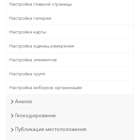
Настройка главной страницы
Настройка галереи
Настройка карты
Настройка единиц измерения
Настройка элементов
Настройка групп
Настройка вебхуков организации
Анализ
Геокодирование
Публикация местоположения