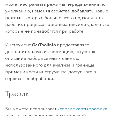
может настраивать режимы передвижения по
умолчанию, изменяя свойства, добавлять новые
режимы, которые больше всего подходят для
рабочих процессов организации, или удалять те,
которые не понадобятся при работе.
Инструмент
GetToolInfo
предоставляет
дополнительную информацию, такую как
описание набора сетевых данных,
использованного для анализа и границы
применимости инструмента, доступного в
сервисе геообработки.
Трафик
Вы можете использовать
сервис карты трафика
для визуализации текущих скоростей