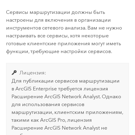
Сервисы маршрутизации должны быть
настроены для включения в организации
инструментов сетевого анализа. Вам не нужно
настраивать все сервисы, хотя некоторые
готовые клиентские приложения могут иметь
функции, требующие настройки сервисов.
Лицензия:
Для публикации сервисов маршрутизации
в
ArcGIS Enterprise
требуется лицензия
Расширение ArcGIS Network Analyst
. Однако
для использования сервисов
маршрутизации, клиентским приложениям,
такими как
ArcGIS Pro
, лицензия
Расширение ArcGIS Network Analyst
не