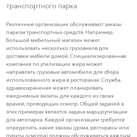
транспортного парка
Различные организации обслуживают заказы
парком транспортных средств. Например,
большой мебельный магазин может
использовать несколько грузовиков для
доставки мебели домой. Специализированная
компания по утилизации жира может
направлять грузовые автомобили для сбора
использованного жира в ресторанах. Служба
здравоохранения может планировать
ежедневные визиты для каждого из своих
врачей, проводящих осмотр. Общей задачей в
этих примерах является задача маршрутизации
для автопарка. Каждой организации требуется
определить, какие заказы (дома, рестораны или
пункты осмотра) должны обслуживаться каждым