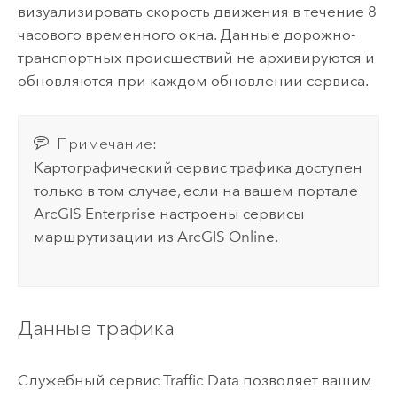
визуализировать скорость движения в течение 8
часового временного окна. Данные дорожно-
транспортных происшествий не архивируются и
обновляются при каждом обновлении сервиса.
Примечание:
Картографический сервис трафика доступен
только в том случае, если на вашем портале
ArcGIS Enterprise
настроены сервисы
маршрутизации из
ArcGIS Online
.
Данные трафика
Служебный сервис Traffic Data позволяет вашим