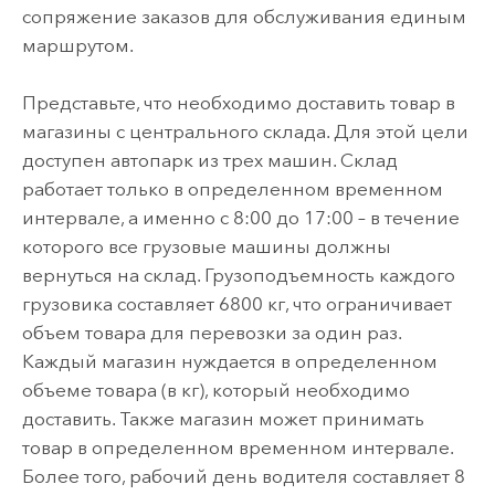
сопряжение заказов для обслуживания единым
маршрутом.
Представьте, что необходимо доставить товар в
магазины с центрального склада. Для этой цели
доступен автопарк из трех машин. Склад
работает только в определенном временном
интервале, а именно с 8:00 до 17:00 – в течение
которого все грузовые машины должны
вернуться на склад. Грузоподъемность каждого
грузовика составляет 6800 кг, что ограничивает
объем товара для перевозки за один раз.
Каждый магазин нуждается в определенном
объеме товара (в кг), который необходимо
доставить. Также магазин может принимать
товар в определенном временном интервале.
Более того, рабочий день водителя составляет 8