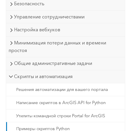
Безопасность
Управление сотрудничествами
Настройка вебхуков
Минимизация потери данных и времени
простоя
Общие административные задачи
Скрипты и автоматизация
Решения автоматизации для вашего портала
Написание скриптов в ArcGIS API for Python
Утилиты командной строки Portal for ArcGIS
Примеры скриптов Python