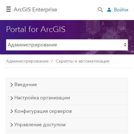
ArcGIS Enterprise
Войти
Portal for ArcGIS
Администрирование
Скрипты и автоматизация
Введение
Настройка организации
Конфигурация серверов
Управление доступом