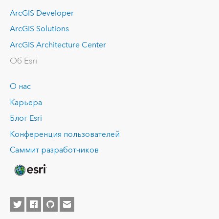
ArcGIS Developer
ArcGIS Solutions
ArcGIS Architecture Center
Об Esri
О нас
Карьера
Блог Esri
Конференция пользователей
Саммит разработчиков