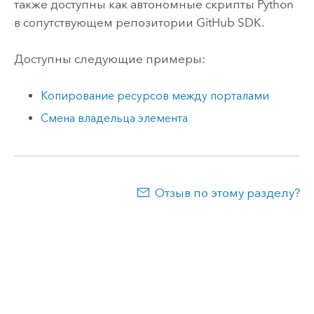
также доступны как автономные скрипты
Python
в сопутствующем репозитории
GitHub
SDK.
Доступны следующие примеры:
Копирование ресурсов между порталами
Смена владельца элемента
Отзыв по этому разделу?