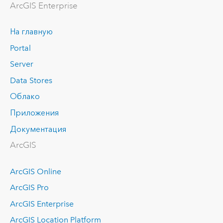
ArcGIS Enterprise
На главную
Portal
Server
Data Stores
Облако
Приложения
Документация
ArcGIS
ArcGIS Online
ArcGIS Pro
ArcGIS Enterprise
ArcGIS Location Platform