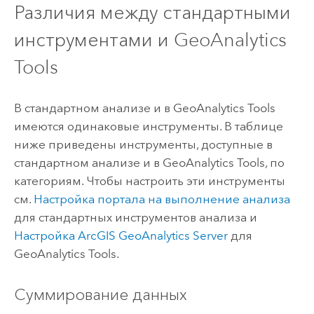
Различия между стандартными
инструментами и
GeoAnalytics
Tools
В стандартном анализе и в
GeoAnalytics Tools
имеются одинаковые инструменты. В таблице
ниже приведены инструменты, доступные в
стандартном анализе и в
GeoAnalytics Tools
, по
категориям. Чтобы настроить эти инструменты
см.
Настройка портала на выполнение анализа
для стандартных инструментов анализа и
Настройка
ArcGIS GeoAnalytics Server
для
GeoAnalytics Tools
.
Суммирование данных