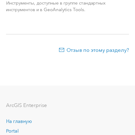
Инструменты, доступные в группе стандартных
инструментов и в
GeoAnalytics Tools
.
Отзыв по этому разделу?
ArcGIS Enterprise
На главную
Portal