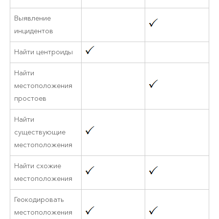
Выявление
инцидентов
Найти центроиды
Найти
местоположения
простоев
Найти
существующие
местоположения
Найти схожие
местоположения
Геокодировать
местоположения