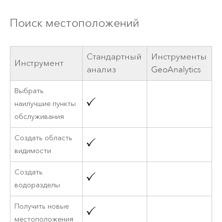
Поиск местоположений
Стандартный
Инструменты
Инструмент
анализ
GeoAnalytics
Выбрать
наилучшие пункты
обслуживания
Создать область
видимости
Создать
водоразделы
Получить новые
местоположения