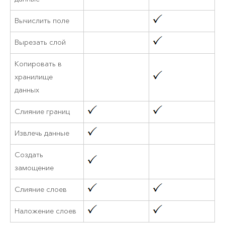
Вычислить поле
Вырезать слой
Копировать в
хранилище
данных
Слияние границ
Извлечь данные
Создать
замощение
Слияние слоев
Наложение слоев