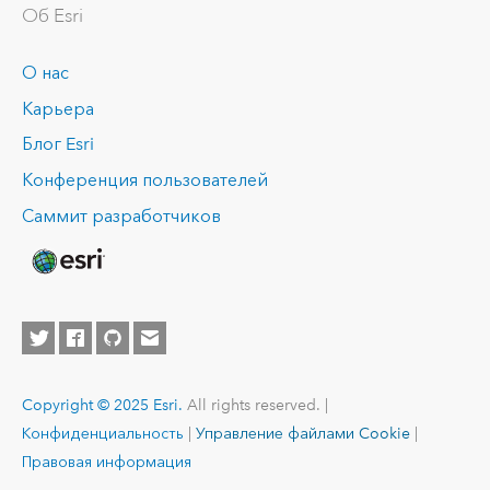
Об Esri
О нас
Карьера
Блог Esri
Конференция пользователей
Саммит разработчиков
Copyright © 2025 Esri.
All rights reserved. |
Конфиденциальность
|
Управление файлами Cookie
|
Правовая информация