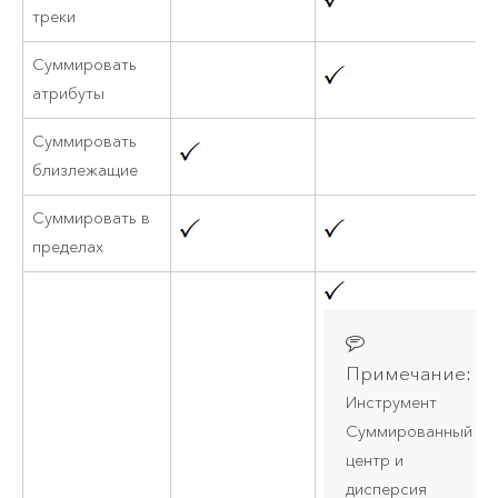
треки
Суммировать
атрибуты
Суммировать
близлежащие
Суммировать в
пределах
Примечание:
Инструмент
Суммированный
центр и
дисперсия