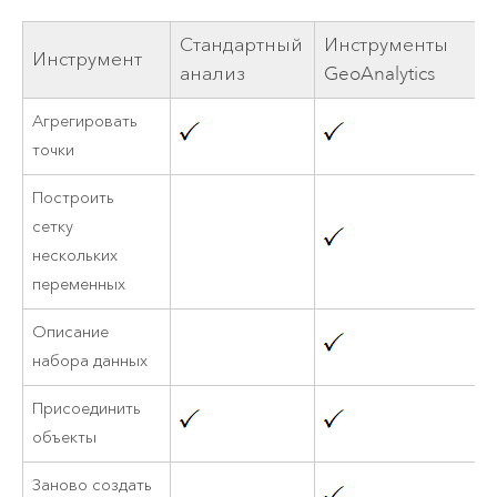
Стандартный
Инструменты
Инструмент
анализ
GeoAnalytics
Агрегировать
точки
Построить
сетку
нескольких
переменных
Описание
набора данных
Присоединить
объекты
Заново создать