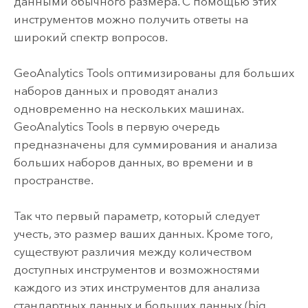
данными обычного размера. С помощью этих
инструментов можно получить ответы на
широкий спектр вопросов.
GeoAnalytics Tools
оптимизированы для больших
наборов данных и проводят анализ
одновременно на нескольких машинах.
GeoAnalytics Tools
в первую очередь
предназначены для суммирования и анализа
больших наборов данных, во времени и в
пространстве.
Так что первый параметр, который следует
учесть, это размер ваших данных. Кроме того,
существуют различия между количеством
доступных инструментов и возможностями
каждого из этих инструментов для анализа
стандартных данных и больших данных (big