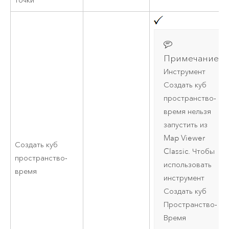
точки
Примечание:
Инструмент
Создать куб
пространство-
время нельзя
запустить из
Map Viewer
Создать куб
Classic
. Чтобы
пространство-
использовать
время
инструмент
Создать куб
Пространство-
Время