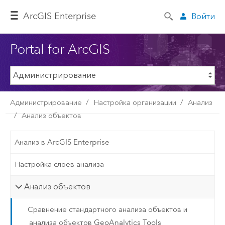
ArcGIS Enterprise
Войти
Portal for ArcGIS
Администрирование
Настройка организации
Анализ
Анализ объектов
Анализ в ArcGIS Enterprise
Настройка слоев анализа
Анализ объектов
Сравнение стандартного анализа объектов и
анализа объектов GeoAnalytics Tools