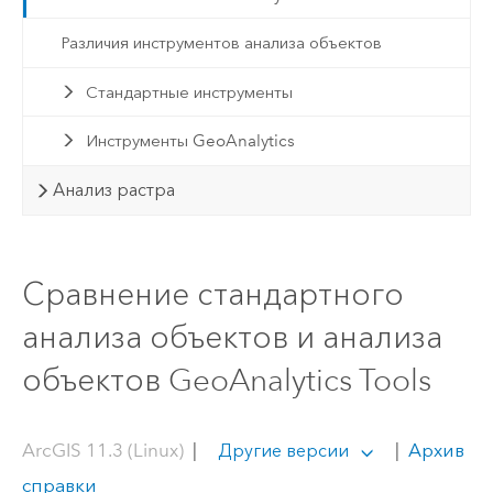
Различия инструментов анализа объектов
Стандартные инструменты
Инструменты GeoAnalytics
Анализ растра
Сравнение стандартного
анализа объектов и анализа
объектов GeoAnalytics Tools
ArcGIS 11.3 (Linux)
|
|
Архив
Другие версии
справки