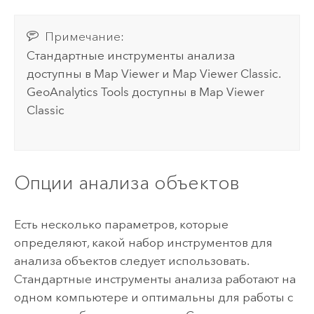
Примечание:
Стандартные инструменты анализа
доступны в
Map Viewer
и
Map Viewer Classic
.
GeoAnalytics Tools
доступны в
Map Viewer
Classic
Опции анализа объектов
Есть несколько параметров, которые
определяют, какой набор инструментов для
анализа объектов следует использовать.
Стандартные инструменты анализа работают на
одном компьютере и оптимальны для работы с