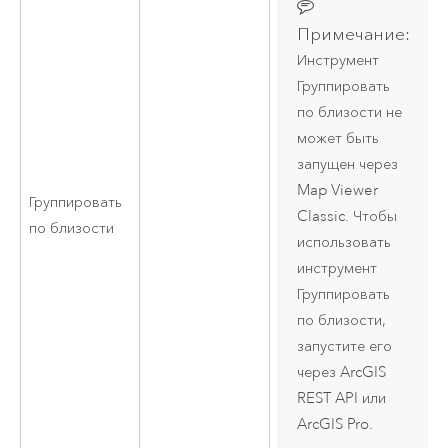
Примечание:
Инструмент
Группировать
по близости не
может быть
запущен через
Map Viewer
Группировать
Classic
. Чтобы
по близости
использовать
инструмент
Группировать
по близости,
запустите его
через
ArcGIS
REST API
или
ArcGIS Pro
.