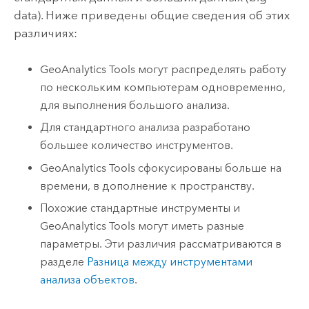
data). Ниже приведены общие сведения об этих
различиях:
GeoAnalytics Tools
могут распределять работу
по нескольким компьютерам одновременно,
для выполнения большого анализа.
Для стандартного анализа разработано
большее количество инструментов.
GeoAnalytics Tools
сфокусированы больше на
времени, в дополнение к пространству.
Похожие стандартные инструменты и
GeoAnalytics Tools
могут иметь разные
параметры. Эти различия рассматриваются в
разделе
Разница между инструментами
анализа объектов
.