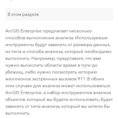
В этом разделе
ArcGIS Enterprise
предлагает несколько
способов выполнения анализа. Используемые
инструменты будут зависеть от размера данных,
их типа и способа анализа, который необходимо
выполнить. Например, представьте, что вам
нужно вычислить области время в пути до
убежищ, либо нужно посмотреть историю
миллионов экстренных вызовов 911. В обоих
этих случаях для анализа может использоваться
ArcGIS Enterprise
, а набор инструментов анализа
объектов, который вы будете использовать, будет
зависеть от типа анализа, который вы хотели бы
выполнить.