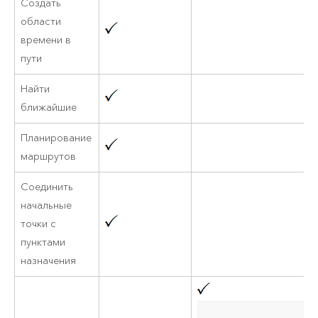
Создать
области
времени в
пути
Найти
ближайшие
Планирование
маршрутов
Соединить
начальные
точки с
пунктами
назначения