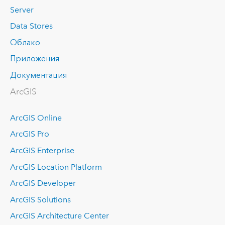
Server
Data Stores
Облако
Приложения
Документация
ArcGIS
ArcGIS Online
ArcGIS Pro
ArcGIS Enterprise
ArcGIS Location Platform
ArcGIS Developer
ArcGIS Solutions
ArcGIS Architecture Center