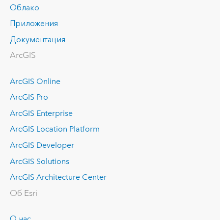
Облако
Приложения
Документация
ArcGIS
ArcGIS Online
ArcGIS Pro
ArcGIS Enterprise
ArcGIS Location Platform
ArcGIS Developer
ArcGIS Solutions
ArcGIS Architecture Center
Об Esri
О нас