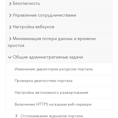
Безопасность
Управление сотрудничествами
Настройка вебхуков
Минимизация потери данных и времени
простоя
Общие административные задачи
Изменение директории ресурсов портала.
Проверка диагностики портала
Настройка автономного развертывания
Включение HTTPS на вашем веб-сервере
Отслеживание журналов портала