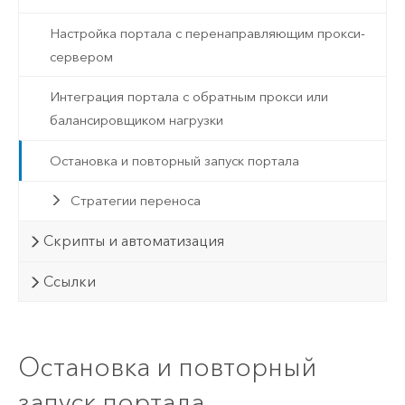
Настройка портала с перенаправляющим прокси-
сервером
Интеграция портала с обратным прокси или
балансировщиком нагрузки
Остановка и повторный запуск портала
Стратегии переноса
Скрипты и автоматизация
Ссылки
Остановка и повторный
запуск портала