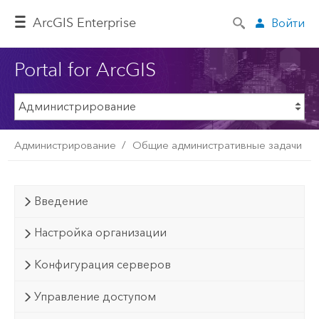
ArcGIS Enterprise
Войти
Portal for ArcGIS
Администрирование
Общие административные задачи
Введение
Настройка организации
Конфигурация серверов
Управление доступом