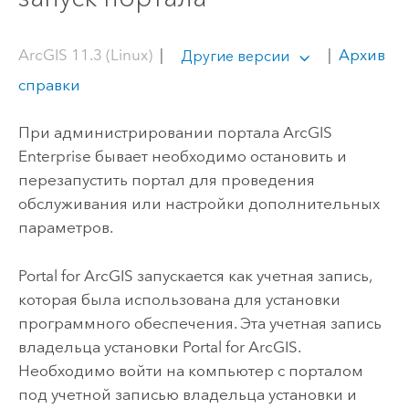
ArcGIS 11.3 (Linux)
|
|
Архив
Другие версии
справки
При администрировании портала
ArcGIS
Enterprise
бывает необходимо остановить и
перезапустить портал для проведения
обслуживания или настройки дополнительных
параметров.
Portal for ArcGIS
запускается как учетная запись,
которая была использована для установки
программного обеспечения. Эта учетная запись
владельца установки
Portal for ArcGIS
.
Необходимо войти на компьютер с порталом
под учетной записью владельца установки и