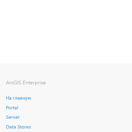
ArcGIS Enterprise
На главную
Portal
Server
Data Stores