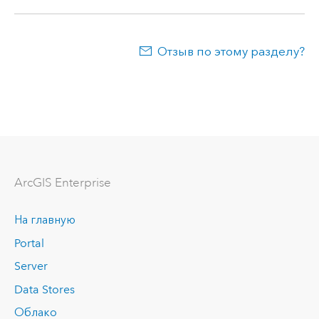
Отзыв по этому разделу?
ArcGIS Enterprise
На главную
Portal
Server
Data Stores
Облако