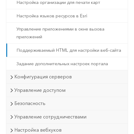
Настройка организации для печати карт
Настройка языков ресурсов в Esri
Управление приложениями в окне вызова
приложений
Поддерживаемый HTML для настройки веб-сайта
Задание дополнительных настроек портала
Конфигурация серверов
Управление доступом
Безопасность
Управление сотрудничествами
Настройка вебхуков