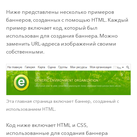
Ниже представлены несколько примеров
баннеров, созданных с помощью HTML. Каждый
пример включает код, который был
использован для создания баннера. Можно
заменить URL-адреса изображений своими
собственными.
Эта главная страница включает баннер, созданный с
использованием HTML.
Код ниже включает HTML и CSS,
использованные для создания баннера