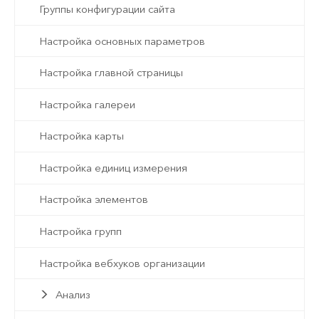
Группы конфигурации сайта
Настройка основных параметров
Настройка главной страницы
Настройка галереи
Настройка карты
Настройка единиц измерения
Настройка элементов
Настройка групп
Настройка вебхуков организации
Анализ