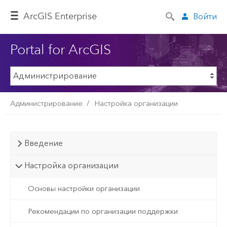
ArcGIS Enterprise
Войти
Portal for ArcGIS
Администрирование
Настройка организации
Введение
Настройка организации
Основы настройки организации
Рекомендации по организации поддержки