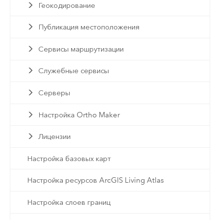
Геокодирование
Публикация местоположения
Сервисы маршрутизации
Служебные сервисы
Серверы
Настройка Ortho Maker
Лицензии
Настройка базовых карт
Настройка ресурсов ArcGIS Living Atlas
Настройка слоев границ