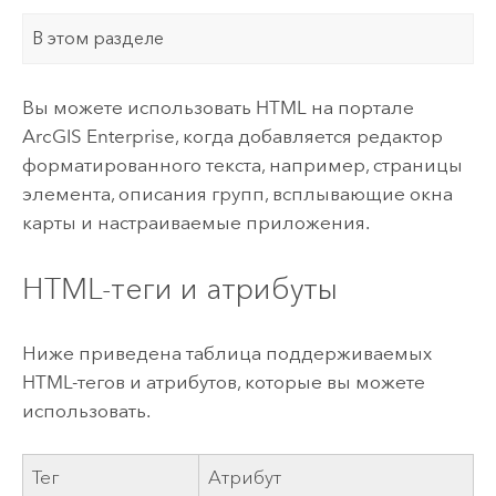
В этом разделе
Вы можете использовать HTML на портале
ArcGIS Enterprise
, когда добавляется редактор
форматированного текста, например, страницы
элемента, описания групп, всплывающие окна
карты и настраиваемые приложения.
HTML-теги и атрибуты
Ниже приведена таблица поддерживаемых
HTML-тегов и атрибутов, которые вы можете
использовать.
Тег
Атрибут