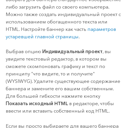
либо загрузить файл со своего компьютера.
Можно также создать индивидуальный проект с
использованием обогащенного текста или
HTML. Настройте баннер как часть
параметров
устаревшей главной страницы
.
Выбрав опцию
Индивидуальный проект
, вы
увидите текстовый редактор, в котором вы
сможете скомпоновать графику и текст по
принципу "что видите, то и получите"
(WYSIWYG). Удалите существующее содержание
баннера и замените его вашим собственным.
Для большей гибкости нажмите кнопку
Показать исходный HTML
в редакторе, чтобы
ввести или вставить собственный код HTML.
Если вы просто выбираете для вашего баннера