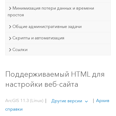
Минимизация потери данных и времени
простоя
Общие административные задачи
Скрипты и автоматизация
Ссылки
Поддерживаемый HTML для
настройки веб-сайта
ArcGIS 11.3 (Linux)
|
|
Архив
Другие версии
справки