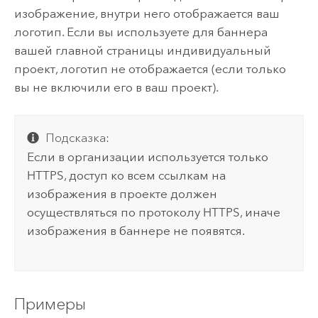
изображение, внутри него отображается ваш
логотип. Если вы используете для баннера
вашей главной страницы индивидуальный
проект, логотип не отображается (если только
вы не включили его в ваш проект).
Подсказка:
Если в организации используется только
HTTPS, доступ ко всем ссылкам на
изображения в проекте должен
осуществляться по протоколу HTTPS, иначе
изображения в баннере не появятся.
Примеры