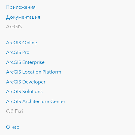
Приложения
Документация
ArcGIS
ArcGIS Online
ArcGIS Pro
ArcGIS Enterprise
ArcGIS Location Platform
ArcGIS Developer
ArcGIS Solutions
ArcGIS Architecture Center
Об Esri
О нас