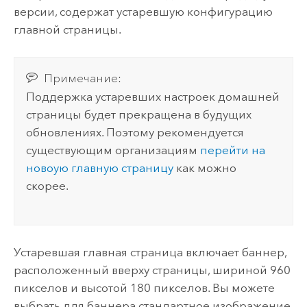
версии, содержат устаревшую конфигурацию
главной страницы.
Примечание:
Поддержка устаревших настроек домашней
страницы будет прекращена в будущих
обновлениях. Поэтому рекомендуется
существующим организациям
перейти на
новоую главную страницу
как можно
скорее.
Устаревшая главная страница включает баннер,
расположенный вверху страницы, шириной 960
пикселов и высотой 180 пикселов. Вы можете
выбрать для баннера стандартное изображение