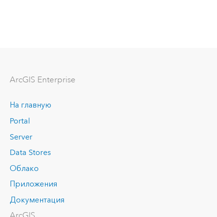
ArcGIS Enterprise
На главную
Portal
Server
Data Stores
Облако
Приложения
Документация
ArcGIS