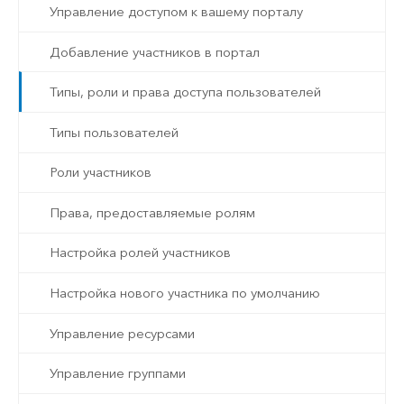
Управление доступом к вашему порталу
Добавление участников в портал
Типы, роли и права доступа пользователей
Типы пользователей
Роли участников
Права, предоставляемые ролям
Настройка ролей участников
Настройка нового участника по умолчанию
Управление ресурсами
Управление группами