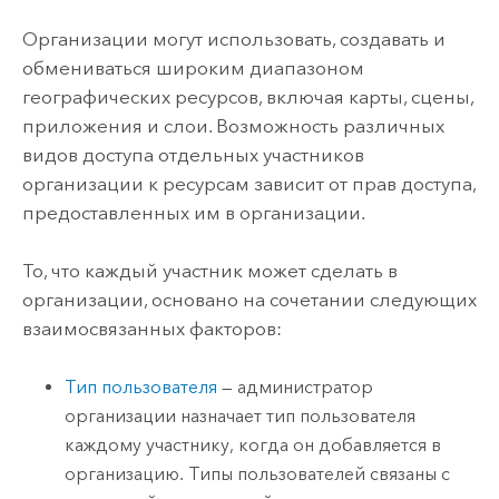
Организации могут использовать, создавать и
обмениваться широким диапазоном
географических ресурсов, включая карты, сцены,
приложения и слои. Возможность различных
видов доступа отдельных участников
организации к ресурсам зависит от прав доступа,
предоставленных им в организации.
То, что каждый участник может сделать в
организации, основано на сочетании следующих
взаимосвязанных факторов:
Тип пользователя
— администратор
организации назначает тип пользователя
каждому участнику, когда он добавляется в
организацию. Типы пользователей связаны с