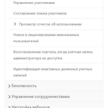
Управление участниками
Составление списка участников
Просмотр отчетов об использовании
Новое в лицензировании именованных
пользователей
Восстановление портала, когда учетная запись
администратора не доступна
Идентификация неактивных доменных учетных
записей
Безопасность
Управление сотрудничествами
Настройка вебхуков