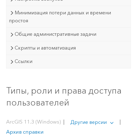
Минимизация потери данных и времени
простоя
Общие административные задачи
Скрипты и автоматизация
Ссылки
Типы, роли и права доступа
пользователей
ArcGIS 11.3 (Windows)
|
|
Другие версии
Архив справки