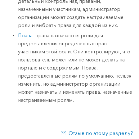
детальный контроль над правами,
назначенными участникам, администратор
организации может создать настраиваемые
роли и выбрать права для каждой из них.
Права
- права назначаются роли для
предоставления определенных прав
участникам этой роли. Они контролируют, что
пользователь может или не может делать на
портале и с содержимым. Права,
предоставленные ролям по умолчанию, нельзя
изменить, но администратор организации
может назначать и изменять права, назначенные
настраиваемым ролям.
Отзыв по этому разделу?