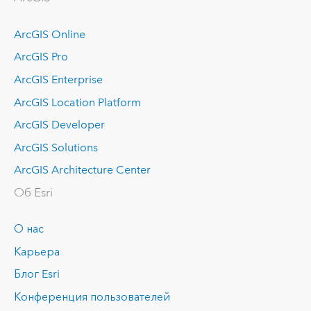
ArcGIS Online
ArcGIS Pro
ArcGIS Enterprise
ArcGIS Location Platform
ArcGIS Developer
ArcGIS Solutions
ArcGIS Architecture Center
Об Esri
О нас
Карьера
Блог Esri
Конференция пользователей