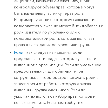
лицензией, назначенной участнику, и они
контролируют объем прав, которые могут
быть назначены участнику через роль.
Например, участник, которому назначен тип
пользователя Viewer, не может быть добавлен к
роли издателя по умолчанию или к
пользовательской роли, которая включает
права для создания ресурсов или групп.
Роли
- как следует из названия, роли
представляют тип задач, которые участники
выполняют в организации. Роли по умолчанию
предоставляются для обычных типов
сотрудников, чтобы быстро назначать роли в
зависимости от работы, которую должна
выполнять группа участников. Роли по
умолчанию включают набор прав, которые
нельзя изменить. Если вам требуется