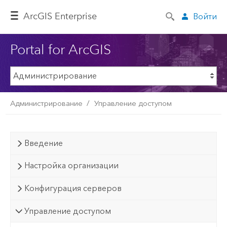
ArcGIS Enterprise
Войти
Portal for ArcGIS
Администрирование
Управление доступом
Введение
Настройка организации
Конфигурация серверов
Управление доступом