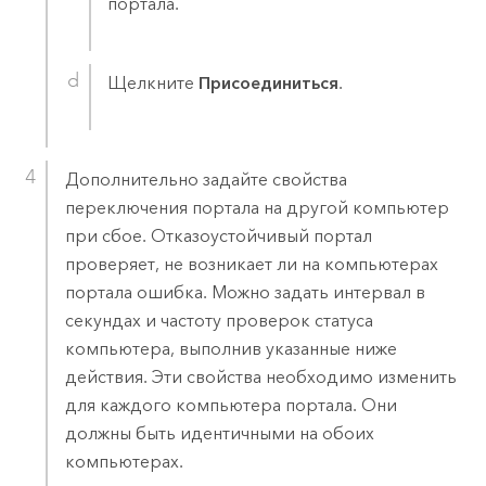
портала.
Щелкните
Присоединиться
.
Дополнительно задайте свойства
переключения портала на другой компьютер
при сбое. Отказоустойчивый портал
проверяет, не возникает ли на компьютерах
портала ошибка. Можно задать интервал в
секундах и частоту проверок статуса
компьютера, выполнив указанные ниже
действия. Эти свойства необходимо изменить
для каждого компьютера портала. Они
должны быть идентичными на обоих
компьютерах.