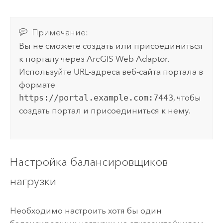
Примечание:
Вы не сможете создать или присоединиться
к порталу через
ArcGIS Web Adaptor
.
Используйте URL-адреса веб-сайта портала в
формате
https://portal.example.com:7443
, чтобы
создать портал и присоединиться к нему.
Настройка балансировщиков
нагрузки
Необходимо настроить хотя бы один