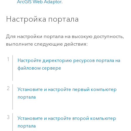
ArcGIS Web Adaptor
.
Настройка портала
Для настройки портала на высокую доступность,
выполните следующие действия:
Настройте директорию ресурсов портала на
файловом сервере
Установите и настройте первый компьютер
портала
Установите и настройте второй компьютер
портала