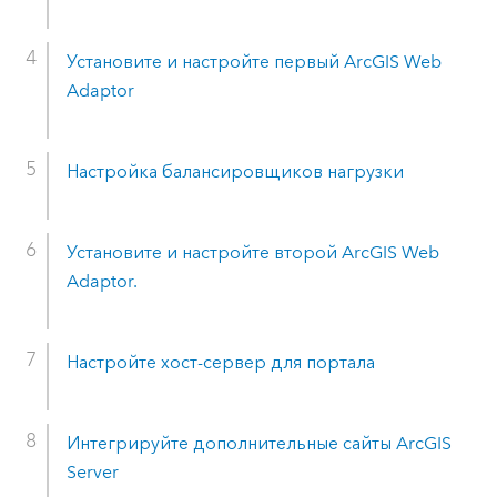
Установите и настройте первый
ArcGIS Web
Adaptor
Настройка балансировщиков нагрузки
Установите и настройте второй
ArcGIS Web
Adaptor
.
Настройте хост-сервер для портала
Интегрируйте дополнительные сайты
ArcGIS
Server