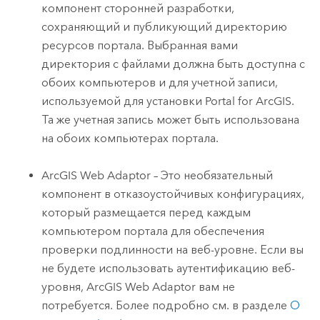
компонент сторонней разработки,
сохраняющий и публикующий директорию
ресурсов портала.
Выбранная вами
директория с файлами должна быть доступна с
обоих компьютеров и для учетной записи,
используемой для установки
Portal for ArcGIS
.
Та же учетная запись может быть использована
на обоих компьютерах портала.
ArcGIS Web Adaptor
– Это необязательный
компонент в отказоустойчивых конфигурациях,
который размещается перед каждым
компьютером портала для обеспечения
проверки подлинности на веб-уровне. Если вы
не будете использовать аутентификацию веб-
уровня,
ArcGIS Web Adaptor
вам не
потребуется. Более подробно см. в разделе
О