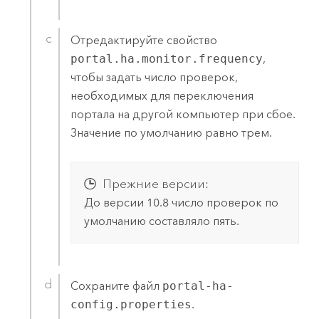
Отредактируйте свойство
portal.ha.monitor.frequency
,
чтобы задать число проверок,
необходимых для переключения
портала на другой компьютер при сбое.
Значение по умолчанию равно трем.
Прежние версии:
До версии 10.8 число проверок по
умолчанию составляло пять.
Сохраните файл
portal-ha-
config.properties
.