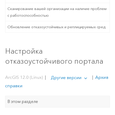
Сканирование вашей организации на наличие проблем
с работоспособностью
Обновление отказоустойчивых и реплицируемых сред
Настройка
отказоустойчивого портала
ArcGIS 12.0 (Linux)
|
|
Архив
Другие версии
справки
В этом разделе