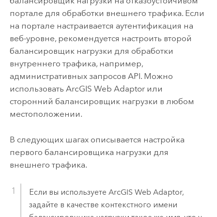
балансировщик нагрузки на отказоустойчивом
портале для обработки внешнего трафика. Если
на портале настраивается аутентификация на
веб-уровне, рекомендуется настроить второй
балансировщик нагрузки для обработки
внутреннего трафика, например,
административных запросов API. Можно
использовать
ArcGIS Web Adaptor
или
сторонний балансировщик нагрузки в любом
местоположении.
В следующих шагах описывается настройка
первого балансировщика нагрузки для
внешнего трафика.
Если вы используете
ArcGIS Web Adaptor
,
задайте в качестве контекстного имени