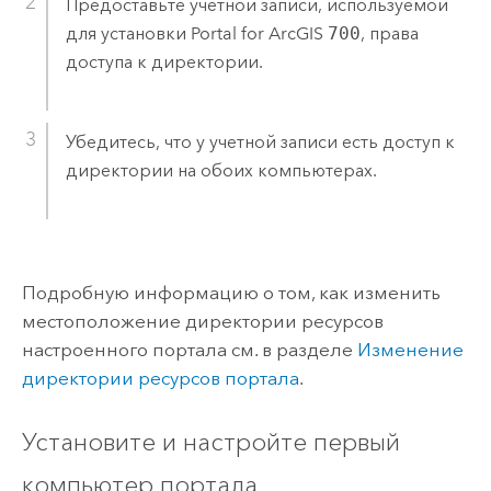
Предоставьте учетной записи, используемой
для установки
Portal for ArcGIS
700
, права
доступа к директории.
Убедитесь, что у учетной записи есть доступ к
директории на обоих компьютерах.
Подробную информацию о том, как изменить
местоположение директории ресурсов
настроенного портала см. в разделе
Изменение
директории ресурсов портала
.
Установите и настройте первый
компьютер портала