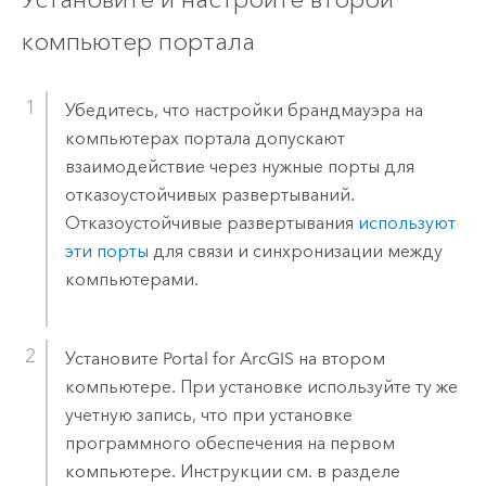
компьютер портала
Убедитесь, что настройки брандмауэра на
компьютерах портала допускают
взаимодействие через нужные порты для
отказоустойчивых развертываний.
Отказоустойчивые развертывания
используют
эти порты
для связи и синхронизации между
компьютерами.
Установите
Portal for ArcGIS
на втором
компьютере.
При установке используйте ту же
учетную запись, что при установке
программного обеспечения на первом
компьютере. Инструкции см. в разделе