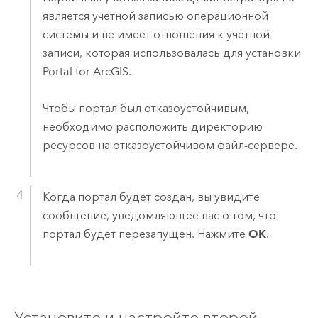
является учетной записью операционной
системы и не имеет отношения к учетной
записи, которая использовалась для установки
Portal for ArcGIS
.
Чтобы портал был отказоустойчивым,
необходимо расположить директорию
ресурсов на отказоустойчивом файл-сервере.
Когда портал будет создан, вы увидите
сообщение, уведомляющее вас о том, что
портал будет перезапущен. Нажмите
OK
.
Установите и настройте второй