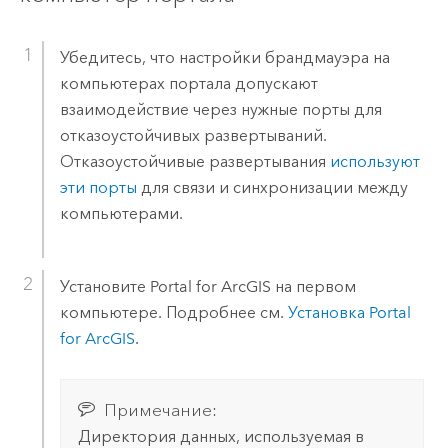
Убедитесь, что настройки брандмауэра на
компьютерах портала допускают
взаимодействие через нужные порты для
отказоустойчивых развертываний.
Отказоустойчивые развертывания
используют
эти порты
для связи и синхронизации между
компьютерами.
Установите
Portal for ArcGIS
на первом
компьютере.
Подробнее см.
Установка
Portal
for ArcGIS
.
Примечание:
Директория данных, используемая в