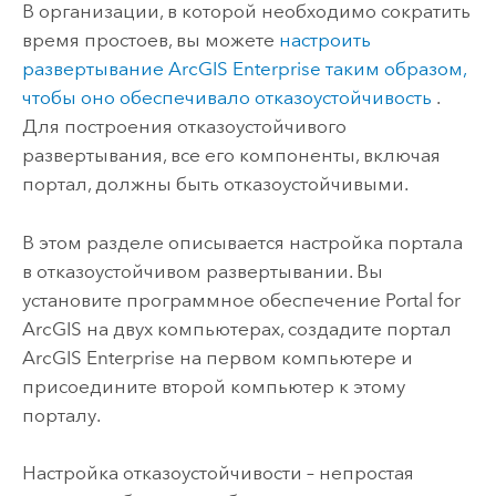
В организации, в которой необходимо сократить
время простоев, вы можете
настроить
развертывание
ArcGIS Enterprise
таким образом,
чтобы оно обеспечивало отказоустойчивость
.
Для построения отказоустойчивого
развертывания, все его компоненты, включая
портал, должны быть отказоустойчивыми.
В этом разделе описывается настройка портала
в отказоустойчивом развертывании. Вы
установите программное обеспечение
Portal for
ArcGIS
на двух компьютерах, создадите портал
ArcGIS Enterprise
на первом компьютере и
присоедините второй компьютер к этому
порталу.
Настройка отказоустойчивости – непростая