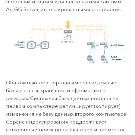
порталом и одним или несколькими сайтами
ArcGIS Server
, интегрированными с порталом.
Оба компьютера портала имеют системные
базы данных, хранящие информацию о
ресурсах. Системная база данных портала на
первом компьютере реплицирует (копирует)
изменения на базу данных второго компьютера.
Сервис индексирования поддерживает
синхронный поиск пользователей и элементов