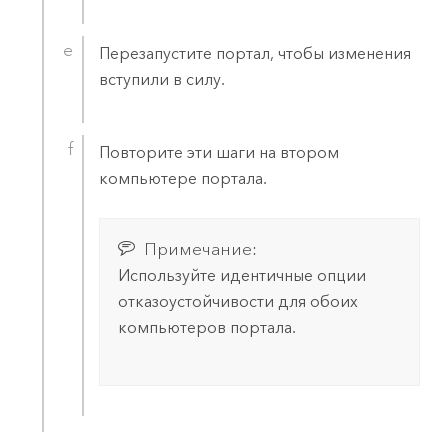
Перезапустите портал, чтобы изменения
вступили в силу.
Повторите эти шаги на втором
компьютере портала.
Примечание:
Используйте идентичные опции
отказоустойчивости для обоих
компьютеров портала.