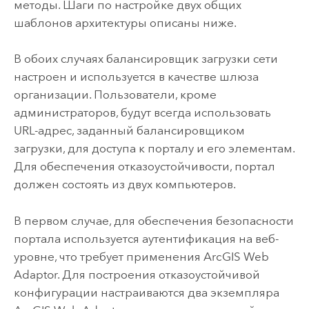
методы. Шаги по настройке двух общих
шаблонов архитектуры описаны ниже.
В обоих случаях балансировщик загрузки сети
настроен и используется в качестве шлюза
организации. Пользователи, кроме
администраторов, будут всегда использовать
URL-адрес, заданный балансировщиком
загрузки, для доступа к порталу и его элементам.
Для обеспечения отказоустойчивости, портал
должен состоять из двух компьютеров.
В первом случае, для обеспечения безопасности
портала используется аутентификация на веб-
уровне, что требует применения
ArcGIS Web
Adaptor
. Для построения отказоустойчивой
конфигурации настраиваются два экземпляра