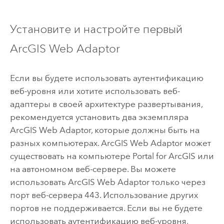
Установите и настройте первый
ArcGIS Web Adaptor
Если вы будете использовать аутентификацию
веб-уровня или хотите использовать веб-
адаптеры в своей архитектуре развертывания,
рекомендуется установить два экземпляра
ArcGIS Web Adaptor
, которые должны быть на
разных компьютерах.
ArcGIS Web Adaptor
может
существовать на компьютере
Portal for ArcGIS
или
на автономном веб-сервере. Вы можете
использовать
ArcGIS Web Adaptor
только через
порт веб-сервера 443. Использование других
портов не поддерживается. Если вы не будете
использовать аутентификацию веб-уровня,