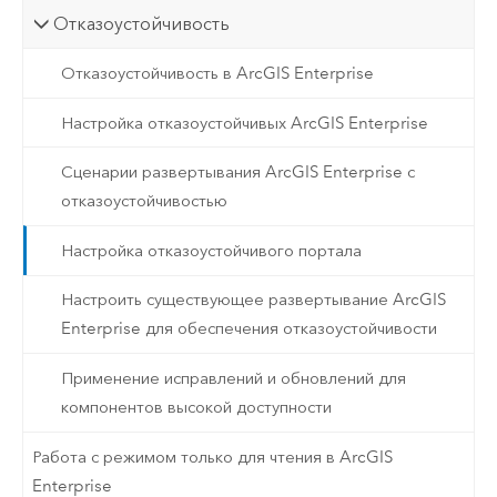
Отказоустойчивость
Отказоустойчивость в ArcGIS Enterprise
Настройка отказоустойчивых ArcGIS Enterprise
Сценарии развертывания ArcGIS Enterprise с
отказоустойчивостью
Настройка отказоустойчивого портала
Настроить существующее развертывание ArcGIS
Enterprise для обеспечения отказоустойчивости
Применение исправлений и обновлений для
компонентов высокой доступности
Работа с режимом только для чтения в ArcGIS
Enterprise