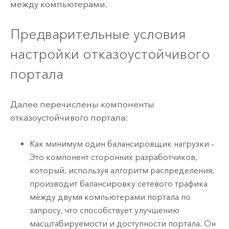
между компьютерами.
Предварительные условия
настройки отказоустойчивого
портала
Далее перечислены компоненты
отказоустойчивого портала:
Как минимум один балансировщик нагрузки –
Это компонент сторонних разработчиков,
который, используя алгоритм распределения,
производит балансировку сетевого трафика
между двумя компьютерами портала по
запросу, что способствует улучшению
масштабируемости и доступности портала. Он