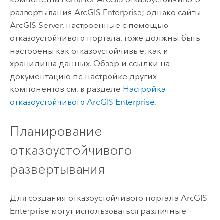
развертывания
ArcGIS Enterprise
; однако сайты
ArcGIS Server
, настроенные с помощью
отказоустойчивого портала, тоже должны быть
настроены как отказоустойчивые, как и
хранилища данных. Обзор и ссылки на
документацию по настройке других
компонентов см. в разделе
Настройка
отказоустойчивого
ArcGIS Enterprise
.
Планирование
отказоустойчивого
развертывания
Для создания отказоустойчивого портала
ArcGIS
Enterprise
могут использоваться различные