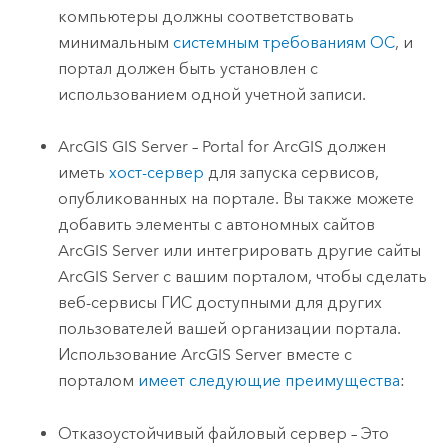
компьютеры должны соответствовать
минимальным
системным требованиям ОС
, и
портал должен быть установлен с
использованием одной учетной записи.
ArcGIS GIS Server
–
Portal for ArcGIS
должен
иметь
хост-сервер
для запуска сервисов,
опубликованных на портале. Вы также можете
добавить элементы с автономных сайтов
ArcGIS Server
или интегрировать другие сайты
ArcGIS Server
с вашим порталом, чтобы сделать
веб-сервисы ГИС доступными для других
пользователей вашей организации портала.
Использование
ArcGIS Server
вместе с
порталом
имеет следующие преимущества
:
Отказоустойчивый файловый сервер – Это