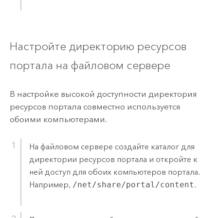
Настройте директорию ресурсов
портала на файловом сервере
В настройке высокой доступности директория
ресурсов портала совместно используется
обоими компьютерами.
На файловом сервере создайте каталог для
директории ресурсов портала и откройте к
ней доступ для обоих компьютеров портала.
Например,
/net/share/portal/content
.