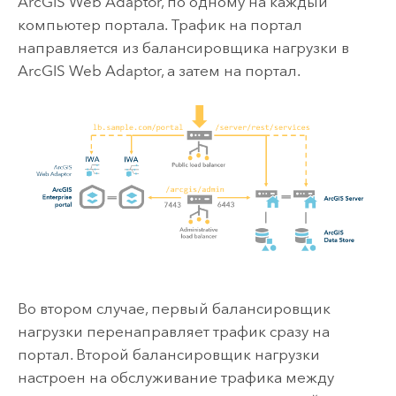
ArcGIS Web Adaptor
, по одному на каждый
компьютер портала. Трафик на портал
направляется из балансировщика нагрузки в
ArcGIS Web Adaptor
, а затем на портал.
Во втором случае, первый балансировщик
нагрузки перенаправляет трафик сразу на
портал. Второй балансировщик нагрузки
настроен на обслуживание трафика между