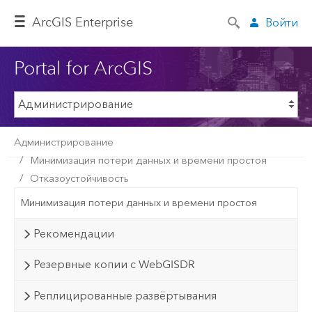
ArcGIS Enterprise
Войти
Portal for ArcGIS
Администрирование
Минимизация потери данных и времени простоя
Отказоустойчивость
Минимизация потери данных и времени простоя
Рекомендации
Резервные копии с WebGISDR
Реплицированные развёртывания