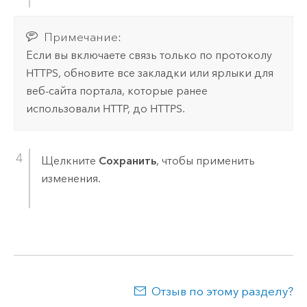
Примечание:
Если вы включаете связь только по протоколу
HTTPS, обновите все закладки или ярлыки для
веб-сайта портала, которые ранее
использовали HTTP, до HTTPS.
Щелкните
Сохранить
, чтобы применить
изменения.
Отзыв по этому разделу?