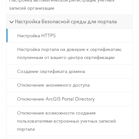
записей организации
Настройка безопасной среды для портала
Настройка HTTPS
Настройка портала на доверие к сертификатам,
полученным от вашего центра сертификации
Создание сертификата домена
Отключение анонимного доступа
Отключение ArcGIS Portal Directory
Отключение возможности создания
пользователями встроенных учетных записей
портала