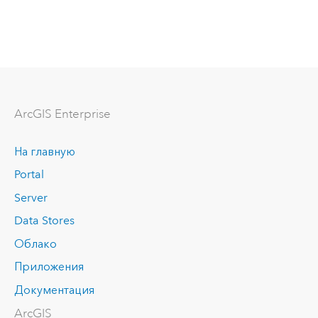
ArcGIS Enterprise
На главную
Portal
Server
Data Stores
Облако
Приложения
Документация
ArcGIS