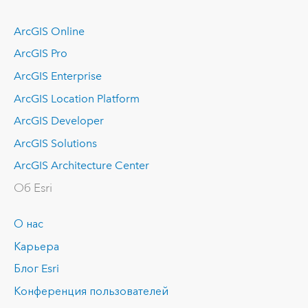
ArcGIS Online
ArcGIS Pro
ArcGIS Enterprise
ArcGIS Location Platform
ArcGIS Developer
ArcGIS Solutions
ArcGIS Architecture Center
Об Esri
О нас
Карьера
Блог Esri
Конференция пользователей