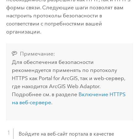
формы связи. Следующие шаги позволят вам
настроить протоколы безопасности в
соответствии с потребностями вашей
организации.
Примечание:
Для обеспечения безопасности
рекомендуется применять по протоколу
HTTPS как
Portal for ArcGIS
, так и web-сервер,
где находится
ArcGIS Web Adaptor
.
Подробнее см. в разделе
Включение HTTPS
на веб-сервере
.
Войдите на веб-сайт портала в качестве