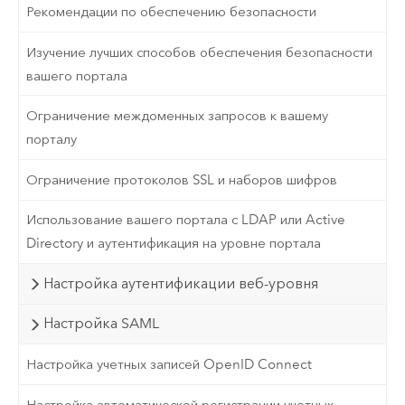
Рекомендации по обеспечению безопасности
Изучение лучших способов обеспечения безопасности
вашего портала
Ограничение междоменных запросов к вашему
порталу
Ограничение протоколов SSL и наборов шифров
Использование вашего портала с LDAP или Active
Directory и аутентификация на уровне портала
Настройка аутентификации веб-уровня
Настройка SAML
Настройка учетных записей OpenID Connect
Настройка автоматической регистрации учетных