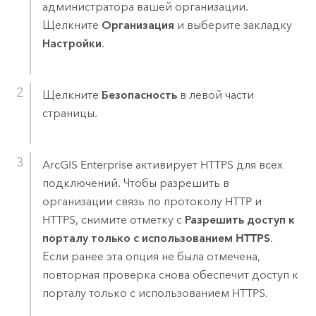
администратора вашей организации.
Щелкните
Организация
и выберите закладку
Настройки
.
Щелкните
Безопасность
в левой части
страницы.
ArcGIS Enterprise
активирует HTTPS для всех
подключений. Чтобы разрешить в
организации связь по протоколу HTTP и
HTTPS, снимите отметку с
Разрешить доступ к
порталу только с использованием HTTPS
.
Если ранее эта опция не была отмечена,
повторная проверка снова обеспечит доступ к
порталу только с использованием HTTPS.