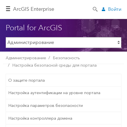
ArcGIS Enterprise
Войти
Portal for ArcGIS
Администрирование
Безопасность
Настройка безопасной среды для портала
О защите портала
Настройка аутентификации на уровне портала
Настройка параметров безопасности
Настройка контроллера домена