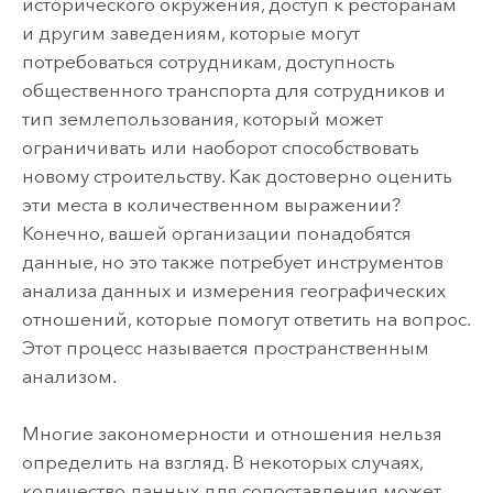
исторического окружения, доступ к ресторанам
и другим заведениям, которые могут
потребоваться сотрудникам, доступность
общественного транспорта для сотрудников и
тип землепользования, который может
ограничивать или наоборот способствовать
новому строительству. Как достоверно оценить
эти места в количественном выражении?
Конечно, вашей организации понадобятся
данные, но это также потребует инструментов
анализа данных и измерения географических
отношений, которые помогут ответить на вопрос.
Этот процесс называется пространственным
анализом.
Многие закономерности и отношения нельзя
определить на взгляд. В некоторых случаях,
количество данных для сопоставления может