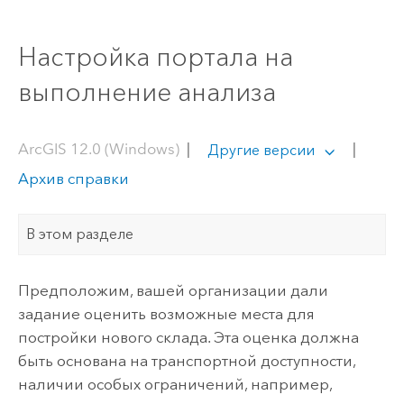
Настройка портала на
выполнение анализа
ArcGIS 12.0 (Windows)
|
|
Другие версии
Архив справки
В этом разделе
Предположим, вашей организации дали
задание оценить возможные места для
постройки нового склада. Эта оценка должна
быть основана на транспортной доступности,
наличии особых ограничений, например,