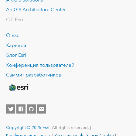
ArcGIS Architecture Center
Об Esri
О нас
Карьера
Блог Esri
Конференция пользователей
Саммит разработчиков
Copyright © 2025 Esri.
All rights reserved. |
Конфиденциальность
|
Управление файлами Cookie
|