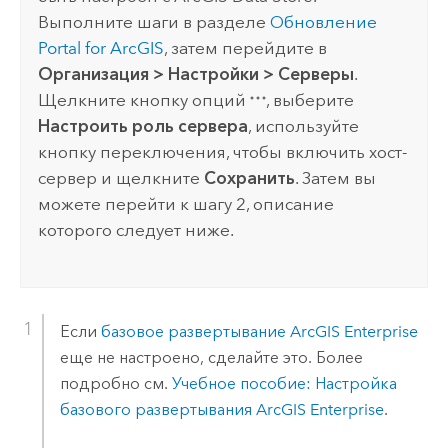
Выполните шаги в разделе
Обновление
Portal for ArcGIS
, затем перейдите в
Организация
>
Настройки
>
Серверы
.
Щелкните кнопку опций
, выберите
Настроить роль сервера
, используйте
кнопку переключения, чтобы включить хост-
сервер и щелкните
Сохранить
. Затем вы
можете перейти к шагу 2, описание
которого следует ниже.
Если
базовое развертывание
ArcGIS Enterprise
еще не настроено, сделайте это. Более
подробно см.
Учебное пособие: Настройка
базового развертывания
ArcGIS Enterprise
.