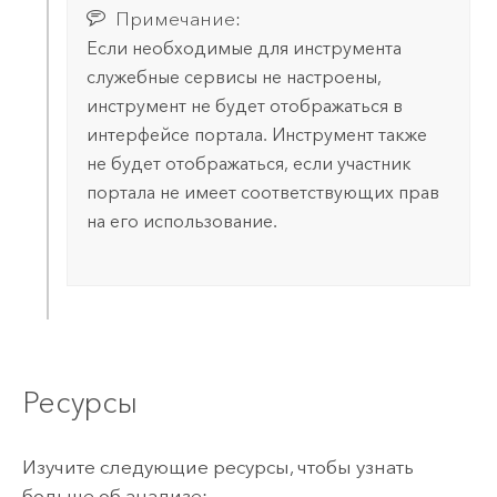
Примечание:
Если необходимые для инструмента
служебные сервисы не настроены,
инструмент не будет отображаться в
интерфейсе портала. Инструмент также
не будет отображаться, если участник
портала не имеет соответствующих прав
на его использование.
Ресурсы
Изучите следующие ресурсы, чтобы узнать
больше об анализе: