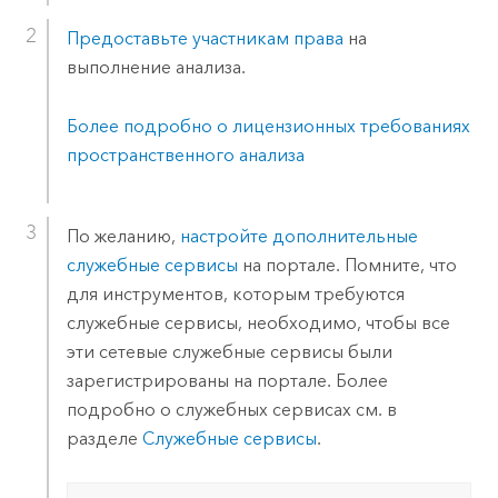
Предоставьте участникам права
на
выполнение анализа.
Более подробно о лицензионных требованиях
пространственного анализа
По желанию,
настройте дополнительные
служебные сервисы
на портале. Помните, что
для инструментов, которым требуются
служебные сервисы, необходимо, чтобы все
эти сетевые служебные сервисы были
зарегистрированы на портале. Более
подробно о служебных сервисах см. в
разделе
Служебные сервисы
.