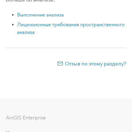
Выполнение анализа
Лицензионные требования пространственного
анализа
Отзыв по этому разделу?
ArcGIS Enterprise