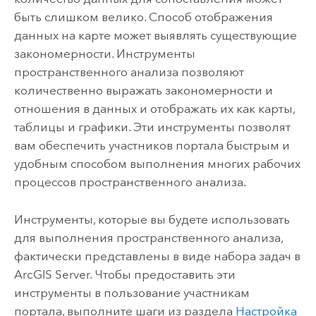
быть слишком велико. Способ отображения
данных на карте может выявлять существующие
закономерности. Инструменты
пространственного анализа позволяют
количественно выражать закономерности и
отношения в данных и отображать их как карты,
таблицы и графики. Эти инструменты позволят
вам обеспечить участников портала быстрым и
удобным способом выполнения многих рабочих
процессов пространственного анализа.
Инструменты, которые вы будете использовать
для выполнения пространственного анализа,
фактически представлены в виде набора задач в
ArcGIS Server
. Чтобы предоставить эти
инструменты в пользование участникам
портала, выполните шаги из раздела
Настройка