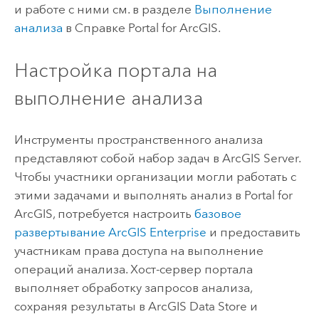
и работе с ними см. в разделе
Выполнение
анализа
в Справке
Portal for ArcGIS
.
Настройка портала на
выполнение анализа
Инструменты пространственного анализа
представляют собой набор задач в
ArcGIS Server
.
Чтобы участники организации могли работать с
этими задачами и выполнять анализ в
Portal for
ArcGIS
, потребуется настроить
базовое
развертывание
ArcGIS Enterprise
и предоставить
участникам права доступа на выполнение
операций анализа. Хост-сервер портала
выполняет обработку запросов анализа,
сохраняя результаты в
ArcGIS Data Store
и