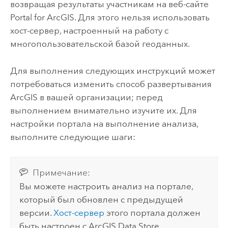
возвращая результаты участникам на веб-сайте
Portal for ArcGIS
. Для этого нельзя использовать
хост-сервер, настроенный на работу с
многопользовательской базой геоданных.
Для выполнения следующих инструкций может
потребоваться изменить способ развертывания
ArcGIS в вашей организации; перед
выполнением внимательно изучите их. Для
настройки портала на выполнение анализа,
выполните следующие шаги:
Примечание:
Вы можете настроить анализ на портале,
который был обновлен с предыдущей
версии.
Хост-сервер
этого портала должен
быть настроен с
ArcGIS Data Store
.