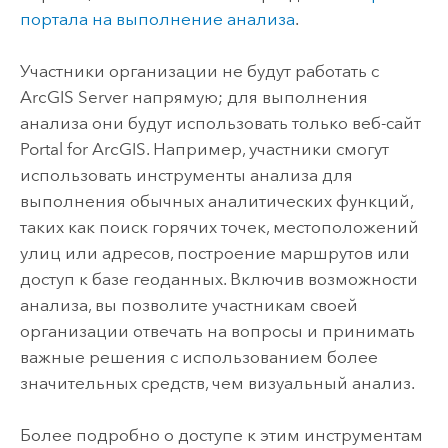
портала на выполнение анализа
.
Участники организации не будут работать с
ArcGIS Server
напрямую; для выполнения
анализа они будут использовать только веб-сайт
Portal for ArcGIS
. Например, участники смогут
использовать инструменты анализа для
выполнения обычных аналитических функций,
таких как поиск горячих точек, местоположений
улиц или адресов, построение маршрутов или
доступ к базе геоданных. Включив возможности
анализа, вы позволите участникам своей
организации отвечать на вопросы и принимать
важные решения с использованием более
значительных средств, чем визуальный анализ.
Более подробно о доступе к этим инструментам