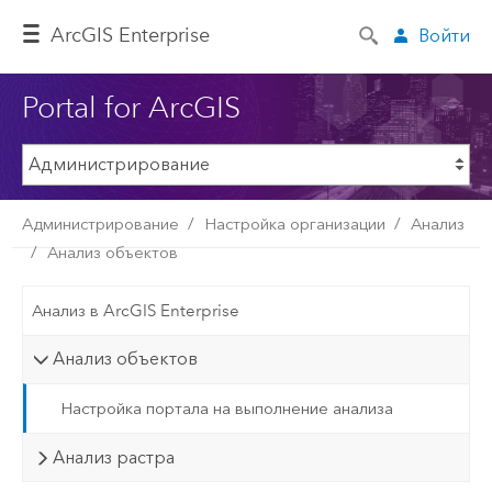
ArcGIS Enterprise
Войти
Portal for ArcGIS
Администрирование
Настройка организации
Анализ
Анализ объектов
Анализ в ArcGIS Enterprise
Анализ объектов
Настройка портала на выполнение анализа
Анализ растра