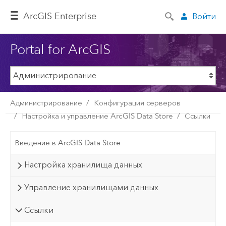
ArcGIS Enterprise
Войти
Portal for ArcGIS
Администрирование
Конфигурация серверов
Настройка и управление ArcGIS Data Store
Ссылки
Введение в ArcGIS Data Store
Настройка хранилища данных
Управление хранилищами данных
Ссылки