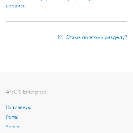
сервиса
.
Отзыв по этому разделу?
ArcGIS Enterprise
На главную
Portal
Server