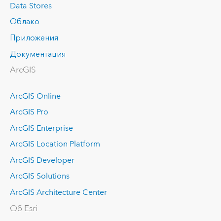
Data Stores
Облако
Приложения
Документация
ArcGIS
ArcGIS Online
ArcGIS Pro
ArcGIS Enterprise
ArcGIS Location Platform
ArcGIS Developer
ArcGIS Solutions
ArcGIS Architecture Center
Об Esri