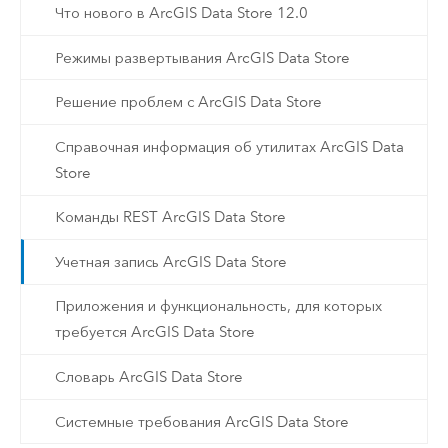
Что нового в ArcGIS Data Store 12.0
Режимы развертывания ArcGIS Data Store
Решение проблем с ArcGIS Data Store
Справочная информация об утилитах ArcGIS Data
Store
Команды REST ArcGIS Data Store
Учетная запись ArcGIS Data Store
Приложения и функциональность, для которых
требуется ArcGIS Data Store
Словарь ArcGIS Data Store
Системные требования ArcGIS Data Store