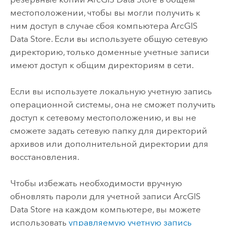
местоположении, чтобы вы могли получить к
ним доступ в случае сбоя компьютера
ArcGIS
Data Store
. Если вы используете общую сетевую
директорию, только доменные учетные записи
имеют доступ к общим директориям в сети.
Если вы используете локальную учетную запись
операционной системы, она не сможет получить
доступ к сетевому местоположению, и вы не
сможете задать сетевую папку для директорий
архивов или дополнительной директории для
восстановления.
Чтобы избежать необходимости вручную
обновлять пароли для учетной записи
ArcGIS
Data Store
на каждом компьютере, вы можете
использовать
управляемую учетную запись