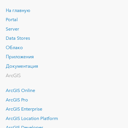
На главную
Portal
Server
Data Stores
Облако
Приложения
Документация
ArcGIS
ArcGIS Online
ArcGIS Pro
ArcGIS Enterprise
ArcGIS Location Platform
ArcGIS Developer