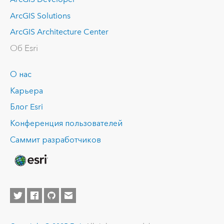
ArcGIS Solutions
ArcGIS Architecture Center
Об Esri
О нас
Карьера
Блог Esri
Конференция пользователей
Саммит разработчиков