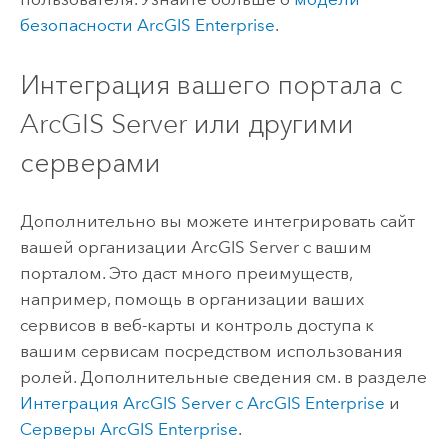
безопасности
ArcGIS Enterprise
.
Интеграция вашего портала с
ArcGIS Server
или другими
серверами
Дополнительно вы можете интегрировать сайт
вашей организации
ArcGIS Server
с вашим
порталом. Это даст много преимуществ,
например, помощь в организации ваших
сервисов в веб-карты и контроль доступа к
вашим сервисам посредством использования
ролей. Дополнительные сведения см. в разделе
Интеграция ArcGIS Server с ArcGIS Enterprise
и
Серверы
ArcGIS Enterprise
.