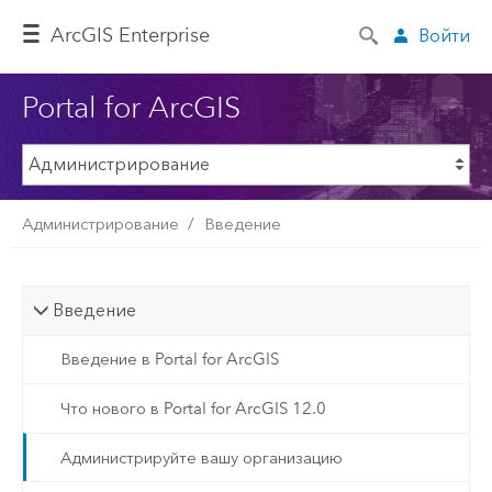
ArcGIS Enterprise
Войти
Portal for ArcGIS
Администрирование
Введение
Введение
Введение в Portal for ArcGIS
Что нового в Portal for ArcGIS 12.0
Администрируйте вашу организацию