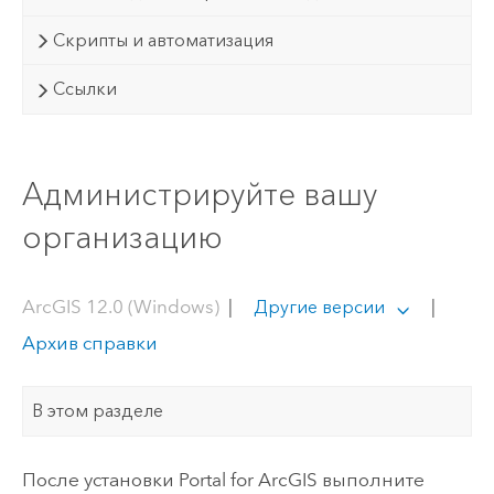
Скрипты и автоматизация
Ссылки
Администрируйте вашу
организацию
ArcGIS 12.0 (Windows)
|
|
Другие версии
Архив справки
В этом разделе
После установки
Portal for ArcGIS
выполните