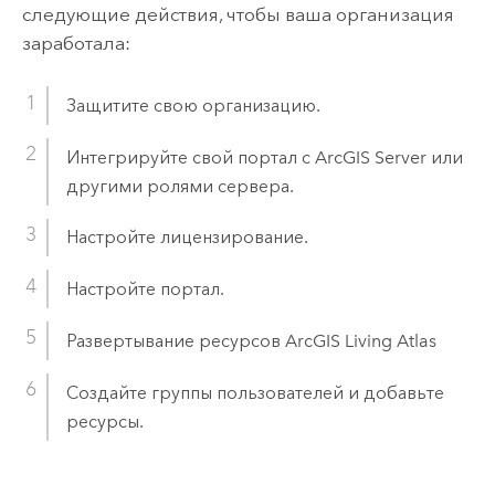
следующие действия, чтобы ваша организация
заработала:
Защитите свою организацию.
Интегрируйте свой портал с
ArcGIS Server
или
другими ролями сервера.
Настройте лицензирование.
Настройте портал.
Развертывание ресурсов
ArcGIS Living Atlas
Создайте группы пользователей и добавьте
ресурсы.