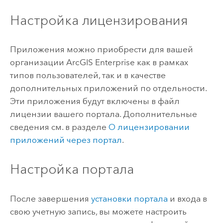
Настройка лицензирования
Приложения можно приобрести для вашей
организации
ArcGIS Enterprise
как в рамках
типов пользователей, так и в качестве
дополнительных приложений по отдельности.
Эти приложения будут включены в файл
лицензии вашего портала. Дополнительные
сведения см. в разделе
О лицензировании
приложений через портал
.
Настройка портала
После завершения
установки портала
и входа в
свою учетную запись, вы можете настроить