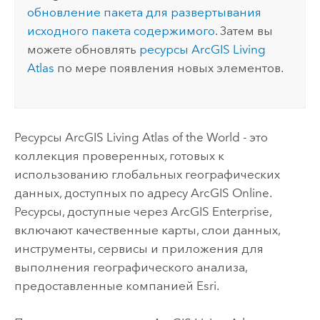
обновление пакета для развертывания
исходного пакета содержимого
. Затем вы
можете обновлять
ресурсы
ArcGIS Living
Atlas
по мере появления новых элементов.
Ресурсы
ArcGIS Living Atlas of the World
- это
коллекция проверенных, готовых к
использованию глобальных географических
данных, доступных по адресу
ArcGIS Online
.
Ресурсы, доступные через
ArcGIS Enterprise
,
включают качественные карты, слои данных,
инструменты, сервисы и приложения для
выполнения географического анализа,
предоставленные компанией
Esri
.