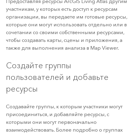
Предоставляя ресурсы
ArcGIS Living Atlas
другим
участникам, у которых есть доступ к ресурсам
организации, вы передаете им готовые ресурсы,
которые они могут использовать отдельно или в
сочетании со своими собственными ресурсами,
чтобы создавать карты, сцены и приложения, а
также для выполнения анализа в
Map Viewer
.
Создайте группы
пользователей и добавьте
ресурсы
Создавайте группы, к которым участники могут
присоединиться, и добавляйте ресурсы, с
которыми они могут первоначально
взаимодействовать. Более подробно о группах