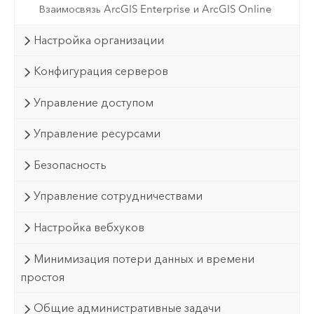
Взаимосвязь ArcGIS Enterprise и ArcGIS Online
Настройка организации
Конфигурация серверов
Управление доступом
Управление ресурсами
Безопасность
Управление сотрудничествами
Настройка вебхуков
Минимизация потери данных и времени
простоя
Общие административные задачи