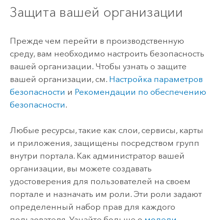
Защита вашей организации
Прежде чем перейти в производственную
среду, вам необходимо настроить безопасность
вашей организации. Чтобы узнать о защите
вашей организации, см.
Настройка параметров
безопасности
и
Рекомендации по обеспечению
безопасности
.
Любые ресурсы, такие как слои, сервисы, карты
и приложения, защищены посредством групп
внутри портала. Как администратор вашей
организации, вы можете создавать
удостоверения для пользователей на своем
портале и назначать им роли. Эти роли задают
определенный набор прав для каждого
пользователя. Узнайте больше о
модели