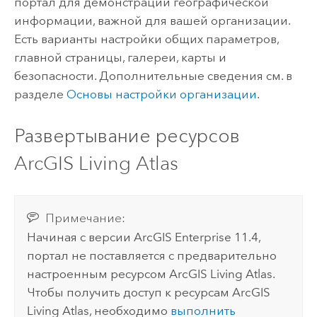
портал для демонстрации географической
информации, важной для вашей организации.
Есть варианты настройки общих параметров,
главной страницы, галереи, карты и
безопасности. Дополнительные сведения см. в
разделе
Основы настройки организации
.
Развертывание ресурсов
ArcGIS Living Atlas
Примечание:
Начиная с версии
ArcGIS Enterprise
11.4,
портал не поставляется с предварительно
настроенным ресурсом
ArcGIS Living Atlas
.
Чтобы получить доступ к ресурсам
ArcGIS
Living Atlas
, необходимо
выполнить