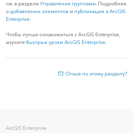
см. в разделе
Управление группами
. Подробнее
о
добавлении элементов
и
публикации в
ArcGIS
Enterprise
.
Чтобы лучше ознакомиться с
ArcGIS Enterprise
,
изучите
быстрые уроки
ArcGIS Enterprise
.
Отзыв по этому разделу?
ArcGIS Enterprise