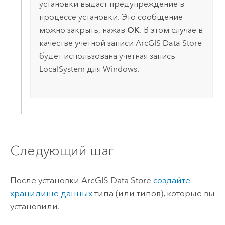
установки выдаст предупреждение в
процессе установки. Это сообщение
можно закрыть, нажав
ОК
. В этом случае в
качестве учетной записи
ArcGIS Data Store
будет использована учетная запись
LocalSystem для
Windows
.
Следующий шаг
После установки
ArcGIS Data Store
создайте
хранилище данных
типа (или типов), которые вы
установили.