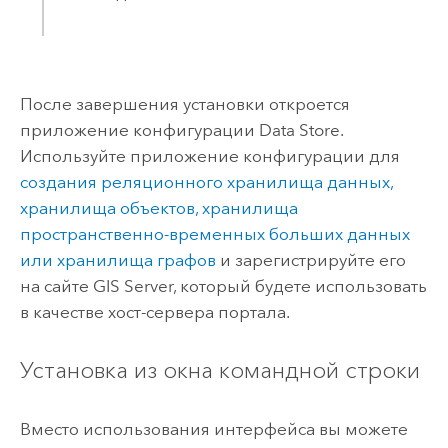
После завершения установки откроется
приложение конфигурации Data Store.
Используйте приложение конфигурации для
создания реляционного хранилища данных,
хранилища объектов, хранилища
пространственно-временных больших данных
или хранилища графов
и зарегистрируйте его
на сайте
GIS Server
, который будете использовать
в качестве хост-сервера портала.
Установка из окна командной строки
Вместо использования интерфейса вы можете