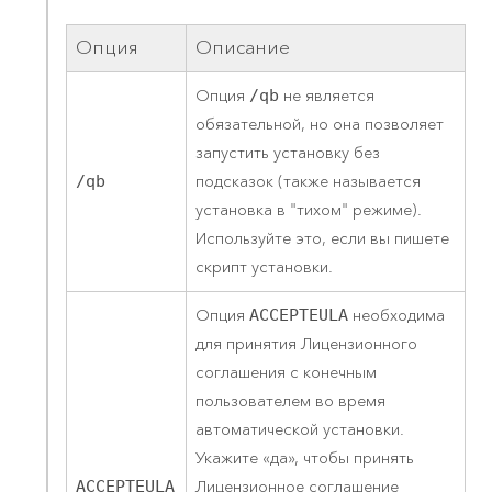
Опция
Описание
Опция
/qb
не является
обязательной, но она позволяет
запустить установку без
/qb
подсказок (также называется
установка в "тихом" режиме).
Используйте это, если вы пишете
скрипт установки.
Опция
ACCEPTEULA
необходима
для принятия Лицензионного
соглашения с конечным
пользователем во время
автоматической установки.
Укажите «да», чтобы принять
ACCEPTEULA
Лицензионное соглашение