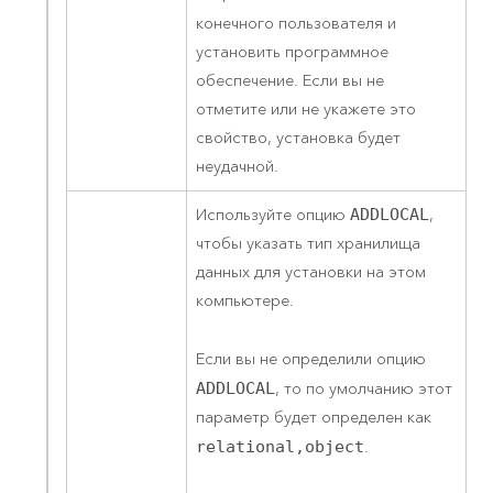
конечного пользователя и
установить программное
обеспечение. Если вы не
отметите или не укажете это
свойство, установка будет
неудачной.
Используйте опцию
ADDLOCAL
,
чтобы указать тип хранилища
данных для установки на этом
компьютере.
Если вы не определили опцию
ADDLOCAL
, то по умолчанию этот
параметр будет определен как
relational,object
.