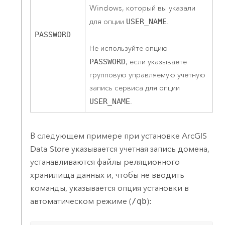
Windows
, который вы указали
для опции
USER_NAME
.
PASSWORD
Не используйте опцию
PASSWORD
, если указываете
групповую управляемую учетную
запись сервиса для опции
USER_NAME
.
В следующем примере при установке
ArcGIS
Data Store
указывается учетная запись домена,
устанавливаются файлы реляционного
хранилища данных и, чтобы не вводить
команды, указывается опция установки в
автоматическом режиме (
/qb
):