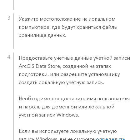
Укажите местоположение на локальном
компьютере, где будут храниться файлы
хранилища данных.
Предоставьте учетные данные учетной записи
ArcGIS Data Store
, созданной на этапах
подготовки, или разрешите установщику
создать локальную учетную запись.
Необходимо предоставить имя пользователя
и пароль для доменной или локальной
учетной записи
Windows
.
Если вы используете локальную учетную
запись
Windows
, вы не сможете
определить