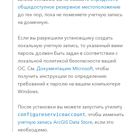
общедоступное резервное местоположение
до тех пор, пока не поменяете учетную запись
на доменную.
Если вы разрешили установщику создать
локальную учетную запись, то указанный вами
пароль должен быть задан в соответствии с
локальной политикой безопасности вашей
ОС. См.
Документацию
Microsoft
, чтобы
получить инструкции по определению
требований к паролю на вашем компьютере
Windows
.
После установки вы можете запустить утилиту
configureserviceaccount
, чтобы изменить
учетную запись
ArcGIS Data Store
, если это
необходимо.