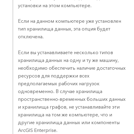
установки на этом компьютере.
Если на данном компьютере уже установлен
тип хранилища данных, эта опция будет
отключена.
Если вы устанавливаете несколько типов
хранилища данных на одну и ту же машину,
необходимо обеспечить наличие достаточных
ресурсов для поддержки всех
предполагаемых рабочих нагрузок
одновременно. В случае хранилища
пространственно-временных больших данных
и хранилища графов, не устанавливайте эти
хранилища на том же компьютере, что и
другие хранилища данных или компоненты
ArcGIS Enterprise
.