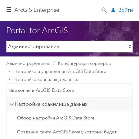
ArcGIS Enterprise
Войти
Portal for ArcGIS
Администрирование
Конфигурация серверов
Настройка и управление ArcGIS Data Store
Настройка хранилища данных
Введение в ArcGIS Data Store
Настройка хранилища данных
Обзор настройки ArcGIS Data Store
Создание сайта ArcGIS Server, который будет