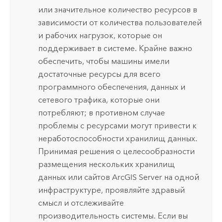
или значительное количество ресурсов в
зависимости от количества пользователей
и рабочих нагрузок, которые он
поддерживает в системе. Крайне важно
обеспечить, чтобы машины имели
достаточные ресурсы для всего
программного обеспечения, данных и
сетевого трафика, которые они
потребляют; в противном случае
проблемы с ресурсами могут привести к
неработоспособности хранилищ данных.
Принимая решения о целесообразности
размещения нескольких хранилищ
данных или сайтов
ArcGIS Server
на одной
инфраструктуре, проявляйте здравый
смысл и отслеживайте
производительность системы. Если вы