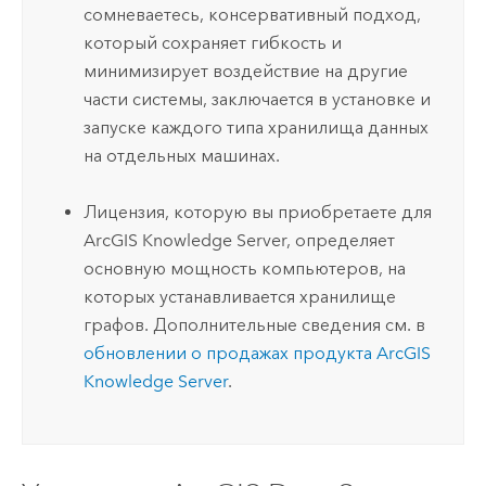
сомневаетесь, консервативный подход,
который сохраняет гибкость и
минимизирует воздействие на другие
части системы, заключается в установке и
запуске каждого типа хранилища данных
на отдельных машинах.
Лицензия, которую вы приобретаете для
ArcGIS Knowledge Server
, определяет
основную мощность компьютеров, на
которых устанавливается хранилище
графов. Дополнительные сведения см. в
обновлении о продажах продукта
ArcGIS
Knowledge Server
.