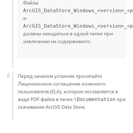
Файлы
ArcGIS_DataStore_Windows_<version>_<p
и
ArcGIS_DataStore_Windows_<version>_<p
должны находиться в одной папке при
извлечении их содержимого.
Перед началом установк прочитайте
Лицензионное соглашение конечного
пользователя (ELA), которое поставляется в
виде PDF-файла в папке
\Documentation
при
скачивании
ArcGIS Data Store
.