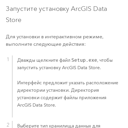
Запустите установку
ArcGIS Data
Store
Для установки в интерактивном режиме,
выполните следующие действия:
Дважды щелкните файл
Setup.exe
, чтобы
запустить установку
ArcGIS Data Store
.
Интерфейс предложит указать расположение
директории установки. Директория
установки содержит файлы приложения
ArcGIS Data Store
.
Выберите тип хранилища данных для