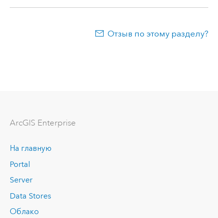
Отзыв по этому разделу?
ArcGIS Enterprise
На главную
Portal
Server
Data Stores
Облако