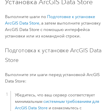
Установка
ArcGIS Data Store
Выполните шаги по
Подготовке к установке
ArcGIS Data Store
, а затем выполните установку
ArcGIS Data Store
с помощью интерфейса
установки или из командной строки.
Подготовка к установке
ArcGIS Data
Store
Выполните эти шаги перед установкой
ArcGIS
Data Store
:
Убедитесь, что ваш сервер соответствует
минимальным
системным требованиям для
ArcGIS Data Store
и ознакомьтесь с