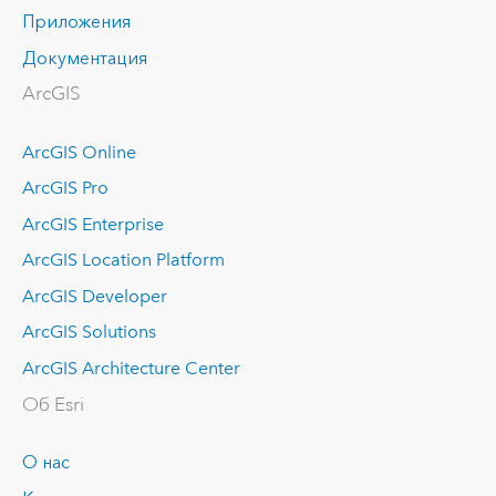
Приложения
Документация
ArcGIS
ArcGIS Online
ArcGIS Pro
ArcGIS Enterprise
ArcGIS Location Platform
ArcGIS Developer
ArcGIS Solutions
ArcGIS Architecture Center
Об Esri
О нас