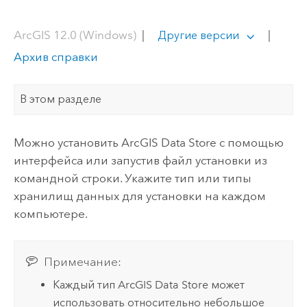
ArcGIS 12.0 (Windows)
|
|
Другие версии
Архив справки
В этом разделе
Можно установить
ArcGIS Data Store
с помощью
интерфейса или запустив файл установки из
командной строки. Укажите тип или типы
хранилищ данных для установки на каждом
компьютере.
Примечание:
Каждый тип
ArcGIS Data Store
может
использовать относительно небольшое