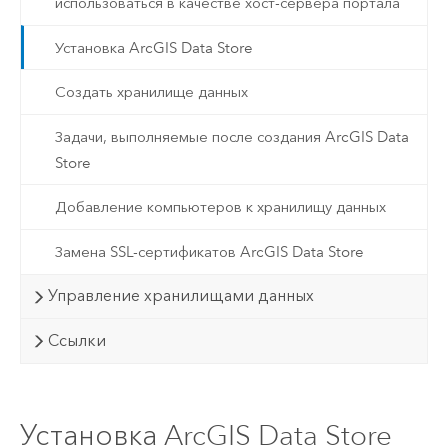
использоваться в качестве хост-сервера портала
Установка ArcGIS Data Store
Создать хранилище данных
Задачи, выполняемые после создания ArcGIS Data
Store
Добавление компьютеров к хранилищу данных
Замена SSL-сертификатов ArcGIS Data Store
Управление хранилищами данных
Ссылки
Установка ArcGIS Data Store