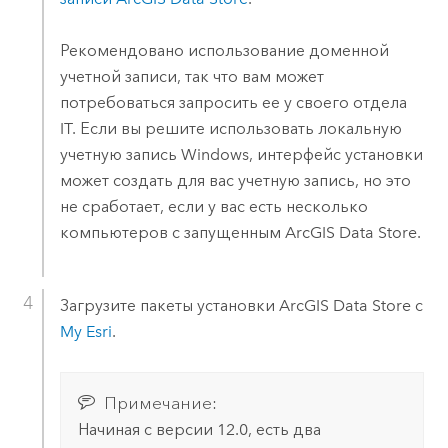
Рекомендовано использование доменной
учетной записи, так что вам может
потребоваться запросить ее у своего отдела
IT. Если вы решите использовать локальную
учетную запись
Windows
, интерфейс установки
может создать для вас учетную запись, но это
не сработает, если у вас есть несколько
компьютеров с запущенным
ArcGIS Data Store
.
Загрузите пакеты установки
ArcGIS Data Store
с
My Esri
.
Примечание:
Начиная с версии 12.0, есть два