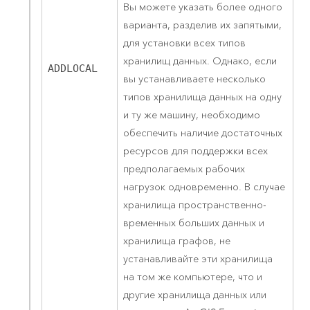
Вы можете указать более одного
варианта, разделив их запятыми,
для установки всех типов
хранилищ данных. Однако, если
ADDLOCAL
вы устанавливаете несколько
типов хранилища данных на одну
и ту же машину, необходимо
обеспечить наличие достаточных
ресурсов для поддержки всех
предполагаемых рабочих
нагрузок одновременно. В случае
хранилища пространственно-
временных больших данных и
хранилища графов, не
устанавливайте эти хранилища
на том же компьютере, что и
другие хранилища данных или