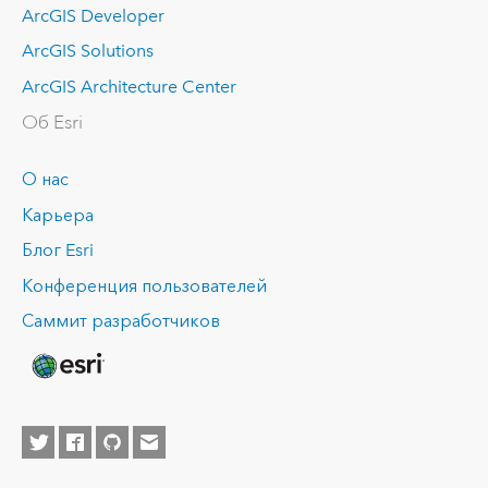
ArcGIS Developer
ArcGIS Solutions
ArcGIS Architecture Center
Об Esri
О нас
Карьера
Блог Esri
Конференция пользователей
Саммит разработчиков