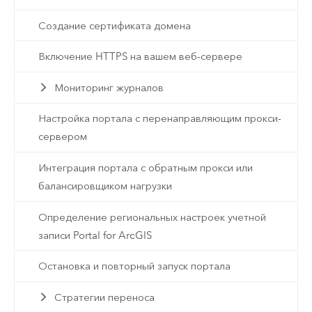
Создание сертификата домена
Включение HTTPS на вашем веб-сервере
Мониторинг журналов
Настройка портала с перенаправляющим прокси-
сервером
Интеграция портала с обратным прокси или
балансировщиком нагрузки
Определение региональных настроек учетной
записи Portal for ArcGIS
Остановка и повторный запуск портала
Стратегии переноса