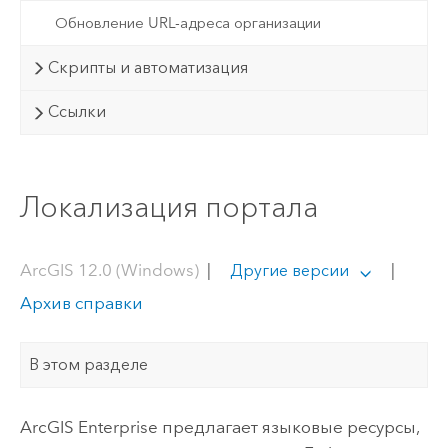
Обновление URL-адреса организации
Скрипты и автоматизация
Ссылки
Локализация портала
ArcGIS 12.0 (Windows)
|
|
Другие версии
Архив справки
В этом разделе
ArcGIS Enterprise
предлагает языковые ресурсы,