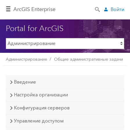
ArcGIS Enterprise
Войти
Portal for ArcGIS
Администрирование
Общие административные задачи
Введение
Настройка организации
Конфигурация серверов
Управление доступом