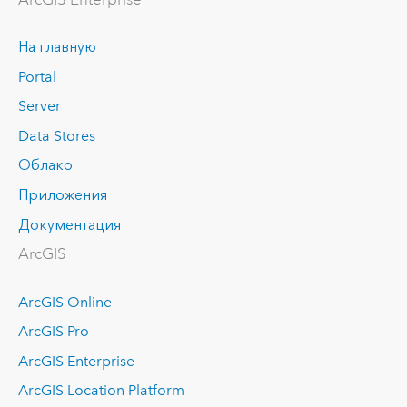
На главную
Portal
Server
Data Stores
Облако
Приложения
Документация
ArcGIS
ArcGIS Online
ArcGIS Pro
ArcGIS Enterprise
ArcGIS Location Platform