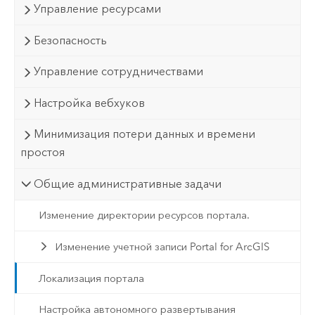
Управление ресурсами
Безопасность
Управление сотрудничествами
Настройка вебхуков
Минимизация потери данных и времени
простоя
Общие административные задачи
Изменение директории ресурсов портала.
Изменение учетной записи Portal for ArcGIS
Локализация портала
Настройка автономного развертывания