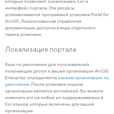
которые позволяют локализовать
Esri
и
интерфейс портала. Эти ресурсы
устанавливаются программой установки
Portal for
ArcGIS
. Локализованная справочная
документация доступна в виде отдельного
пакета установки.
Локализация портала
Язык по умолчанию для пользователей,
получающих доступ к вашей организации
ArcGIS
Enterprise
, определяется
языком организации по
умолчанию
. После установки языком
организации является английский. Вы можете
изменить его на любой из поддерживаемых в
Esri
языков, которые включены для вашей
организации.