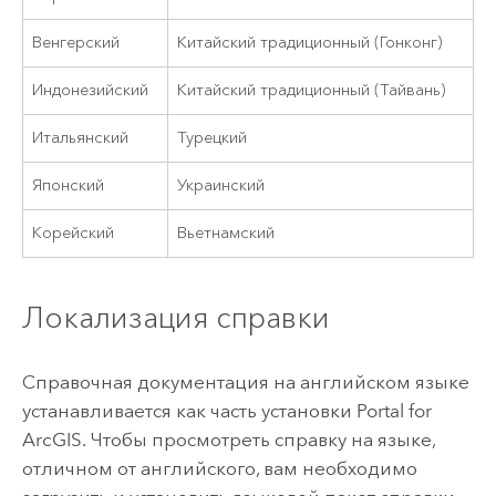
Венгерский
Китайский традиционный (Гонконг)
Индонезийский
Китайский традиционный (Тайвань)
Итальянский
Турецкий
Японский
Украинский
Корейский
Вьетнамский
Локализация справки
Справочная документация на английском языке
устанавливается как часть установки
Portal for
ArcGIS
. Чтобы просмотреть справку на языке,
отличном от английского, вам необходимо