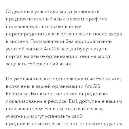
Отдельные участники могут установить
предпочтительный язык в своем профиле
пользователя, что позволяет им
переопределить язык организации после входа
в систему. Пользователи без корпоративной
учетной записи ArcGIS всегда будут видеть
портал на языке организации; они не могут
задавать собственный язык.
По умолчанию все поддерживаемые
Esri
языки,
включены в вашей организации
ArcGIS
Enterprise
. Включенные языки определяют
локализованные ресурсы
Esri
, доступные вашим
пользователям. Если вы отключите язык,
участники могут установить свой
предпочитаемый язык, но это не рекомендуется.