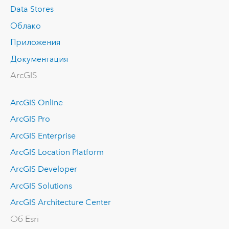
Data Stores
Облако
Приложения
Документация
ArcGIS
ArcGIS Online
ArcGIS Pro
ArcGIS Enterprise
ArcGIS Location Platform
ArcGIS Developer
ArcGIS Solutions
ArcGIS Architecture Center
Об Esri