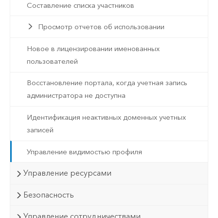
Составление списка участников
Просмотр отчетов об использовании
Новое в лицензировании именованных
пользователей
Восстановление портала, когда учетная запись
администратора не доступна
Идентификация неактивных доменных учетных
записей
Управление видимостью профиля
Управление ресурсами
Безопасность
Управление сотрудничествами