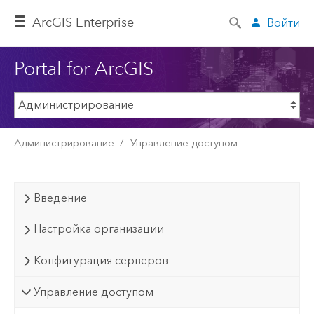
ArcGIS Enterprise
Войти
Portal for ArcGIS
Администрирование
Управление доступом
Введение
Настройка организации
Конфигурация серверов
Управление доступом