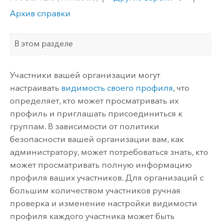
Архив справки
В этом разделе
Участники вашей организации могут
настраивать
видимость своего профиля
, что
определяет, кто может просматривать их
профиль и приглашать присоединиться к
группам. В зависимости от политики
безопасности вашей организации вам, как
администратору, может потребоваться знать, кто
может просматривать полную информацию
профиля ваших участников. Для организаций с
большим количеством участников ручная
проверка и изменение настройки видимости
профиля каждого участника может быть