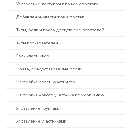
Управление доступом к вашему порталу
Добавление участников в портал
Типы, роли и права доступа пользователей
Типы пользователей
Роли участников
Права, предоставляемые ролям
Настройка ролей участников
Настройка нового участника по умолчанию
Управление группами
Управление участниками