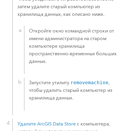
затем удалите старый компьютер из
хранилища данных, как описано ниже.
Откройте окно командной строки от
имени администратора на старом
компьютере хранилища
пространственно-временных больших
данных.
Запустите утилиту
removemachine
,
чтобы удалить старый компьютер из
хранилища данных.
Удалите
ArcGIS Data Store
с компьютера,