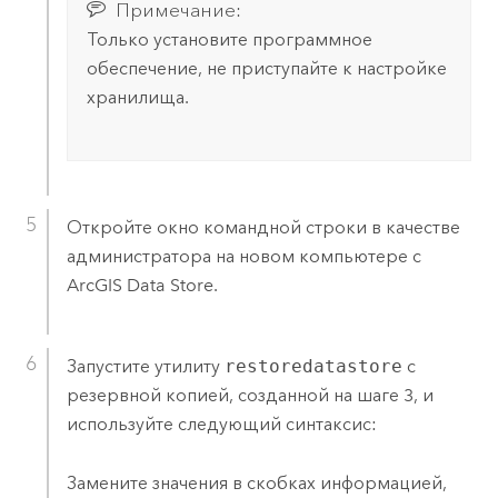
Примечание:
Только установите программное
обеспечение, не приступайте к настройке
хранилища.
Откройте окно командной строки в качестве
администратора на новом компьютере с
ArcGIS Data Store
.
Запустите утилиту
restoredatastore
с
резервной копией, созданной на шаге 3, и
используйте следующий синтаксис:
Замените значения в скобках информацией,