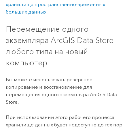
хранилища пространственно-временных
больших данных
.
Перемещение одного
экземпляра
ArcGIS Data Store
любого типа на новый
компьютер
Вы можете использовать резервное
копирование и восстановление для
перемещения одного экземпляра
ArcGIS Data
Store
.
При использовании этого рабочего процесса
хранилище данных будет недоступно до тех пор,