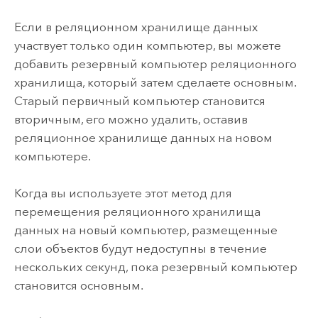
Если в реляционном хранилище данных
участвует только один компьютер, вы можете
добавить резервный компьютер реляционного
хранилища, который затем сделаете основным.
Старый первичный компьютер становится
вторичным, его можно удалить, оставив
реляционное хранилище данных на новом
компьютере.
Когда вы используете этот метод для
перемещения реляционного хранилища
данных на новый компьютер, размещенные
слои объектов будут недоступны в течение
нескольких секунд, пока резервный компьютер
становится основным.