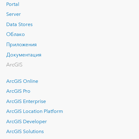
Portal
Server
Data Stores
Облако
Приложения
Документация
ArcGIS
ArcGIS Online
ArcGIS Pro
ArcGIS Enterprise
ArcGIS Location Platform
ArcGIS Developer
ArcGIS Solutions