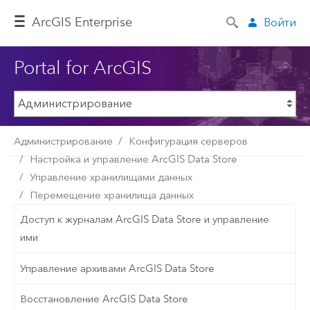
ArcGIS Enterprise
Войти
Portal for ArcGIS
Администрирование
Конфигурация серверов
Настройка и управление ArcGIS Data Store
Управление хранилищами данных
Перемещение хранилища данных
Доступ к журналам ArcGIS Data Store и управление
ими
Управление архивами ArcGIS Data Store
Восстановление ArcGIS Data Store