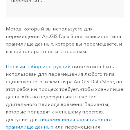
переместить.
Метод, который вы используете для
перемещения
ArcGIS Data Store
, зависит от типа
хранилища данных, которое вы перемещаете, и
вашей толерантности к простоям.
Первый набор инструкций
ниже может быть
использован для перемещения любого типа
единственного экземпляра
ArcGIS Data Store
, но
этот рабочий процесс требует, чтобы хранилище
данных было недоступным в течение
длительного периода времени. Варианты,
которые приводят к меньшему простою,
доступны для
перемещения реляционного
хранилища данных
или перемещения