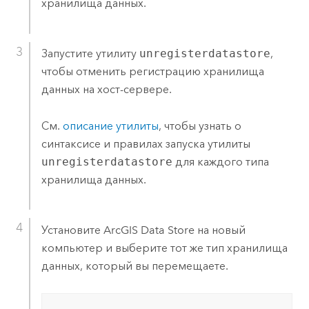
хранилища данных.
Запустите утилиту
unregisterdatastore
,
чтобы отменить регистрацию хранилища
данных на хост-сервере.
См.
описание утилиты
, чтобы узнать о
синтаксисе и правилах запуска утилиты
unregisterdatastore
для каждого типа
хранилища данных.
Установите
ArcGIS Data Store
на новый
компьютер и выберите тот же тип хранилища
данных, который вы перемещаете.