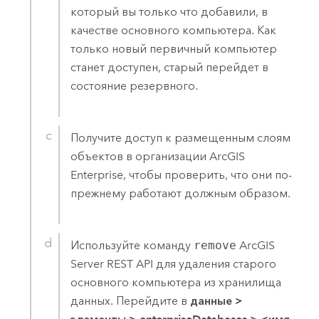
который вы только что добавили, в
качестве основного компьютера. Как
только новый первичный компьютер
станет доступен, старый перейдет в
состояние резервного.
Получите доступ к размещенным слоям
объектов в организации
ArcGIS
Enterprise
, чтобы проверить, что они по-
прежнему работают должным образом.
Используйте команду
remove
ArcGIS
Server
REST API для удаления старого
основного компьютера из хранилища
данных. Перейдите в
данные
>