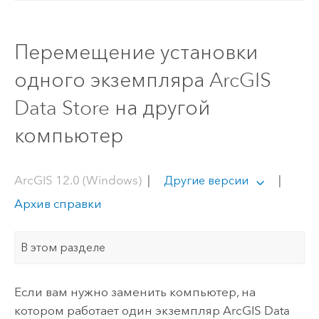
Перемещение установки
одного экземпляра ArcGIS
Data Store на другой
компьютер
ArcGIS 12.0 (Windows)
|
|
Другие версии
Архив справки
В этом разделе
Если вам нужно заменить компьютер, на
котором работает один экземпляр
ArcGIS Data