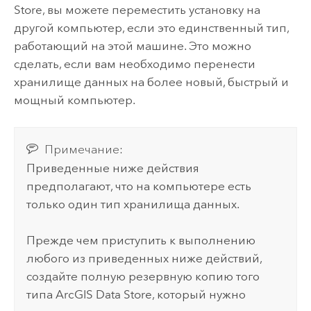
Store
, вы можете переместить установку на
другой компьютер, если это единственный тип,
работающий на этой машине. Это можно
сделать, если вам необходимо перенести
хранилище данных на более новый, быстрый и
мощный компьютер.
Примечание:
Приведенные ниже действия
предполагают, что на компьютере есть
только один тип хранилища данных.
Прежде чем приступить к выполнению
любого из приведенных ниже действий,
создайте полную резервную копию того
типа
ArcGIS Data Store
, который нужно