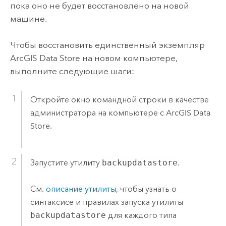
пока оно не будет восстановлено на новой
машине.
Чтобы восстановить единственный экземпляр
ArcGIS Data Store
на новом компьютере,
выполните следующие шаги:
Откройте окно командной строки в качестве
администратора на компьютере с
ArcGIS Data
Store
.
Запустите утилиту
backupdatastore
.
См.
описание утилиты
, чтобы узнать о
синтаксисе и правилах запуска утилиты
backupdatastore
для каждого типа