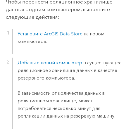
Чтобы перенести реляционное хранилище
данных с одним компьютером, выполните
следующие действия:
Установите
ArcGIS Data Store
на новом
компьютере.
Добавьте новый компьютер
в существующее
реляционное хранилище данных в качестве
резервного компьютера.
В зависимости от количества данных в
реляционном хранилище, может
потребоваться несколько минут для
репликации данных на резервную машину.