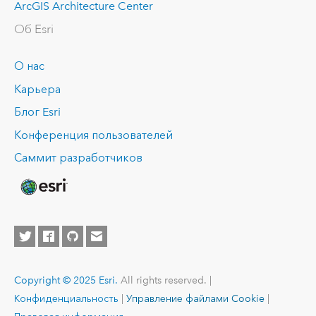
ArcGIS Architecture Center
Об Esri
О нас
Карьера
Блог Esri
Конференция пользователей
Саммит разработчиков
Copyright © 2025 Esri.
All rights reserved. |
Конфиденциальность
|
Управление файлами Cookie
|