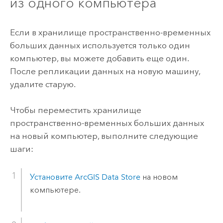
из одного компьютера
Если в хранилище пространственно-временных
больших данных используется только один
компьютер, вы можете добавить еще один.
После репликации данных на новую машину,
удалите старую.
Чтобы переместить хранилище
пространственно-временных больших данных
на новый компьютер, выполните следующие
шаги:
Установите
ArcGIS Data Store
на новом
компьютере.