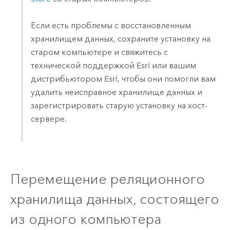
Если есть проблемы с восстановленным
хранилищем данных, сохраните установку на
старом компьютере и свяжитесь с
технической поддержкой
Esri
или вашим
дистрибьютором
Esri
, чтобы они помогли вам
удалить неисправное хранилище данных и
зарегистрировать старую установку на хост-
сервере.
Перемещение реляционного
хранилища данных, состоящего
из одного компьютера