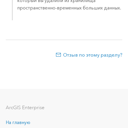
который вы удалили из хранилища
пространственно-временных больших данных.
Отзыв по этому разделу?
ArcGIS Enterprise
На главную