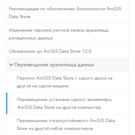
Рекомендации по обеспечению безопасности ArcGIS
Data Store
Изменение паролей учетной записи хранилища
реляционных данных
Обновление до ArcGIS Data Store 12.0
Перемещение хранилища данных
Перенос ArcGIS Data Store с одного диска на
другой на одной машине
Перемещение установки одного экземпляра
ArcGIS Data Store на другой компьютер
Перемещение отказоустойчивого ArcGIS Data
Store на другой набор компьютеров