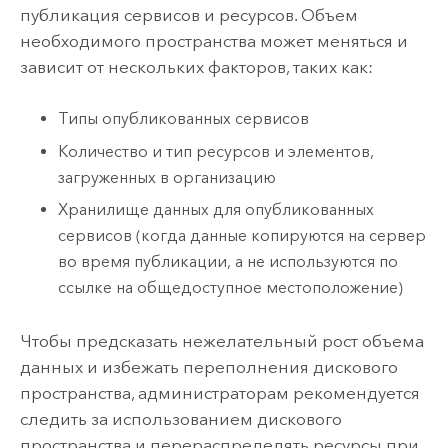
публикация сервисов и ресурсов. Объем
необходимого пространства может меняться и
зависит от нескольких факторов, таких как:
Типы опубликованных сервисов
Количество и тип ресурсов и элементов,
загруженных в организацию
Хранилище данных для опубликованных
сервисов (когда данные копируются на сервер
во время публикации, а не используются по
ссылке на общедоступное местоположение)
Чтобы предсказать нежелательный рост объема
данных и избежать переполнения дискового
пространства, администраторам рекомендуется
следить за использованием дискового
пространства и перераспределять ресурсы при