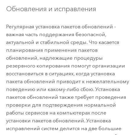
Обновления и исправления
Регулярная установка пакетов обновлений -
важная часть поддержания безопасной,
актуальной и стабильной среды. Что касается
планирования применения пакетов
обновлений, надлежащие процедуры
резервного копирования помогут организации
восстановиться в ситуациях, когда установка
пакета обновлений приводит к нежелательному
поведению или какому-либо сбою. Установка
пакетов обновлений также требует проведения
проверки для подтверждения нормальной
работы сервисов на компьютерах после
установки пакетов обновлений. Установка
исправлений систем делится на две большие