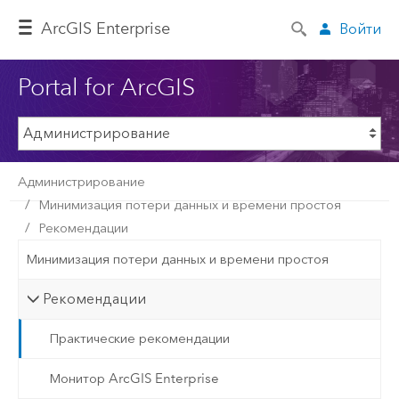
ArcGIS Enterprise
Войти
Portal for ArcGIS
Администрирование
Минимизация потери данных и времени простоя
Рекомендации
Минимизация потери данных и времени простоя
Рекомендации
Практические рекомендации
Монитор ArcGIS Enterprise