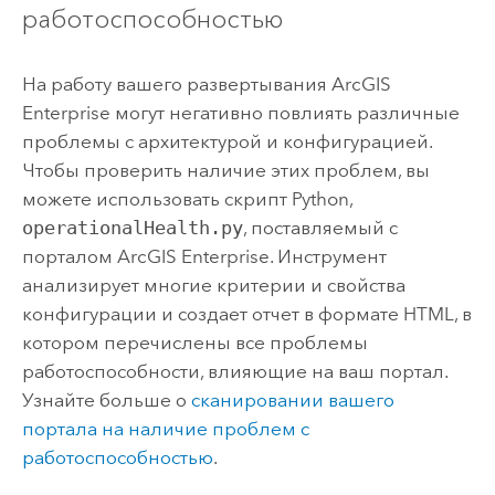
работоспособностью
На работу вашего развертывания
ArcGIS
Enterprise
могут негативно повлиять различные
проблемы с архитектурой и конфигурацией.
Чтобы проверить наличие этих проблем, вы
можете использовать скрипт
Python
,
operationalHealth.py
, поставляемый с
порталом
ArcGIS Enterprise
. Инструмент
анализирует многие критерии и свойства
конфигурации и создает отчет в формате HTML, в
котором перечислены все проблемы
работоспособности, влияющие на ваш портал.
Узнайте больше о
сканировании вашего
портала на наличие проблем с
работоспособностью
.