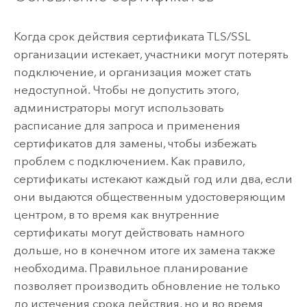
Когда срок действия сертификата TLS/SSL
организации истекает, участники могут потерять
подключение, и организация может стать
недоступной. Чтобы не допустить этого,
администраторы могут использовать
расписание для запроса и применения
сертификатов для замены, чтобы избежать
проблем с подключением. Как правило,
сертификаты истекают каждый год или два, если
они выдаются общественным удостоверяющим
центром, в то время как внутренние
сертификаты могут действовать намного
дольше, но в конечном итоге их замена также
необходима. Правильное планирование
позволяет производить обновление не только
до истечения срока действия, но и во время