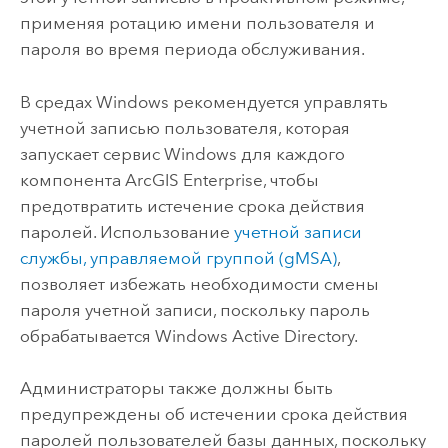
применяя ротацию имени пользователя и
пароля во время периода обслуживания.
В средах
Windows
рекомендуется управлять
учетной записью пользователя, которая
запускает сервис
Windows
для каждого
компонента
ArcGIS Enterprise
, чтобы
предотвратить истечение срока действия
паролей. Использование
учетной записи
службы, управляемой группой (gMSA)
,
позволяет избежать необходимости смены
пароля учетной записи, поскольку пароль
обрабатывается Windows Active Directory.
Администраторы также должны быть
предупреждены об истечении срока действия
паролей пользователей базы данных, поскольку