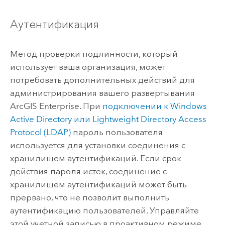
Аутентификация
Метод проверки подлинности, который
использует ваша организация, может
потребовать дополнительных действий для
администрирования вашего развертывания
ArcGIS Enterprise
. При
подключении к Windows
Active Directory или Lightweight Directory Access
Protocol (LDAP)
пароль пользователя
используется для установки соединения с
хранилищем аутентификаций. Если срок
действия пароля истек, соединение с
хранилищем аутентификаций может быть
прервано, что не позволит выполнить
аутентификацию пользователей. Управляйте
этой учетной записью в проактивном режиме,