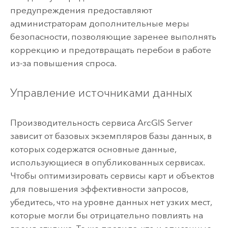
предупреждения предоставляют
администраторам дополнительные меры
безопасности, позволяющие заренее выполнять
коррекцию и предотвращать перебои в работе
из-за повышения спроса.
Управление источниками данных
Производительность сервиса
ArcGIS Server
зависит от базовых экземпляров базы данных, в
которых содержатся основные данные,
использующиеся в опубликованных сервисах.
Чтобы оптимизировать сервисы карт и объектов
для повышения эффективности запросов,
убедитесь, что на уровне данных нет узких мест,
которые могли бы отрицательно повлиять на