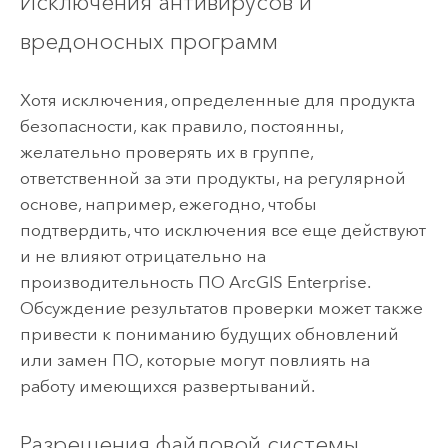
Исключения антивирусов и
вредоносных программ
Хотя исключения, определенные для продукта
безопасности, как правило, постоянны,
желательно проверять их в группе,
ответственной за эти продукты, на регулярной
основе, например, ежегодно, чтобы
подтвердить, что исключения все еще действуют
и не влияют отрицательно на
производительность ПО
ArcGIS Enterprise
.
Обсуждение результатов проверки может также
привести к пониманию будущих обновлений
или замен ПО, которые могут повлиять на
работу имеющихся развертываний.
Разрешения файловой системы