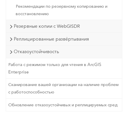
Рекомендации по резервному копированию и
восстановлению
Резервные копии с WebGISDR
Реплицированные развёртывания
Отказоустойчивость
Работа с режимом только для чтения в ArcGIS
Enterprise
Сканирование вашей организации на наличие проблем
с работоспособностью
Обновление отказоустойчивых и реплицируемых сред