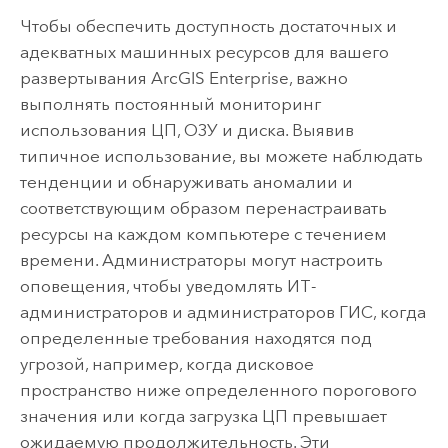
Чтобы обеспечить доступность достаточных и
адекватных машинных ресурсов для вашего
развертывания
ArcGIS Enterprise
, важно
выполнять постоянный мониторинг
использования ЦП, ОЗУ и диска. Выявив
типичное использование, вы можете наблюдать
тенденции и обнаруживать аномалии и
соответствующим образом перенастраивать
ресурсы на каждом компьютере с течением
времени. Администраторы могут настроить
оповещения, чтобы уведомлять ИТ-
администраторов и администраторов ГИС, когда
определенные требования находятся под
угрозой, например, когда дисковое
пространство ниже определенного порогового
значения или когда загрузка ЦП превышает
ожидаемую продолжительность. Эти