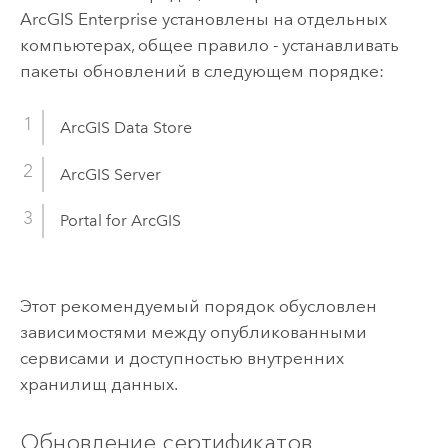
ArcGIS Enterprise
установлены на отдельных
компьютерах, общее правило - устанавливать
пакеты обновлений в следующем порядке:
ArcGIS Data Store
ArcGIS Server
Portal for ArcGIS
Этот рекомендуемый порядок обусловлен
зависимостями между опубликованными
сервисами и доступностью внутренних
хранилищ данных.
Обновление сертификатов