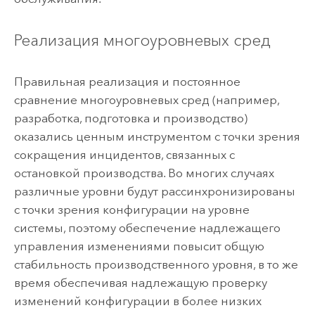
Реализация многоуровневых сред
Правильная реализация и постоянное
сравнение многоуровневых сред (например,
разработка, подготовка и производство)
оказались ценным инструментом с точки зрения
сокращения инцидентов, связанных с
остановкой производства. Во многих случаях
различные уровни будут рассинхронизированы
с точки зрения конфигурации на уровне
системы, поэтому обеспечение надлежащего
управления изменениями повысит общую
стабильность производственного уровня, в то же
время обеспечивая надлежащую проверку
изменений конфигурации в более низких