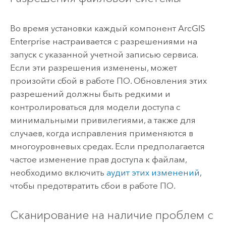
Во время установки каждый компонент
ArcGIS
Enterprise
настраивается с разрешениями на
запуск с указанной учетной записью сервиса.
Если эти разрешения изменены, может
произойти сбой в работе ПО. Обновления этих
разрешений должны быть редкими и
контролироваться для модели доступа с
минимальными привилегиями, а также для
случаев, когда исправления применяются в
многоуровневых средах. Если предполагается
частое изменение прав доступа к файлам,
необходимо включить
аудит этих изменений
,
чтобы предотвратить сбои в работе ПО.
Сканирование на наличие проблем с