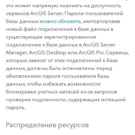
это может напрямую повлиять на доступность
сервисов
ArcGIS Server
. Пароли пользователей
базы данных
можно обновить
, импортировав
новый файл подключения к базе данных в
существующее зарегистрированное
подключение к базе данных в
ArcGIS Server
Manager
,
ArcGIS Desktop
или
ArcGIS Pro
. Сервисы,
которые зависят от этих подключений к базе
данных, должны быть остановлены перед
обновлением пароля пользователя базы
данных, чтобы избежать возможности
блокировки учетных записей из-за запросов
проверки подлинности, содержащих истекший
пароль.
Распределение ресурсов