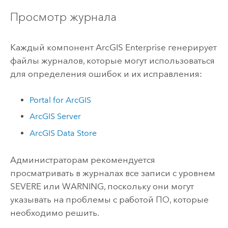
Просмотр журнала
Каждый компонент
ArcGIS Enterprise
генерирует
файлы журналов, которые могут использоваться
для определения ошибок и их исправления:
Portal for ArcGIS
ArcGIS Server
ArcGIS Data Store
Администраторам рекомендуется
просматривать в журналах все записи с уровнем
SEVERE или WARNING, поскольку они могут
указывать на проблемы с работой ПО, которые
необходимо решить.