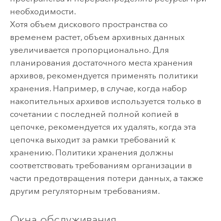
необходимости.
Хотя объем дискового пространства со
временем растет, объем архивных данных
увеличивается пропорционально. Для
планирования достаточного места хранения
архивов, рекомендуется применять политики
хранения. Например, в случае, когда набор
накопительных архивов используется только в
сочетании с последней полной копией в
цепочке, рекомендуется их удалять, когда эта
цепочка выходит за рамки требований к
хранению. Политики хранения должны
соответствовать требованиям организации в
части предотвращения потери данных, а также
другим регуляторным требованиям.
Окна обслуживания