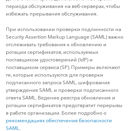
периода обслуживания на веб-серверах, чтобы
избежать прерывания обслуживания.
При использовании проверки подлинности на
Security Assertion Markup Language (SAML) важно
отслеживать требования к обновлению и
ротации сертификатов, используемых
поставщиком удостоверений (IdP) и
поставщиком сервиса (SP). Примеры включают
те, которые используются для проверки
подписанного запроса SAML, шифрования
утверждения SAML и проверки подписанного
ответа SAML. Ведение реестра обновления и
ротации сертификатов предотвратит перерывы
в работе организации. Более подробно о
рекомендациях обеспечения безопасности
SAML
.