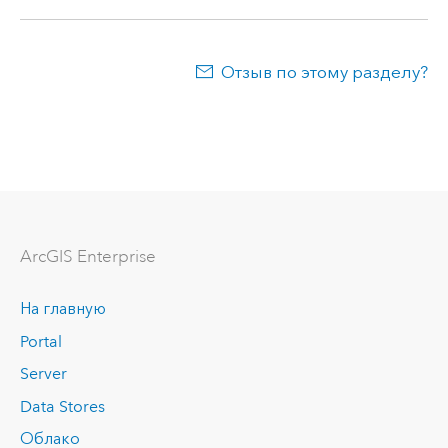
Отзыв по этому разделу?
ArcGIS Enterprise
На главную
Portal
Server
Data Stores
Облако