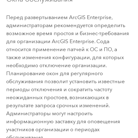
Перед развертыванием
ArcGIS Enterprise
,
администраторам рекомендуется определить
возможное время простоя и бизнес-требования
для организации
ArcGIS Enterprise
. Сода
относится применение патчей к ОС и ПО, а
также изменения конфигурации, для которых
необходимо отключение организации.
Планирование окон для регулярного
обслуживания позволит установить известные
периоды отключения и сократить частоту
неожиданных простоев, возникающих в
результате запроса срочных изменений.
Администраторы могут настроить
информационную заставку для оповещения
участников организации о периодах
обслуживания.