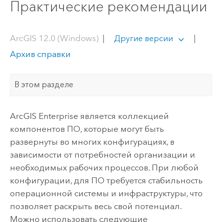
Практические рекомендации
ArcGIS 12.0 (Windows)
|
|
Другие версии
Архив справки
В этом разделе
ArcGIS Enterprise
является коллекцией
компонентов ПО, которые могут быть
развернуты во многих конфигурациях, в
зависимости от потребностей организации и
необходимых рабочих процессов. При любой
конфигурации, для ПО требуется стабильность
операционной системы и инфраструктуры, что
позволяет раскрыть весь свой потенциал.
Можно использовать следующие