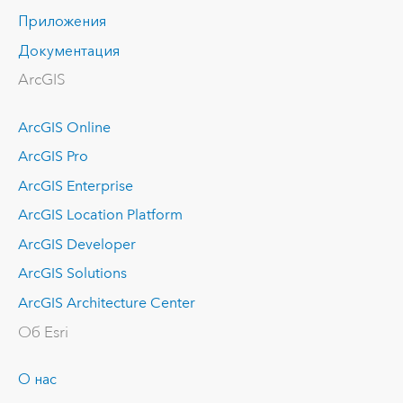
Приложения
Документация
ArcGIS
ArcGIS Online
ArcGIS Pro
ArcGIS Enterprise
ArcGIS Location Platform
ArcGIS Developer
ArcGIS Solutions
ArcGIS Architecture Center
Об Esri
О нас