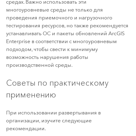
средах. Важно использовать эти
многоуровневые среды не только для
проведения приемочного и нагрузочного
тестирования ресурсов, но также рекомендуется
устанавливать ОС и пакеты обновлений
ArcGIS
Enterprise
в соответствии с многоуровневым
подходом, чтобы свести к минимуму
возможность нарушения работы
производственной среды.
Советы по практическому
применению
При использовании развертывания в
организации, изучите следующие
рекомендации.