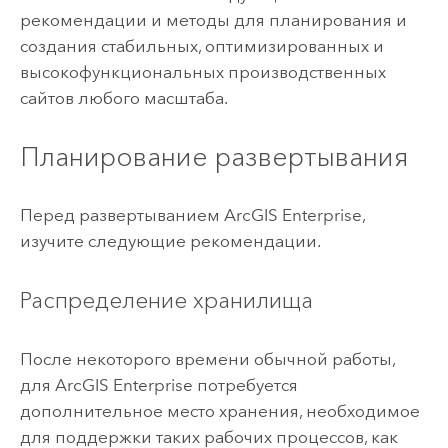
рекомендации и методы для планирования и
создания стабильных, оптимизированных и
высокофункциональных производственных
сайтов любого масштаба.
Планирование развертывания
Перед развертыванием
ArcGIS Enterprise
,
изучите следующие рекомендации.
Распределение хранилища
После некоторого времени обычной работы,
для
ArcGIS Enterprise
потребуется
дополнительное место хранения, необходимое
для поддержки таких рабочих процессов, как