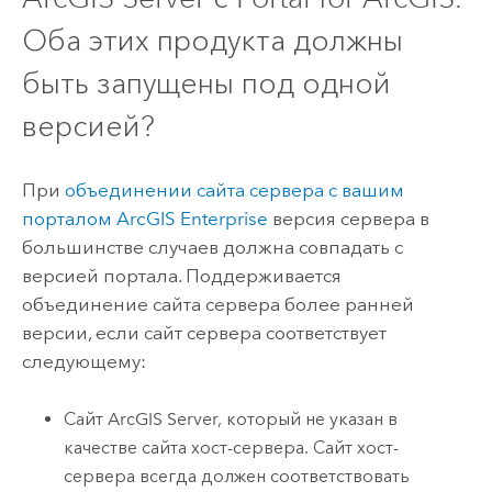
Оба этих продукта должны
быть запущены под одной
версией?
При
объединении сайта сервера с вашим
порталом
ArcGIS Enterprise
версия сервера в
большинстве случаев должна совпадать с
версией портала. Поддерживается
объединение сайта сервера более ранней
версии, если сайт сервера соответствует
следующему:
Сайт
ArcGIS Server
, который не указан в
качестве сайта хост-сервера. Сайт хост-
сервера всегда должен соответствовать