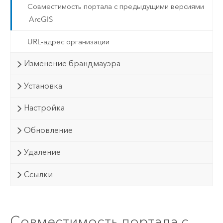
Совместимость портала с предыдущими версиями
ArcGIS
URL-адрес организации
Изменение брандмауэра
Установка
Настройка
Обновление
Удаление
Ссылки
Совместимость портала с