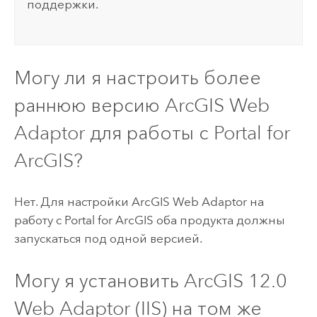
поддержки.
Могу ли я настроить более
раннюю версию
ArcGIS Web
Adaptor
для работы с
Portal for
ArcGIS
?
Нет. Для настройки
ArcGIS Web Adaptor
на
работу с
Portal for ArcGIS
оба продукта должны
запускаться под одной версией.
Могу я установить ArcGIS
12.0
Web Adaptor (IIS) на том же