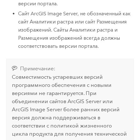
версии портала.
Сайт
ArcGIS Image Server
, не обозначенный как
сайт Аналитики растра или сайт Размещения
изображений. Сайты Аналитики растра и
Размещения изображений всегда должны
соответствовать версии портала.
Примечание:
Совместимость устаревших версий
программного обеспечения с новыми
версиями не гарантируется. При
объединении сайтов
ArcGIS Server
или
ArcGIS Image Server
более ранних версий
версия должна поддерживаться в
соответствии с политикой жизненного
цикла продукта для получения технической