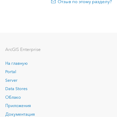
Отзыв по этому разделу?
ArcGIS Enterprise
На главную
Portal
Server
Data Stores
Облако
Приложения
Документация