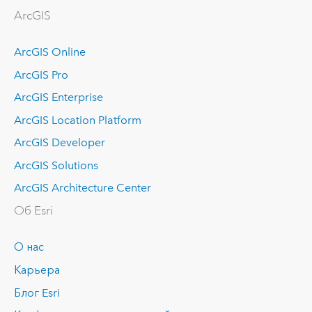
ArcGIS
ArcGIS Online
ArcGIS Pro
ArcGIS Enterprise
ArcGIS Location Platform
ArcGIS Developer
ArcGIS Solutions
ArcGIS Architecture Center
Об Esri
О нас
Карьера
Блог Esri