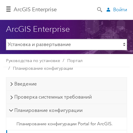
ArcGIS Enterprise
Войти
ArcGIS Enterprise
Руководства по установке
Портал
Планирование конфигурации
Введение
Проверка системных требований
Планирование конфигурации
Планирование конфигурации Portal for ArcGIS.