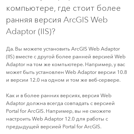
компьютере, где стоит более
ранняя версия
ArcGIS Web
Adaptor (IIS)
?
Да. Вы можете установить ArcGIS Web Adaptor
(IIS) вместе с другой более ранней версией Web
Adaptor на том же компьютере. Например, у вас
может быть установлен Web Adaptor версии 10.8
и версии
12.0
на одном и том же веб-сервере.
Как и в более ранних версиях, версия Web
Adaptor должна всегда совпадать с версией
Portal for ArcGIS
. Например, вы не сможете
настроить Web Adaptor
12.0
для работы с
предыдущей версией
Portal for ArcGIS
.