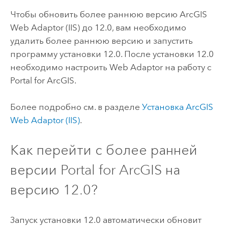
Чтобы обновить более раннюю версию
ArcGIS
Web Adaptor (IIS)
до
12.0
, вам необходимо
удалить более раннюю версию и запустить
программу установки
12.0
. После установки
12.0
необходимо настроить Web Adaptor на работу с
Portal for ArcGIS
.
Более подробно см. в разделе
Установка
ArcGIS
Web Adaptor (IIS)
.
Как перейти с более ранней
версии
Portal for ArcGIS
на
версию
12.0
?
Запуск установки
12.0
автоматически обновит