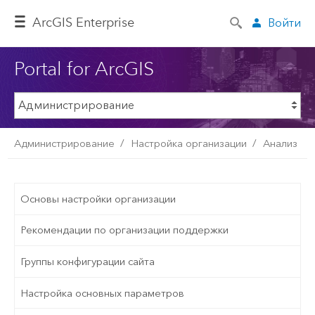
ArcGIS Enterprise
Войти
Portal for ArcGIS
Администрирование
Настройка организации
Анализ
Основы настройки организации
Рекомендации по организации поддержки
Группы конфигурации сайта
Настройка основных параметров