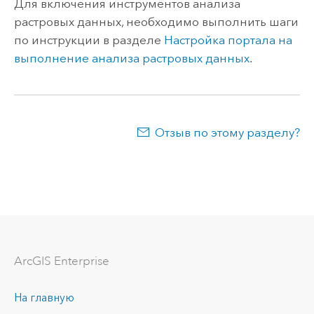
Для включения инструментов анализа
растровых данных, необходимо выполнить шаги
по инструкции в разделе
Настройка портала на
выполнение анализа растровых данных
.
Отзыв по этому разделу?
ArcGIS Enterprise
На главную