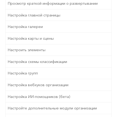
Просмотр краткой информации о развертывании
Настройка главной страницы
Настройка галереи
Настройка карты и сцены
Настроить элементы
Настройка схемы классификации
Настройка групп
Настройка вебхуков организации
Настройка ИИ-помощников (бета)
Настройте дополнительные модули организации