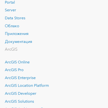
Portal
Server
Data Stores
Облако
Приложения
Документация
ArcGIS
ArcGIS Online
ArcGIS Pro
ArcGIS Enterprise
ArcGIS Location Platform
ArcGIS Developer
ArcGIS Solutions