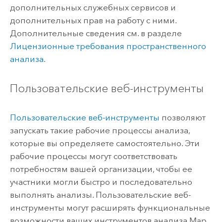
дополнительных служебных сервисов и
дополнительных прав на работу с ними.
Дополнительные сведения см. в разделе
Лицензионные требования пространственного
анализа
.
Пользовательские веб-инструменты
Пользовательские веб-инструменты
позволяют
запускать такие рабочие процессы анализа,
которые вы определяете самостоятельно. Эти
рабочие процессы могут соответствовать
потребностям вашей организации, чтобы ее
участники могли быстро и последовательно
выполнять анализы. Пользовательские веб-
инструменты могут расширять функциональные
возможности ваших инструментов анализа
Map