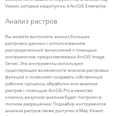
Viewer
, которые недоступны в
ArcGIS Enterprise
.
Анализ растров
Вы можете выполнять анализ больших
растровых данных с использованием
распределенный вычислений с помощью
инструментов, предоставляемых
ArcGIS Image
Server
. Эти инструменты используют
существующие возможности анализа растровых
функций и позволяют создавать собственные
рабочие процессы обработки или анализа
растров с помощью
ArcGIS Pro
в качестве
клиента, результат анализа будет построен в
полном разрешении. Поднабор инструментов
анализа растров также доступен в
Map Viewer
.