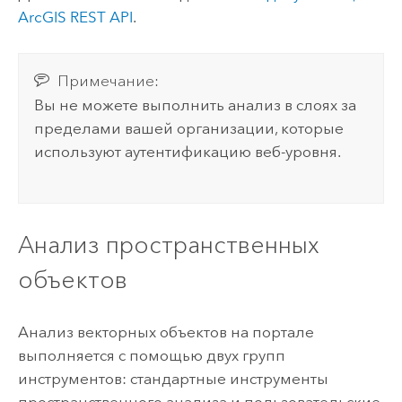
ArcGIS REST API
.
Примечание:
Вы не можете выполнить анализ в слоях за
пределами вашей организации, которые
используют аутентификацию веб-уровня.
Анализ пространственных
объектов
Анализ векторных объектов на портале
выполняется с помощью двух групп
инструментов: стандартные инструменты