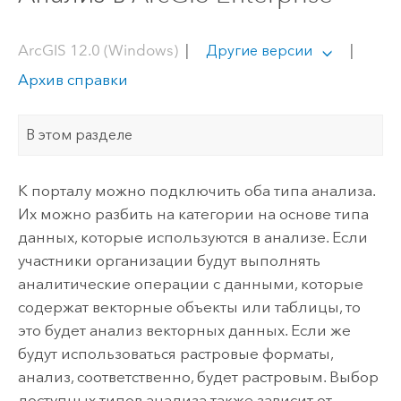
ArcGIS 12.0 (Windows)
|
|
Другие версии
Архив справки
В этом разделе
К порталу можно подключить оба типа анализа.
Их можно разбить на категории на основе типа
данных, которые используются в анализе. Если
участники организации будут выполнять
аналитические операции с данными, которые
содержат векторные объекты или таблицы, то
это будет анализ векторных данных. Если же
будут использоваться растровые форматы,
анализ, соответственно, будет растровым. Выбор
доступных типов анализа также зависит от