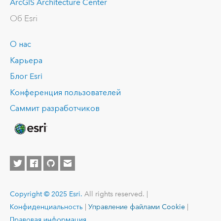
ArcGIS Architecture Center
Об Esri
О нас
Карьера
Блог Esri
Конференция пользователей
Саммит разработчиков
Copyright © 2025 Esri.
All rights reserved. |
Конфиденциальность
|
Управление файлами Cookie
|
Правовая информация