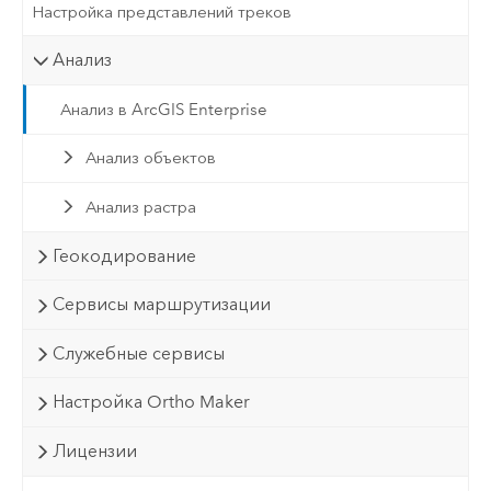
Настройка представлений треков
Анализ
Анализ в ArcGIS Enterprise
Анализ объектов
Анализ растра
Геокодирование
Сервисы маршрутизации
Служебные сервисы
Настройка Ortho Maker
Лицензии