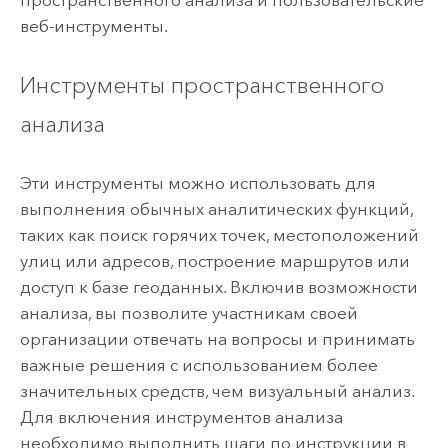
пространственного анализа и пользовательские
веб-инструменты.
Инструменты пространственного
анализа
Эти инструменты можно использовать для
выполнения обычных аналитических функций,
таких как поиск горячих точек, местоположений
улиц или адресов, построение маршрутов или
доступ к базе геоданных. Включив возможности
анализа, вы позволите участникам своей
организации отвечать на вопросы и принимать
важные решения с использованием более
значительных средств, чем визуальный анализ.
Для включения инструментов анализа
необходимо выполнить шаги по инструкции в