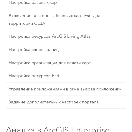
Настройка базовых карт
Включение векторных базовых карт Esri для
территории США
Настройка ресурсов ArcGIS Living Atlas
Настройка слоев границ
Настройка организации для печати карт
Настройка ресурсов Esri
Управление приложениями в окне вызова приложений
Задание дополнительных настроек портала
Анализ в ArcGIS Enterprise