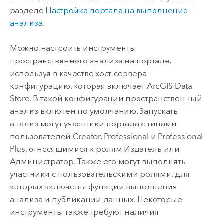
разделе
Настройка портала на выполнение
анализа
.
Можно настроить инструменты
пространственного анализа на портале,
используя в качестве хост-сервера
конфигурацию, которая включает
ArcGIS Data
Store
. В такой конфигурации пространственный
анализ включен по умолчанию. Запускать
анализ могут участники портала с типами
пользователей
Creator
,
Professional
и
Professional
Plus
, относящимися к ролям Издатель или
Администратор. Также его могут выполнять
участники с пользовательскими ролями, для
которых включены функции выполнения
анализа и публикации данных. Некоторые
инструменты также требуют наличия