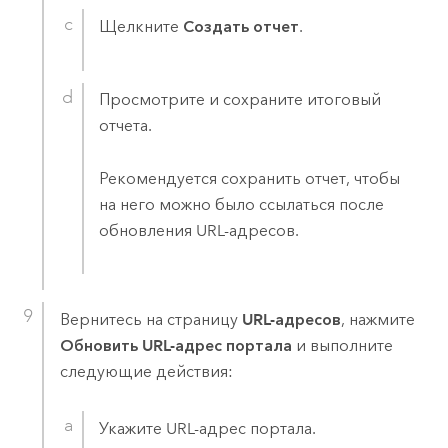
Щелкните
Создать отчет
.
Просмотрите и сохраните итоговый
отчета.
Рекомендуется сохранить отчет, чтобы
на него можно было ссылаться после
обновления URL-адресов.
Вернитесь на страницу
URL-адресов
, нажмите
Обновить URL-адрес портала
и выполните
следующие действия:
Укажите URL-адрес портала.