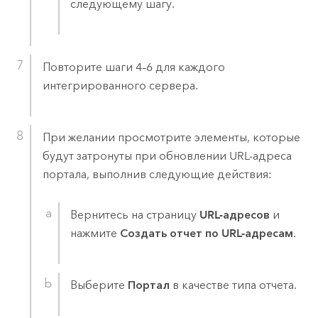
следующему шагу.
Повторите шаги 4–6 для каждого
интегрированного сервера.
При желании просмотрите элементы, которые
будут затронуты при обновлении URL-адреса
портала, выполнив следующие действия:
Вернитесь на страницу
URL-адресов
и
нажмите
Создать отчет по URL-адресам
.
Выберите
Портал
в качестве типа отчета.