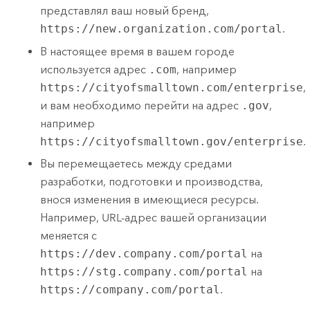
представлял ваш новый бренд,
https://new.organization.com/portal
.
В настоящее время в вашем городе
используется адрес
.com
, например
https://cityofsmalltown.com/enterprise
,
и вам необходимо перейти на адрес
.gov
,
например
https://cityofsmalltown.gov/enterprise
.
Вы перемещаетесь между средами
разработки, подготовки и производства,
внося изменения в имеющиеся ресурсы.
Например, URL-адрес вашей организации
меняется с
https://dev.company.com/portal
на
https://stg.company.com/portal
на
https://company.com/portal
.