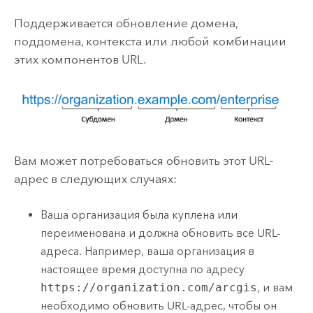
Поддерживается обновление домена,
поддомена, контекста или любой комбинации
этих компонентов URL.
Вам может потребоваться обновить этот URL-
адрес в следующих случаях:
Ваша организация была куплена или
переименована и должна обновить все URL-
адреса. Например, ваша организация в
настоящее время доступна по адресу
https://organization.com/arcgis
, и вам
необходимо обновить URL-адрес, чтобы он