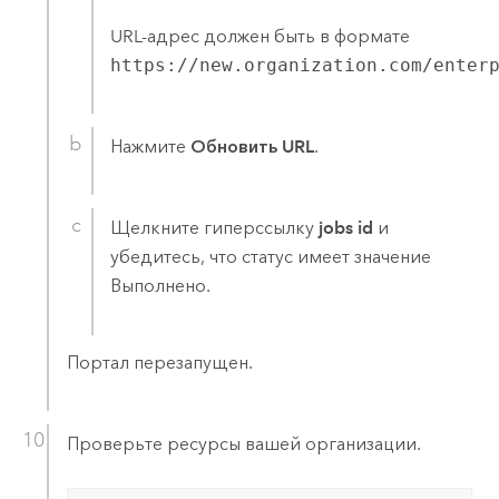
URL-адрес должен быть в формате
https://new.organization.com/enter
Нажмите
Обновить URL
.
Щелкните гиперссылку
jobs id
и
убедитесь, что статус имеет значение
Выполнено.
Портал перезапущен.
Проверьте ресурсы вашей организации.