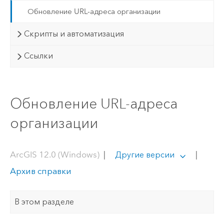
Обновление URL-адреса организации
Скрипты и автоматизация
Ссылки
Обновление URL-адреса
организации
ArcGIS 12.0 (Windows)
|
|
Другие версии
Архив справки
В этом разделе