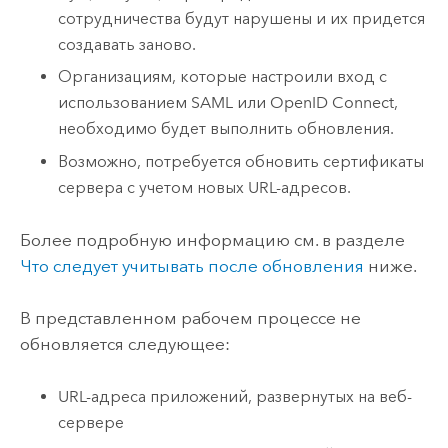
сотрудничества будут нарушены и их придется
создавать заново.
Организациям, которые настроили вход с
использованием SAML или OpenID Connect,
необходимо будет выполнить обновления.
Возможно, потребуется обновить сертификаты
сервера с учетом новых URL-адресов.
Более подробную информацию см. в разделе
Что следует учитывать после обновления
ниже.
В представленном рабочем процессе не
обновляется следующее:
URL-адреса приложений, развернутых на веб-
сервере