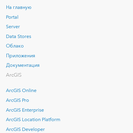
На главную
Portal
Server
Data Stores
Облако
Приложения
Документация
ArcGIS
ArcGIS Online
ArcGIS Pro
ArcGIS Enterprise
ArcGIS Location Platform
ArcGIS Developer