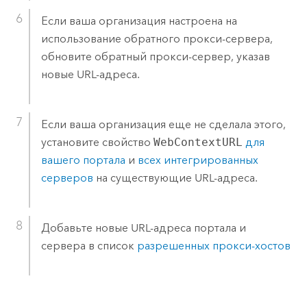
Если ваша организация настроена на
использование обратного прокси-сервера,
обновите обратный прокси-сервер, указав
новые URL-адреса.
Если ваша организация еще не сделала этого,
установите свойство
WebContextURL
для
вашего портала
и
всех интегрированных
серверов
на существующие URL-адреса.
Добавьте новые URL-адреса портала и
сервера в список
разрешенных прокси-хостов