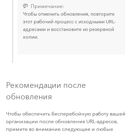
Примечание:
Чтобы отменить обновления, повторите
этот рабочий процесс с исходными URL-
адресами и восстановите из резервной
копии.
Рекомендации после
обновления
Чтобы обеспечить бесперебойную работу вашей
организации после обновления URL-адресов,
примите во внимание следующее и любые