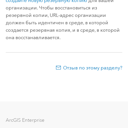
создайте новую резервную копию
для вашей
организации. Чтобы восстановиться из
резервной копии, URL-адрес организации
должен быть идентичен в среде, в которой
создается резервная копия, и в среде, в которой
она восстанавливается.
Отзыв по этому разделу?
ArcGIS Enterprise