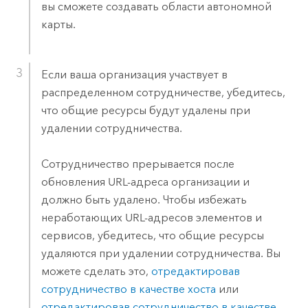
вы сможете создавать области автономной
карты.
Если ваша организация участвует в
распределенном сотрудничестве, убедитесь,
что общие ресурсы будут удалены при
удалении сотрудничества.
Сотрудничество прерывается после
обновления URL-адреса организации и
должно быть удалено. Чтобы избежать
неработающих URL-адресов элементов и
сервисов, убедитесь, что общие ресурсы
удаляются при удалении сотрудничества. Вы
можете сделать это,
отредактировав
сотрудничество в качестве хоста
или
отредактировав сотрудничество в качестве