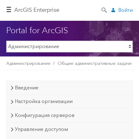
ArcGIS Enterprise
Войти
Portal for ArcGIS
Администрирование
Общие административные задачи
Введение
Настройка организации
Конфигурация серверов
Управление доступом