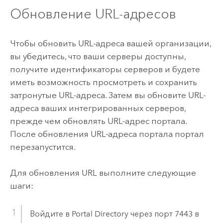
Обновление URL-адресов
Чтобы обновить URL-адреса вашей организации,
вы убедитесь, что ваши серверы доступны,
получите идентификаторы серверов и будете
иметь возможность просмотреть и сохранить
затронутые URL-адреса. Затем вы обновите URL-
адреса ваших интегрированных серверов,
прежде чем обновлять URL-адрес портала.
После обновления URL-адреса портала портал
перезапустится.
Для обновления URL выполните следующие
шаги:
Войдите в Portal Directory через порт 7443 в