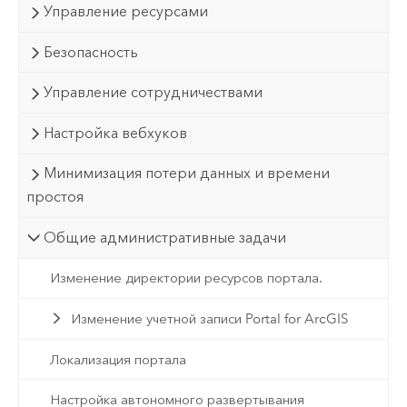
Управление ресурсами
Безопасность
Управление сотрудничествами
Настройка вебхуков
Минимизация потери данных и времени
простоя
Общие административные задачи
Изменение директории ресурсов портала.
Изменение учетной записи Portal for ArcGIS
Локализация портала
Настройка автономного развертывания