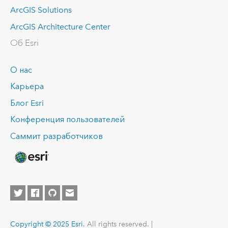
ArcGIS Solutions
ArcGIS Architecture Center
Об Esri
О нас
Карьера
Блог Esri
Конференция пользователей
Саммит разработчиков
Copyright © 2025 Esri.
All rights reserved. |