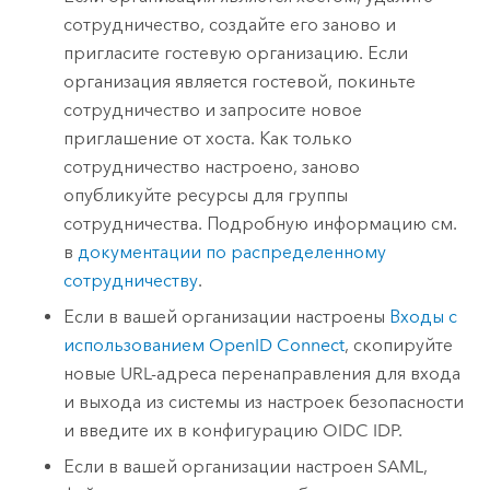
сотрудничество, создайте его заново и
пригласите гостевую организацию. Если
организация является гостевой, покиньте
сотрудничество и запросите новое
приглашение от хоста. Как только
сотрудничество настроено, заново
опубликуйте ресурсы для группы
сотрудничества. Подробную информацию см.
в
документации по распределенному
сотрудничеству
.
Если в вашей организации настроены
Входы с
использованием OpenID Connect
, скопируйте
новые URL-адреса перенаправления для входа
и выхода из системы из настроек безопасности
и введите их в конфигурацию OIDC IDP.
Если в вашей организации настроен SAML,