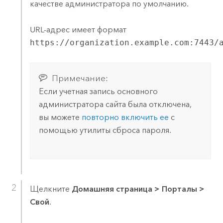
качестве администратора по умолчанию.
URL-адрес имеет формат
https://organization.example.com:7443/
Примечание:
Если учетная запись основного
администратора сайта была отключена,
вы можете
повторно включить ее
с
помощью утилиты сброса пароля.
Щелкните
Домашняя страница
>
Порталы
>
Свой
.