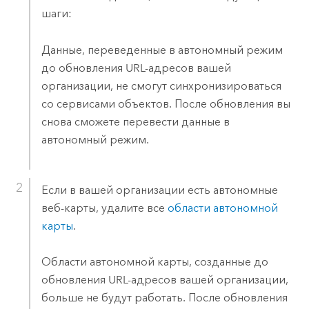
шаги:
Данные, переведенные в автономный режим
до обновления URL-адресов вашей
организации, не смогут синхронизироваться
со сервисами объектов. После обновления вы
снова сможете перевести данные в
автономный режим.
Если в вашей организации есть автономные
веб-карты, удалите все
области автономной
карты
.
Области автономной карты, созданные до
обновления URL-адресов вашей организации,
больше не будут работать. После обновления