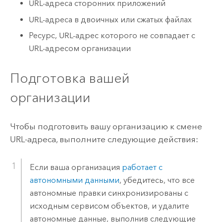
URL-адреса сторонних приложений
URL-адреса в двоичных или сжатых файлах
Ресурс, URL-адрес которого не совпадает с
URL-адресом организации
Подготовка вашей
организации
Чтобы подготовить вашу организацию к смене
URL-адреса, выполните следующие действия:
Если ваша организация
работает с
автономными данными
, убедитесь, что все
автономные правки синхронизированы с
исходным сервисом объектов, и удалите
автономные данные, выполнив следующие