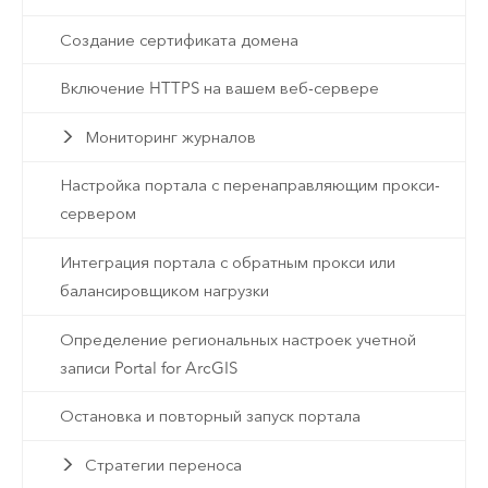
Создание сертификата домена
Включение HTTPS на вашем веб-сервере
Мониторинг журналов
Настройка портала с перенаправляющим прокси-
сервером
Интеграция портала с обратным прокси или
балансировщиком нагрузки
Определение региональных настроек учетной
записи Portal for ArcGIS
Остановка и повторный запуск портала
Стратегии переноса