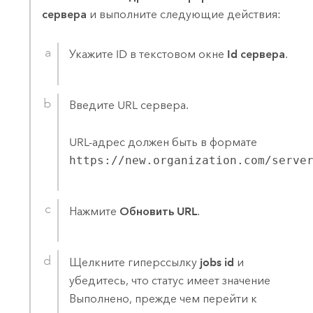
сервера
и выполните следующие действия:
Укажите ID в текстовом окне
Id сервера
.
Введите URL сервера.
URL-адрес должен быть в формате
https://new.organization.com/serve
Нажмите
Обновить URL
.
Щелкните гиперссылку
jobs id
и
убедитесь, что статус имеет значение
Выполнено, прежде чем перейти к