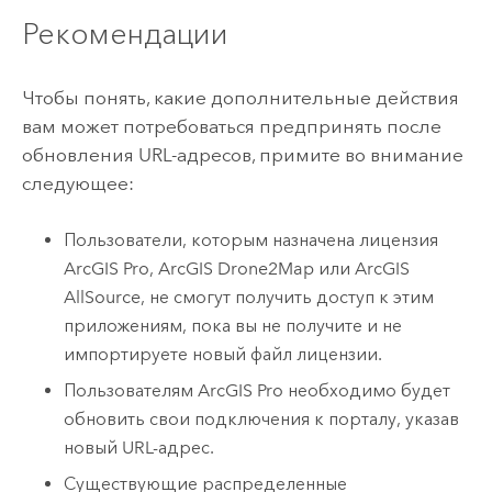
Рекомендации
Чтобы понять, какие дополнительные действия
вам может потребоваться предпринять после
обновления URL-адресов, примите во внимание
следующее:
Пользователи, которым назначена лицензия
ArcGIS Pro
,
ArcGIS Drone2Map
или
ArcGIS
AllSource
, не смогут получить доступ к этим
приложениям, пока вы не получите и не
импортируете новый файл лицензии.
Пользователям
ArcGIS Pro
необходимо будет
обновить свои подключения к порталу, указав
новый URL-адрес.
Существующие распределенные