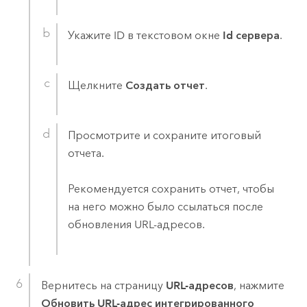
Укажите ID в текстовом окне
Id сервера
.
Щелкните
Создать отчет
.
Просмотрите и сохраните итоговый
отчета.
Рекомендуется сохранить отчет, чтобы
на него можно было ссылаться после
обновления URL-адресов.
Вернитесь на страницу
URL-адресов
, нажмите
Обновить URL-адрес интегрированного