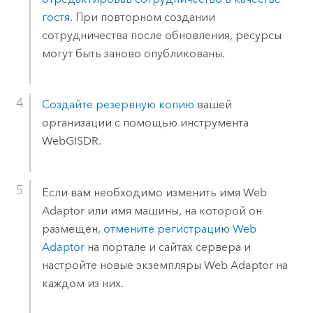
гостя
. При повторном создании
сотрудничества после обновления, ресурсы
могут быть заново опубликованы.
Создайте резервную копию
вашей
организации с помощью инструмента
WebGISDR.
Если вам необходимо изменить имя
Web
Adaptor
или имя машины, на которой он
размещен,
отмените регистрацию
Web
Adaptor
на портале и сайтах сервера и
настройте новые экземпляры
Web Adaptor
на
каждом из них.