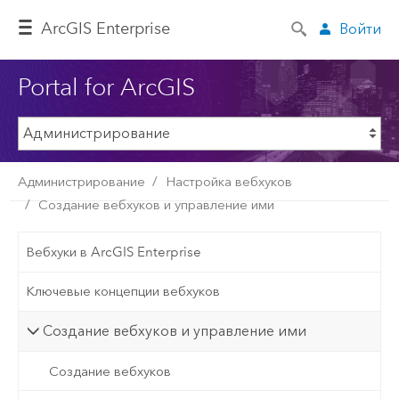
ArcGIS Enterprise
Войти
Portal for ArcGIS
Администрирование
Настройка вебхуков
Создание вебхуков и управление ими
Вебхуки в ArcGIS Enterprise
Ключевые концепции вебхуков
Создание вебхуков и управление ими
Создание вебхуков