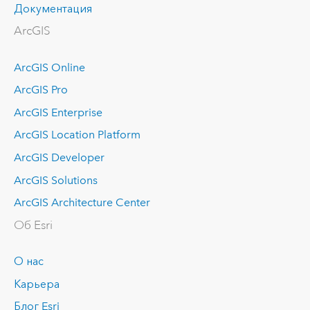
Документация
ArcGIS
ArcGIS Online
ArcGIS Pro
ArcGIS Enterprise
ArcGIS Location Platform
ArcGIS Developer
ArcGIS Solutions
ArcGIS Architecture Center
Об Esri
О нас
Карьера
Блог Esri