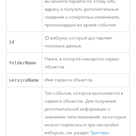
вы можете перейти по этому URL-
адресу и получить дополнительные
сведения о конкретных изменениях,
произошедших во время события.
ID вебхука, который доставляет
id
полезные данные.
Папка, в которой находится сервис
folderName
объектов.
Имя сервиса объектов.
serviceName
Тип события, которое выполняется в
сервисе объектов. Для получения
дополнительной информации о
значениях типа изменений, на которые
можно подписаться при настройке
вебхуков, см. раздел
Триггеры