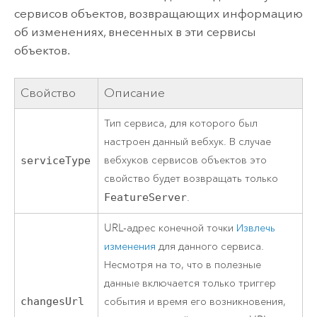
сервисов объектов, возвращающих информацию
об изменениях, внесенных в эти сервисы
объектов.
Свойство
Описание
Тип сервиса, для которого был
настроен данный вебхук. В случае
вебхуков сервисов объектов это
serviceType
свойство будет возвращать только
FeatureServer
.
URL-адрес конечной точки
Извлечь
изменения
для данного сервиса.
Несмотря на то, что в полезные
данные включается только триггер
changesUrl
события и время его возникновения,