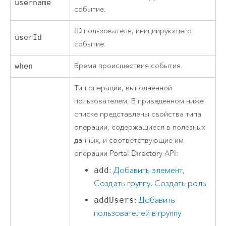
username
событие.
ID пользователя, инициирующего
userId
событие.
Время происшествия события.
when
Тип операции, выполненной
пользователем. В приведенном ниже
списке представлены свойства типа
операции, содержащиеся в полезных
данных, и соответствующие им
операции Portal Directory API:
add
:
Добавить элемент
,
Создать группу
,
Создать роль
addUsers
:
Добавить
пользователей в группу