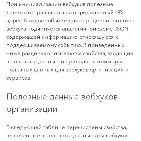
При инициализации вебхуков полезные
данные отправляются на определенный URL-
адрес. Каждое событие для определенного типа
вебхука подчиняется аналогичной схеме JSON,
содержащей информацию, относящуюся к
поддерживаемому событию. В приведенных
ниже разделах описываются свойства, входящие
в полезные данные, и приводятся примеры
полезных данных для вебхуков организаций и
сервисов.
Полезные данные вебхуков
организации
В следующей таблице перечислены свойства,
включенные в полезные данные для вебхуков