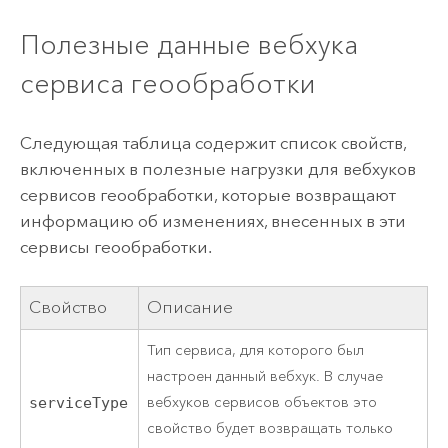
Полезные данные вебхука
сервиса геообработки
Следующая таблица содержит список свойств,
включенных в полезные нагрузки для вебхуков
сервисов геообработки, которые возвращают
информацию об изменениях, внесенных в эти
сервисы геообработки.
Свойство
Описание
Тип сервиса, для которого был
настроен данный вебхук. В случае
вебхуков сервисов объектов это
serviceType
свойство будет возвращать только