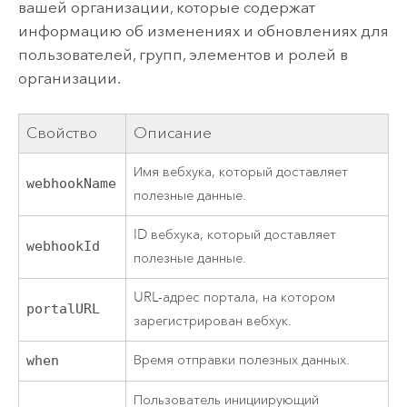
вашей организации, которые содержат
информацию об изменениях и обновлениях для
пользователей, групп, элементов и ролей в
организации.
Свойство
Описание
Имя вебхука, который доставляет
webhookName
полезные данные.
ID вебхука, который доставляет
webhookId
полезные данные.
URL-адрес портала, на котором
portalURL
зарегистрирован вебхук.
Время отправки полезных данных.
when
Пользователь инициирующий