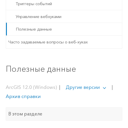
Триггеры событий
Управление вебхуками
Полезные данные
Часто задаваемые вопросы о веб-хуках
Полезные данные
ArcGIS 12.0 (Windows)
|
|
Другие версии
Архив справки
В этом разделе