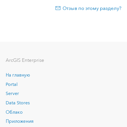
Отзыв по этому разделу?
ArcGIS Enterprise
На главную
Portal
Server
Data Stores
Облако
Приложения