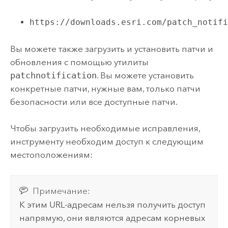
https://downloads.esri.com/patch_notif
Вы можете также загрузить и установить патчи и
обновления с помощью утилиты
patchnotification
. Вы можете установить
конкретные патчи, нужные вам, только патчи
безопасности или все доступные патчи.
Чтобы загрузить необходимые исправления,
инструменту необходим доступ к следующим
местоположениям:
Примечание:
К этим URL-адресам нельзя получить доступ
напрямую, они являются адресам корневых