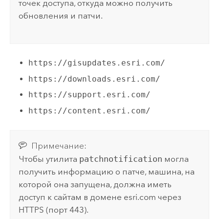
точек доступа, откуда можно получить
обновления и патчи.
https://gisupdates.esri.com/
https://downloads.esri.com/
https://support.esri.com/
https://content.esri.com/
Примечание:
Чтобы утилита
patchnotification
могла
получить информацию о патче, машина, на
которой она запущена, должна иметь
доступ к сайтам в домене esri.com через
HTTPS (порт 443).