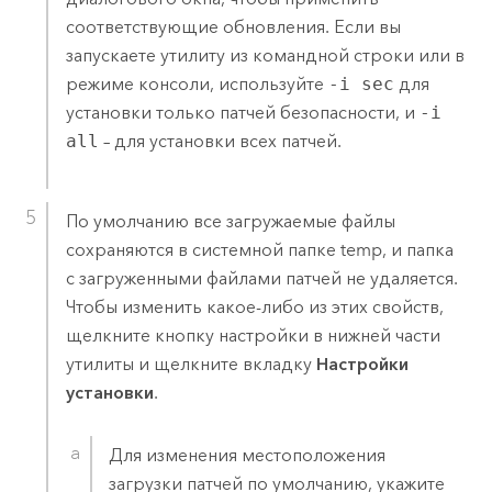
соответствующие обновления. Если вы
запускаете утилиту из командной строки или в
режиме консоли, используйте
-i sec
для
установки только патчей безопасности, и
-i
all
– для установки всех патчей.
По умолчанию все загружаемые файлы
сохраняются в системной папке temp, и папка
с загруженными файлами патчей не удаляется.
Чтобы изменить какое-либо из этих свойств,
щелкните кнопку настройки в нижней части
утилиты и щелкните вкладку
Настройки
установки
.
Для изменения местоположения
загрузки патчей по умолчанию, укажите