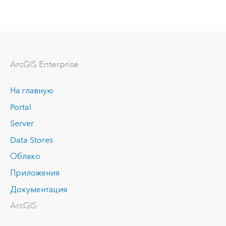
ArcGIS Enterprise
На главную
Portal
Server
Data Stores
Облако
Приложения
Документация
ArcGIS