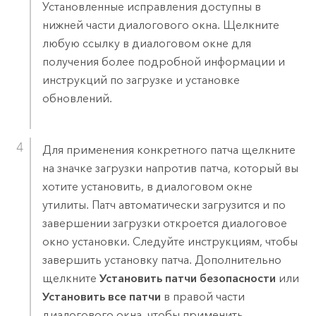
Установленные исправления доступны в
нижней части диалогового окна. Щелкните
любую ссылку в диалоговом окне для
получения более подробной информации и
инструкций по загрузке и установке
обновлений.
Для применения конкретного патча щелкните
на значке загрузки напротив патча, который вы
хотите установить, в диалоговом окне
утилиты. Патч автоматически загрузится и по
завершении загрузки откроется диалоговое
окно установки. Следуйте инструкциям, чтобы
завершить установку патча. Дополнительно
щелкните
Установить патчи безопасности
или
Установить все патчи
в правой части
диалогового окна, чтобы применить