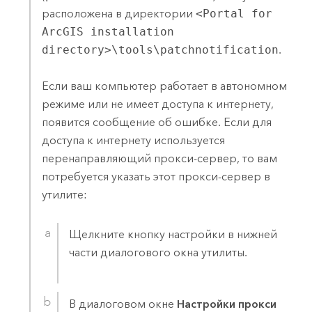
расположена в директории
<Portal for
ArcGIS installation
directory>\tools\patchnotification
.
Если ваш компьютер работает в автономном
режиме или не имеет доступа к интернету,
появится сообщение об ошибке. Если для
доступа к интернету используется
перенаправляющий прокси-сервер, то вам
потребуется указать этот прокси-сервер в
утилите:
Щелкните кнопку настройки в нижней
части диалогового окна утилиты.
В диалоговом окне
Настройки прокси