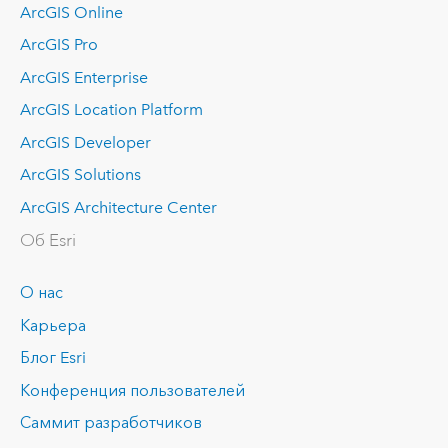
ArcGIS Online
ArcGIS Pro
ArcGIS Enterprise
ArcGIS Location Platform
ArcGIS Developer
ArcGIS Solutions
ArcGIS Architecture Center
Об Esri
О нас
Карьера
Блог Esri
Конференция пользователей
Саммит разработчиков