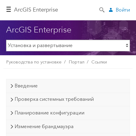
ArcGIS Enterprise
Войти
ArcGIS Enterprise
Руководства по установке
Портал
Ссылки
Введение
Проверка системных требований
Планирование конфигурации
Изменение брандмауэра