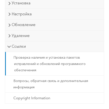
Установка
Настройка
Обновление
Удаление
Ссылки
Проверка наличия и установка пакетов
исправлений и обновлений программного
обеспечения
Вопросы, обратная связь и дополнительная
информация
Copyright Information