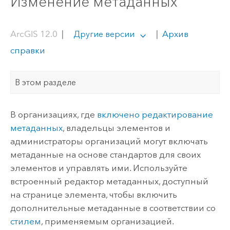
Изменение метаданных
ArcGIS 12.0
|
|
Архив
Другие версии
справки
В этом разделе
В организациях, где
включено редактирование
метаданных
, владельцы элементов и
администраторы организаций могут включать
метаданные на основе стандартов для своих
элементов и управлять ими. Используйте
встроенный редактор метаданных, доступный
на странице элемента, чтобы включить
дополнительные метаданные в соответствии со
стилем
, применяемым организацией.