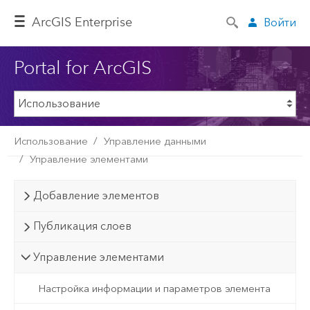
ArcGIS Enterprise
Войти
Portal for ArcGIS
Использование
Управление данными
Управление элементами
Добавление элементов
Публикация слоев
Управление элементами
Настройка информации и параметров элемента