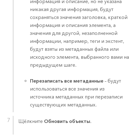
информация и описание, но не указана
никакая другая информация, будут
сохраняться значения заголовка, краткой
информация и описания элемента, а
значения для другой, незаполненной
информации, например, теги и экстент,
будут взяты из метаданных файла или
исходного элемента, выбранного вами на
предыдущем шаге.
Перезаписать все метаданные
– будут
использоваться все значения из
источника метаданных при перезаписи
существующих метаданных.
Щёлкните
Обновить объекты
.