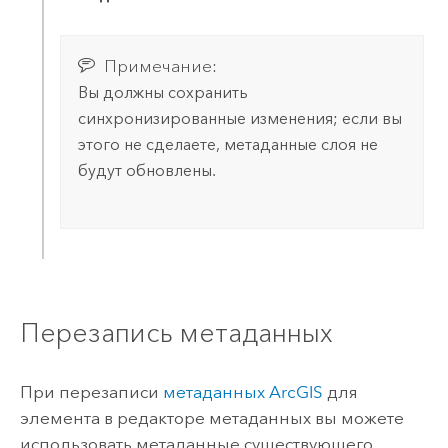
Примечание:
Вы должны сохранить
синхронизированные изменения; если вы
этого не сделаете, метаданные слоя не
будут обновлены.
Перезапись метаданных
При перезаписи
метаданных ArcGIS
для
элемента в редакторе метаданных вы можете
использовать метаданные существующего