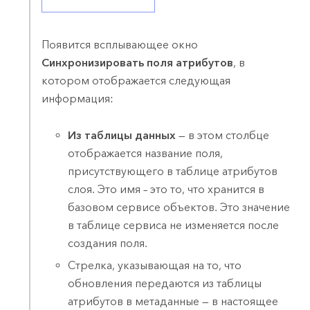
Появится всплывающее окно
Синхронизировать поля атрибутов
, в
котором отображается следующая
информация:
Из таблицы данных
— в этом столбце
отображается название поля,
присутствующего в таблице атрибутов
слоя. Это имя – это то, что хранится в
базовом сервисе объектов. Это значение
в таблице сервиса не изменяется после
создания поля.
Стрелка, указывающая на то, что
обновления передаются из таблицы
атрибутов в метаданные — в настоящее