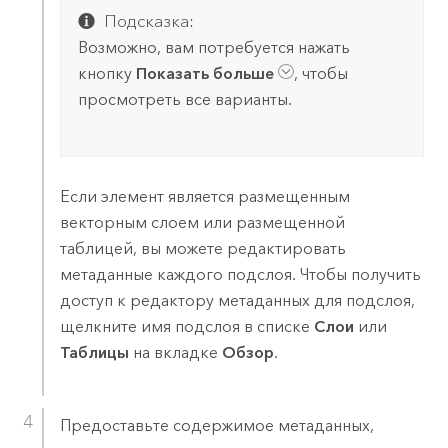
Подсказка:
Возможно, вам потребуется нажать
кнопку
Показать больше
, чтобы
просмотреть все варианты.
Если элемент является размещенным
векторным слоем или размещенной
таблицей, вы можете редактировать
метаданные каждого подслоя. Чтобы получить
доступ к редактору метаданных для подслоя,
щелкните имя подслоя в списке
Слои
или
Таблицы
на вкладке
Обзор
.
Предоставьте содержимое метаданных,