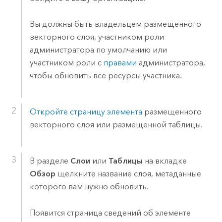
Вы должны быть владельцем размещенного
векторного слоя, участником роли
администратора по умолчанию или
участником роли с
правами
администратора,
чтобы обновить все ресурсы участника.
Откройте страницу элемента
размещенного
векторного слоя или размещенной таблицы.
В разделе
Слои
или
Таблицы
на вкладке
Обзор
щелкните название слоя, метаданные
которого вам нужно обновить.
Появится страница сведений об элементе