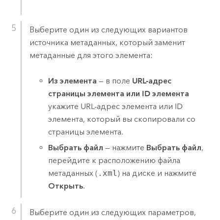
Выберите один из следующих вариантов
источника метаданных, который заменит
метаданные для этого элемента:
Из элемента
— в поле
URL-адрес
страницы элемента или ID элемента
укажите URL-адрес элемента или ID
элемента, который вы скопировали со
страницы элемента.
Выбрать файл
— нажмите
Выбрать файл
,
перейдите к расположению файла
метаданных (
.xml
) на диске и нажмите
Открыть
.
Выберите один из следующих параметров,