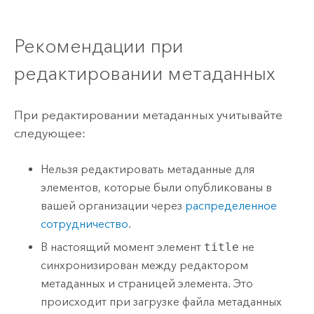
Рекомендации при
редактировании метаданных
При редактировании метаданных учитывайте
следующее:
Нельзя редактировать метаданные для
элементов, которые были опубликованы в
вашей организации через
распределенное
сотрудничество
.
В настоящий момент элемент
title
не
синхронизирован между редактором
метаданных и страницей элемента. Это
происходит при загрузке файла метаданных