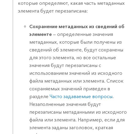
которые определяют, какая часть метаданных
элемента будет перезаписана:
Сохранение метаданных из сведений об
элементе
— определенные значения
метаданных, которые были получены из
сведений об элементе, будут сохранены
для этого элемента, но все остальные
значения будут перезаписаны с
использованием значений из исходного
файла метаданных или элемента. Список
сохраняемых значений приведен в
разделе
Часто задаваемые вопросы
.
Незаполненные значения будут
перезаписаны метаданными из исходного
файла или элемента. Например, если для
элемента заданы заголовок, краткая