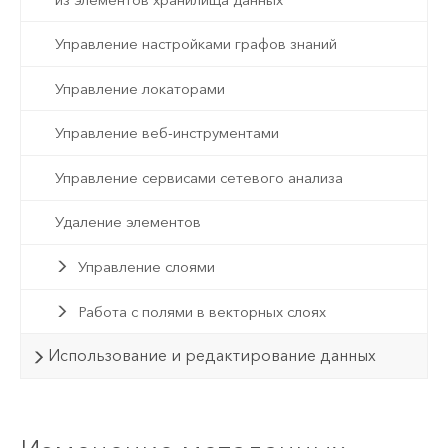
Управление настройками графов знаний
Управление локаторами
Управление веб-инструментами
Управление сервисами сетевого анализа
Удаление элементов
Управление слоями
Работа с полями в векторных слоях
Использование и редактирование данных