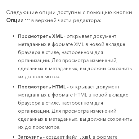
Следующие опции доступны с помощью кнопки
Опции
в верхней части редактора:
Просмотреть XML
- открывает документ
метаданных в формате XML в новой вкладке
браузера в стиле, настроенном для
организации. Для просмотра изменений,
сделанных в метаданных, вы должны сохранить
их до просмотра.
Просмотреть HTML
- открывает документ
метаданных в формате HTML в новой вкладке
браузера в стиле, настроенном для
организации. Для просмотра изменений,
сделанных в метаданных, вы должны сохранить
их до просмотра.
Загрузить
- создает файл
.xml
в формате