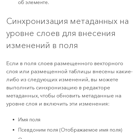
об элементе.
Синхронизация метаданных на
уровне слоев для внесения
изменений в поля
Если в поля слоев размещенного векторного
слоя или размещенной таблицы внесены какие-
либо из следующих изменений, вы можете
выполнить синхронизацию в редакторе
метаданных, чтобы обновить метаданные на
уровне слоя и включить эти изменения:
Имя поля
Псевдоним поля (Отображаемое имя поля)