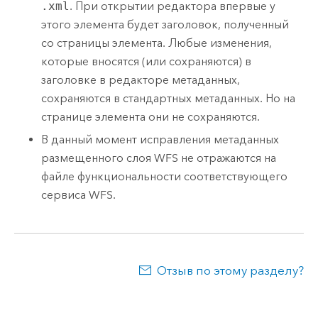
.xml
. При открытии редактора впервые у
этого элемента будет заголовок, полученный
со страницы элемента. Любые изменения,
которые вносятся (или сохраняются) в
заголовке в редакторе метаданных,
сохраняются в стандартных метаданных. Но на
странице элемента они не сохраняются.
В данный момент исправления метаданных
размещенного слоя WFS не отражаются на
файле функциональности соответствующего
сервиса WFS.
Отзыв по этому разделу?