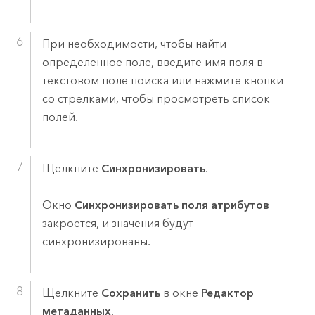
При необходимости, чтобы найти
определенное поле, введите имя поля в
текстовом поле поиска или нажмите кнопки
со стрелками, чтобы просмотреть список
полей.
Щелкните
Синхронизировать
.
Окно
Синхронизировать поля атрибутов
закроется, и значения будут
синхронизированы.
Щелкните
Сохранить
в окне
Редактор
метаданных
.