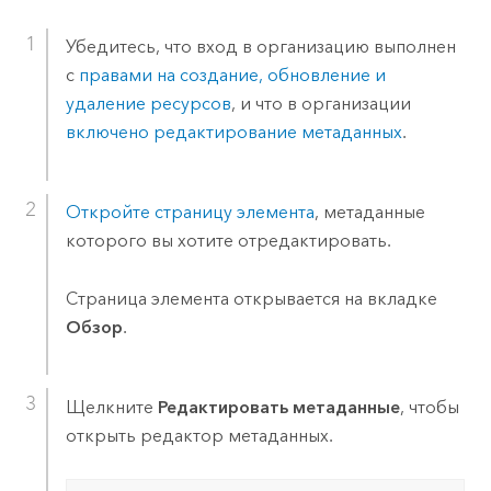
Убедитесь, что вход в организацию выполнен
с
правами на создание, обновление и
удаление ресурсов
, и что в организации
включено редактирование метаданных
.
Откройте страницу элемента
, метаданные
которого вы хотите отредактировать.
Страница элемента открывается на вкладке
Обзор
.
Щелкните
Редактировать метаданные
, чтобы
открыть редактор метаданных.