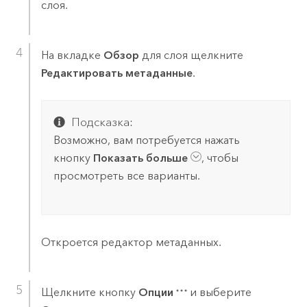
слоя.
На вкладке
Обзор
для слоя щелкните
Редактировать метаданные
.
Подсказка:
Возможно, вам потребуется нажать
кнопку
Показать больше
, чтобы
просмотреть все варианты.
Откроется редактор метаданных.
Щелкните кнопку
Опции
и выберите