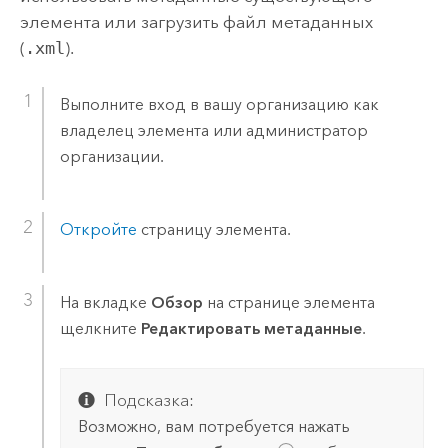
элемента или загрузить файл метаданных
(
.xml
).
Выполните вход в вашу организацию как
владелец элемента или администратор
организации.
Откройте
страницу элемента.
На вкладке
Обзор
на странице элемента
щелкните
Редактировать метаданные
.
Подсказка:
Возможно, вам потребуется нажать