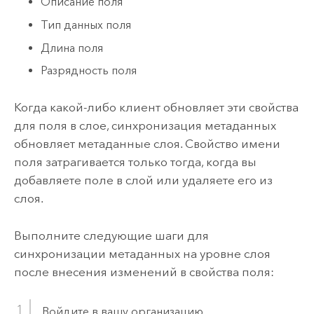
Описание поля
Тип данных поля
Длина поля
Разрядность поля
Когда какой-либо клиент обновляет эти свойства
для поля в слое, синхронизация метаданных
обновляет метаданные слоя. Свойство имени
поля затрагивается только тогда, когда вы
добавляете поле в слой или удаляете его из
слоя.
Выполните следующие шаги для
синхронизации метаданных на уровне слоя
после внесения изменений в свойства поля:
Войдите в вашу организацию.