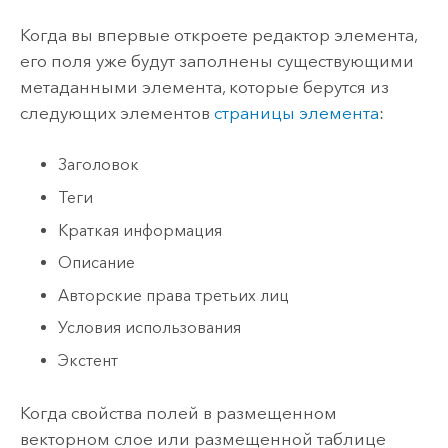
Когда вы впервые откроете редактор элемента,
его поля уже будут заполнены существующими
метаданными элемента, которые берутся из
следующих элементов
страницы элемента
:
Заголовок
Теги
Краткая информация
Описание
Авторские права третьих лиц
Условия использования
Экстент
Когда свойства полей в размещенном
векторном слое или размещенной таблице