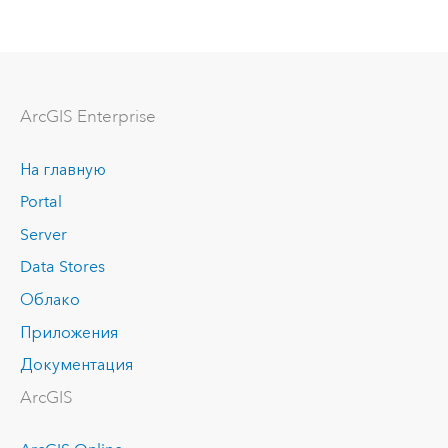
ArcGIS Enterprise
На главную
Portal
Server
Data Stores
Облако
Приложения
Документация
ArcGIS