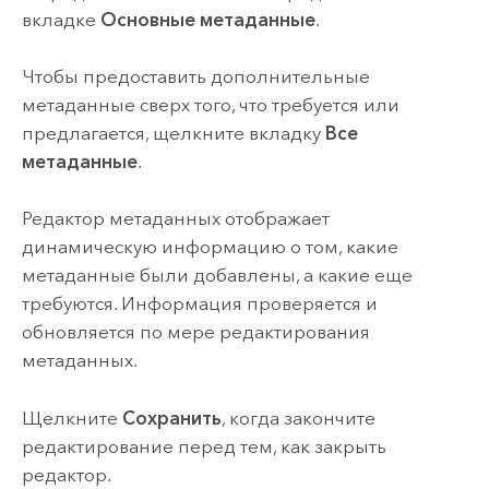
вкладке
Основные метаданные
.
Чтобы предоставить дополнительные
метаданные сверх того, что требуется или
предлагается, щелкните вкладку
Все
метаданные
.
Редактор метаданных отображает
динамическую информацию о том, какие
метаданные были добавлены, а какие еще
требуются. Информация проверяется и
обновляется по мере редактирования
метаданных.
Щелкните
Сохранить
, когда закончите
редактирование перед тем, как закрыть
редактор.