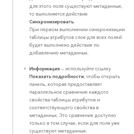
для этого поля существуют метаданные,
то выполняется действие
Синхронизировать
.
При первом выполнении синхронизации
таблицы атрибутов слоя для всех полей
будет выполнено действие по
добавлению метаданных.
Информация
— используйте ссылку
Показать подробности
, чтобы открыть
панель, которая предоставляет
параллельное сравнение каждого
свойства таблицы атрибутов и
соответствующего свойства в
метаданных. Это сравнение доступно
только в том случае, если для поля уже
существуют метаданные.