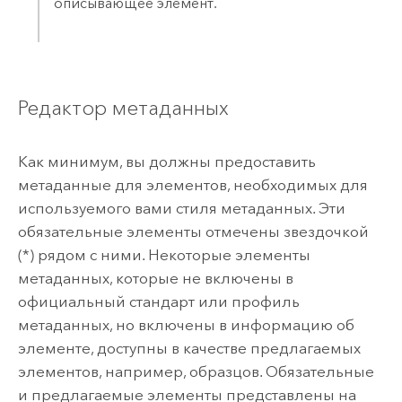
описывающее элемент.
Редактор метаданных
Как минимум, вы должны предоставить
метаданные для элементов, необходимых для
используемого вами стиля метаданных. Эти
обязательные элементы отмечены звездочкой
(*) рядом с ними. Некоторые элементы
метаданных, которые не включены в
официальный стандарт или профиль
метаданных, но включены в информацию об
элементе, доступны в качестве предлагаемых
элементов, например, образцов. Обязательные
и предлагаемые элементы представлены на