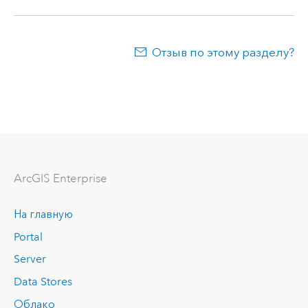
Отзыв по этому разделу?
ArcGIS Enterprise
На главную
Portal
Server
Data Stores
Облако