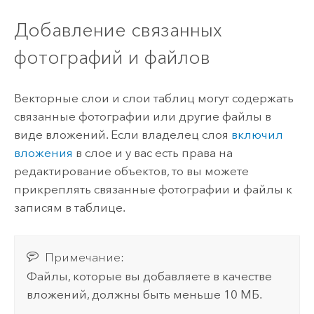
Добавление связанных
фотографий и файлов
Векторные слои и слои таблиц могут содержать
связанные фотографии или другие файлы в
виде вложений. Если владелец слоя
включил
вложения
в слое и у вас есть права на
редактирование объектов, то вы можете
прикреплять связанные фотографии и файлы к
записям в таблице.
Примечание:
Файлы, которые вы добавляете в качестве
вложений, должны быть меньше 10 МБ.