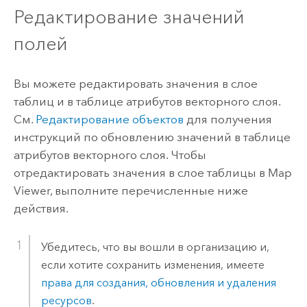
Редактирование значений
полей
Вы можете редактировать значения в слое
таблиц и в таблице атрибутов векторного слоя.
См.
Редактирование объектов
для получения
инструкций по обновлению значений в таблице
атрибутов векторного слоя. Чтобы
отредактировать значения в слое таблицы в
Map
Viewer
, выполните перечисленные ниже
действия.
Убедитесь, что вы вошли в организацию и,
если хотите сохранить изменения, имеете
права для создания, обновления и удаления
ресурсов
.