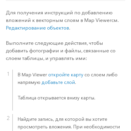
Для получения инструкций по добавлению
вложений к векторным слоям в
Map Viewer
см.
Редактирование объектов
.
Выполните следующие действия, чтобы
добавить фотографии и файлы, связанные со
слоем таблицы, и управлять ими:
В
Map Viewer
откройте карту
со слоем либо
напрямую
добавьте слой
.
Таблица открывается внизу карты.
Найдите запись, для которой вы хотите
просмотреть вложения. При необходимости