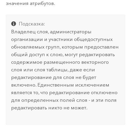
значения атрибутов.
Подсказка:
Владелец слоя, администраторы
организации и участники общедоступных
обновляемых групп, которым предоставлен
общий доступ к слою, могут редактировать
содержимое размещенного векторного
слоя или слоя таблицы, даже если
редактирование для слоя не будет
включено.
Единственным исключением
является то, что редактирование отключено
для определенных полей слоя - и эти поля
редактировать никто не может.