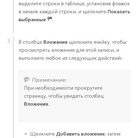
выделите строки в таблице, установив флажок
в начале каждой строки, и щелкните
Показать
выбранные
.
В столбце
Вложения
щелкните ячейку, чтобы
просмотреть вложения для этой записи, и
выполните любое из следующих действий:
Примечание:
При необходимости прокрутите
страницу, чтобы увидеть столбец
Вложения
.
Щелкните
Добавить вложение
, затем