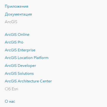
Приложения
Документация
ArcGIS
ArcGIS Online
ArcGIS Pro
ArcGIS Enterprise
ArcGIS Location Platform
ArcGIS Developer
ArcGIS Solutions
ArcGIS Architecture Center
Об Esri
О нас