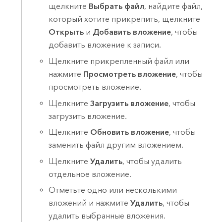
щелкните
Выбрать файл
, найдите файл,
который хотите прикрепить, щелкните
Открыть
и
Добавить вложение
, чтобы
добавить вложение к записи.
Щелкните прикрепленный файл или
нажмите
Просмотреть вложение
, чтобы
просмотреть вложение.
Щелкните
Загрузить вложение
, чтобы
загрузить вложение.
Щелкните
Обновить вложение
, чтобы
заменить файл другим вложением.
Щелкните
Удалить
, чтобы удалить
отдельное вложение.
Отметьте одно или несколькими
вложений и нажмите
Удалить
, чтобы
удалить выбранные вложения.