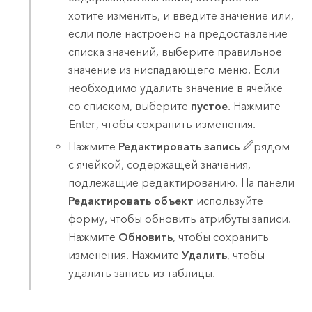
хотите изменить, и введите значение или,
если поле настроено на предоставление
списка значений, выберите правильное
значение из ниспадающего меню. Если
необходимо удалить значение в ячейке
со списком, выберите
пустое
. Нажмите
Enter
, чтобы сохранить изменения.
Нажмите
Редактировать запись
рядом
с ячейкой, содержащей значения,
подлежащие редактированию. На панели
Редактировать объект
используйте
форму, чтобы обновить атрибуты записи.
Нажмите
Обновить
, чтобы сохранить
изменения. Нажмите
Удалить
, чтобы
удалить запись из таблицы.