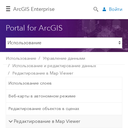
ArcGIS Enterprise
Войти
Portal for ArcGIS
Использование
Управление данными
Использование и редактирование данных
Редактирование в Map Viewer
Использование слоев
Веб-карты в автономном режиме
Редактирование объектов в сценах
Редактирование в Map Viewer