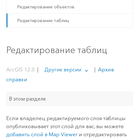
Редактирование объектов
Редактирование таблиц
Редактирование таблиц
ArcGIS 12.0
|
|
Архив
Другие версии
справки
В этом разделе
Если владелец редактируемого слоя таблицы
опубликовывает этот слой для вас, вы можете
добавить слой в
Map Viewer
и отредактировать