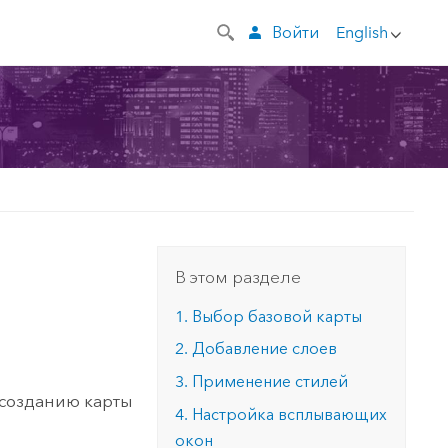
Войти
English
В этом разделе
1. Выбор базовой карты
2. Добавление слоев
3. Применение стилей
 созданию карты
4. Настройка всплывающих
окон