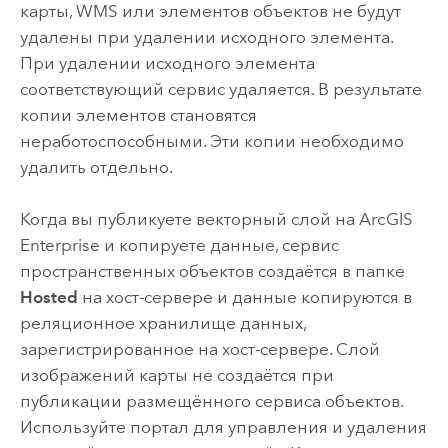
карты, WMS или элементов объектов не будут
удалены при удалении исходного элемента.
При удалении исходного элемента
соответствующий сервис удаляется. В результате
копии элементов становятся
неработоспособными. Эти копии необходимо
удалить отдельно.
Когда вы публикуете векторный слой на
ArcGIS
Enterprise
и копируете данные, сервис
пространственных объектов создаётся в папке
Hosted
на хост-сервере и данные копируются в
реляционное хранилище данных,
зарегистрированное на хост-сервере. Слой
изображений карты не создаётся при
публикации размещённого сервиса объектов.
Используйте портал для управления и удаления