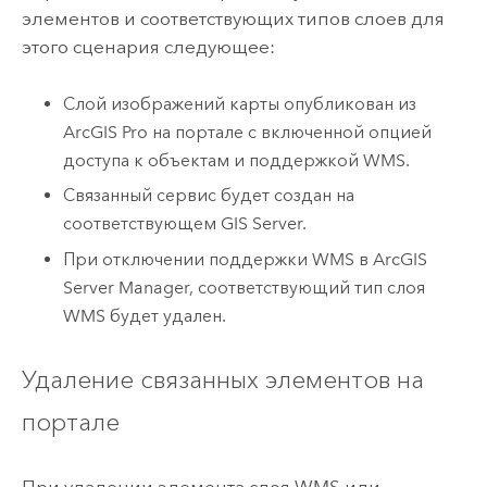
элементов и соответствующих типов слоев для
этого сценария следующее:
Слой изображений карты опубликован из
ArcGIS Pro
на портале с включенной опцией
доступа к объектам и поддержкой WMS.
Связанный сервис будет создан на
соответствующем
GIS Server
.
При отключении поддержки WMS в
ArcGIS
Server Manager
, соответствующий тип слоя
WMS будет удален.
Удаление связанных элементов на
портале
При удалении элемента слоя WMS или