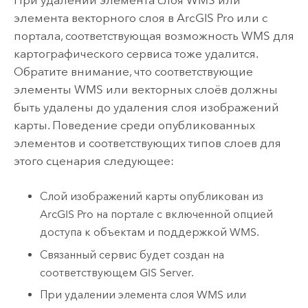
элемента векторного слоя в
ArcGIS Pro
или с
портала, соответствующая возможность WMS для
картографического сервиса тоже удалится.
Обратите внимание, что соответствующие
элементы WMS или векторных слоёв должны
быть удалены до удаления слоя изображений
карты. Поведение среди опубликованных
элементов и соответствующих типов слоев для
этого сценария следующее:
Слой изображений карты опубликован из
ArcGIS Pro
на портале с включенной опцией
доступа к объектам и поддержкой WMS.
Связанный сервис будет создан на
соответствующем
GIS Server
.
При удалении элемента слоя WMS или