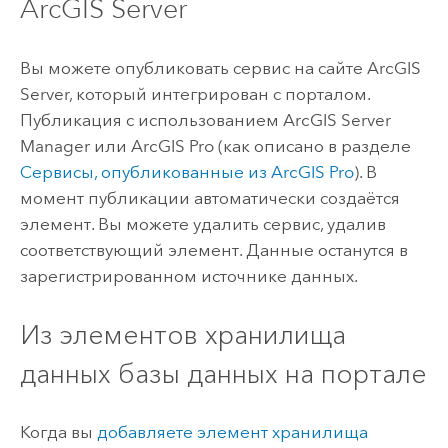
ArcGIS Server
Вы можете опубликовать сервис на сайте
ArcGIS
Server
, который интегрирован с порталом.
Публикация с использованием
ArcGIS Server
Manager
или
ArcGIS Pro
(как описано в разделе
Сервисы, опубликованные из
ArcGIS Pro
).
В
момент публикации автоматически создаётся
элемент. Вы можете удалить сервис, удалив
соответствующий элемент. Данные останутся в
зарегистрированном источнике данных.
Из элементов хранилища
данных базы данных на портале
Когда вы
добавляете элемент хранилища