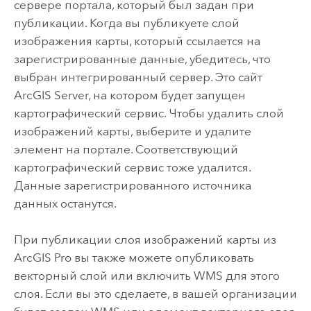
сервере портала, который был задан при
публикации. Когда вы публикуете слой
изображения карты, который ссылается на
зарегистрированные данные, убедитесь, что
выбран интегрированный сервер. Это сайт
ArcGIS Server
, на котором будет запущен
картографический сервис. Чтобы удалить слой
изображений карты, выберите и удалите
элемент на портале. Соответствующий
картографический сервис тоже удалится.
Данные зарегистрированного источника
данных останутся.
При публикации слоя изображений карты из
ArcGIS Pro
вы также можете опубликовать
векторный слой или включить WMS для этого
слоя. Если вы это сделаете, в вашей организации