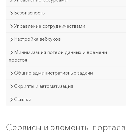
Безопасность
Управление сотрудничествами
Настройка вебхуков
Минимизация потери данных и времени
простоя
Общие административные задачи
Скрипты и автоматизация
Ссылки
Сервисы и элементы портала