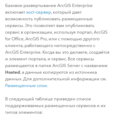
Базовое развертывание
ArcGIS Enterprise
включает
хост-сервер
, который дает
возможность публиковать размещенные
сервисы. Это позволяет вам опубликовать
сервис в организации, используя портал,
ArcGIS
for Office
,
ArcGIS Pro
, или с помощью другого
клиента, работающего непосредственно с
ArcGIS Enterprise
. Когда вы это делаете, создаётся
и элемент портала, и сервис. Все сервисы
размещаются в папке
ArcGIS Server
с названием
Hosted
, а данные копируются из источника
данных. Для дополнительной информации см.
Размещенные слои
.
В следующей таблице приведен список
поддерживаемых размещенных сервисов и их
типов элементов: