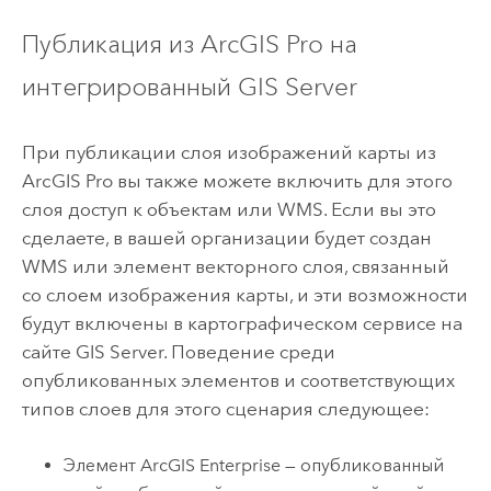
Публикация из
ArcGIS Pro
на
интегрированный
GIS Server
При публикации слоя изображений карты из
ArcGIS Pro
вы также можете включить для этого
слоя доступ к объектам или WMS. Если вы это
сделаете, в вашей организации будет создан
WMS или элемент векторного слоя, связанный
со слоем изображения карты, и эти возможности
будут включены в картографическом сервисе на
сайте
GIS Server
. Поведение среди
опубликованных элементов и соответствующих
типов слоев для этого сценария следующее:
Элемент
ArcGIS Enterprise
— опубликованный