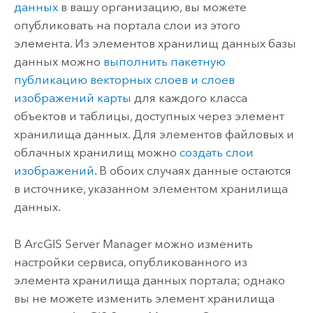
данных
в вашу организацию, вы можете
опубликовать на портала слои из этого
элемента. Из элементов хранилищ данных базы
данных можно
выполнить пакетную
публикацию векторных слоев и слоев
изображений карты
для каждого класса
объектов и таблицы, доступных через элемент
хранилища данных. Для элементов файловых и
облачных хранилищ можно
создать слои
изображений
. В обоих случаях данные остаются
в источнике, указанном элементом хранилища
данных.
В
ArcGIS Server Manager
можно изменить
настройки сервиса, опубликованного из
элемента хранилища данных портала; однако
вы не можете изменить элемент хранилища