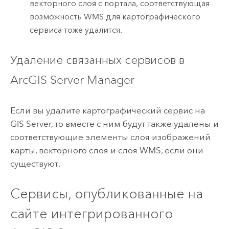
векторного слоя с портала, соответствующая
возможность WMS для картографического
сервиса тоже удалится.
Удаление связанных сервисов в
ArcGIS Server Manager
Если вы удалите картографический сервис на
GIS Server
, то вместе с ним будут также удалены и
соответствующие элементы слоя изображений
карты, векторного слоя и слоя WMS, если они
существуют.
Сервисы, опубликованные на
сайте интегрированного