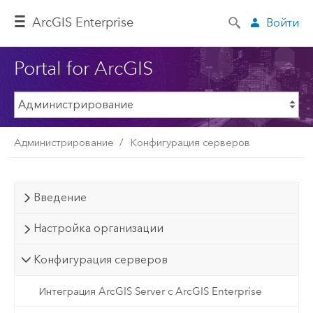
ArcGIS Enterprise
Войти
Portal for ArcGIS
Администрирование
Конфигурация серверов
Введение
Настройка организации
Конфигурация серверов
Интеграция ArcGIS Server с ArcGIS Enterprise