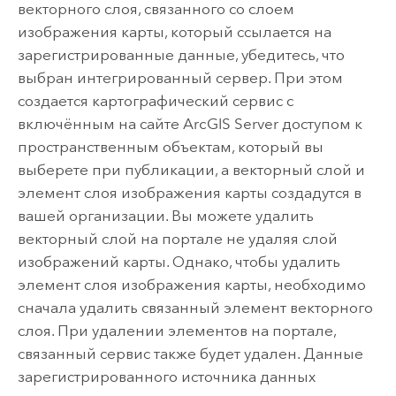
векторного слоя, связанного со слоем
изображения карты, который ссылается на
зарегистрированные данные, убедитесь, что
выбран интегрированный сервер. При этом
создается картографический сервис с
включённым на сайте
ArcGIS Server
доступом к
пространственным объектам, который вы
выберете при публикации, а векторный слой и
элемент слоя изображения карты создадутся в
вашей организации. Вы можете удалить
векторный слой на портале не удаляя слой
изображений карты. Однако, чтобы удалить
элемент слоя изображения карты, необходимо
сначала удалить связанный элемент векторного
слоя. При удалении элементов на портале,
связанный сервис также будет удален. Данные
зарегистрированного источника данных