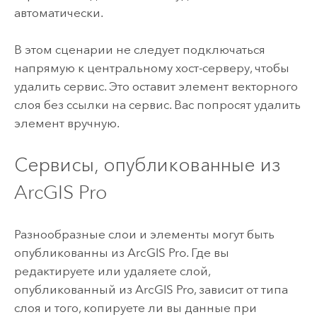
автоматически.
В этом сценарии не следует подключаться
напрямую к центральному хост-серверу, чтобы
удалить сервис. Это оставит элемент векторного
слоя без ссылки на сервис. Вас попросят удалить
элемент вручную.
Сервисы, опубликованные из
ArcGIS Pro
Разнообразные слои и элементы могут быть
опубликованны из
ArcGIS Pro
. Где вы
редактируете или удаляете слой,
опубликованный из
ArcGIS Pro
, зависит от типа
слоя и того, копируете ли вы данные при