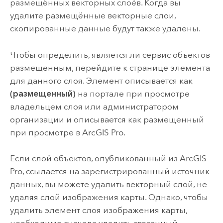
размещённых векторных слоёв. Когда вы
удалите размещённые векторные слои,
скопированные данные будут также удалены.
Чтобы определить, является ли сервис объектов
размещенным, перейдите к странице элемента
для данного слоя. Элемент описывается как
(размещенный)
на портале при просмотре
владельцем слоя или администратором
организации и описывается как размещенный
при просмотре в
ArcGIS Pro
.
Если слой объектов, опубликованный из
ArcGIS
Pro
, ссылается на зарегистрированный источник
данных, вы можете удалить векторный слой, не
удаляя слой изображения карты. Однако, чтобы
удалить элемент слоя изображения карты,