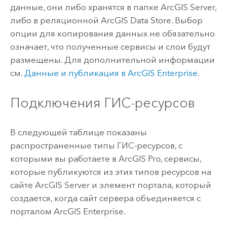
данные, они либо хранятся в папке
ArcGIS Server
,
либо в реляционной
ArcGIS Data Store
.
Выбор
опции для копирования данных не обязательно
означает, что полученные сервисы и слои будут
размещены. Для дополнительной информации
см.
Данные и публикация в
ArcGIS Enterprise
.
Подключения ГИС-ресурсов
В следующей таблице показаны
распространенные типы ГИС-ресурсов, с
которыми вы работаете в
ArcGIS Pro
, сервисы,
которые публикуются из этих типов ресурсов на
сайте
ArcGIS Server
и элемент портала, который
создается, когда сайт сервера объединяется с
порталом
ArcGIS Enterprise
.