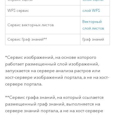
WFS сервис
слой WFS
Векторный
Сервис векторных листов
слой листов
Сервис Граф знаний**
Граф знаний
*Сервис изображений, на основе которого
работает размещенный слой изображений,
запускается на сервере анализа растров или
хост-сервере изображений портала, а не на хост-
сервере портала.
**Сервис графа знаний, на который ссылается
размещенный граф знаний, выполняется на
сервере знаний портала, а не на хост-сервере