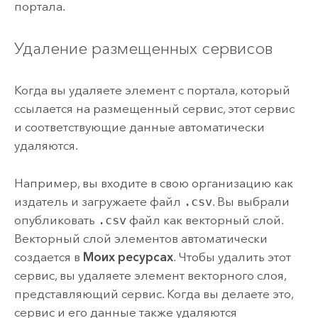
портала.
Удаление размещенных сервисов
Когда вы удаляете элемент с портала, который
ссылается на размещенный сервис, этот сервис
и соответствующие данные автоматически
удаляются.
Например, вы входите в свою организацию как
издатель и загружаете файл
.csv
. Вы выбрали
опубликовать
.csv
файл как векторный слой.
Векторный слой элементов автоматически
создается в
Моих ресурсах
. Чтобы удалить этот
сервис, вы удаляете элемент векторного слоя,
представляющий сервис. Когда вы делаете это,
сервис и его данные также удаляются