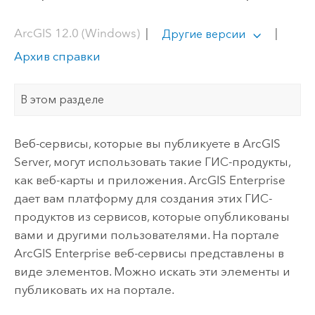
ArcGIS 12.0 (Windows)
|
|
Другие версии
Архив справки
В этом разделе
Веб-сервисы, которые вы публикуете в
ArcGIS
Server
, могут использовать такие ГИС-продукты,
как веб-карты и приложения.
ArcGIS Enterprise
дает вам платформу для создания этих ГИС-
продуктов из сервисов, которые опубликованы
вами и другими пользователями. На портале
ArcGIS Enterprise
веб-сервисы представлены в
виде элементов. Можно искать эти элементы и
публиковать их на портале.