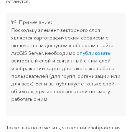
останутся.
Примечание:
Поскольку элемент векторного слоя
является картографическим сервисом с
включенным доступом к объектам с сайта
ArcGIS Server
, необходимо
опубликовать
векторный слой и связанный с ним слой
изображений карты для такого же набора
пользователей (для групп, организации или
для всех). Если вы публикуете только слой
объектов, другие пользователи не смогут
работать с ним.
Также важно отметить, что копии изображения