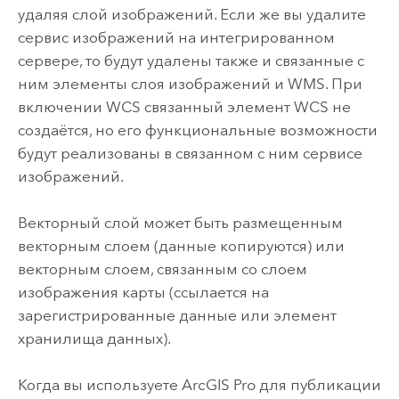
удаляя слой изображений. Если же вы удалите
сервис изображений на интегрированном
сервере, то будут удалены также и связанные с
ним элементы слоя изображений и WMS. При
включении WCS связанный элемент WCS не
создаётся, но его функциональные возможности
будут реализованы в связанном с ним сервисе
изображений.
Векторный слой может быть размещенным
векторным слоем (данные копируются) или
векторным слоем, связанным со слоем
изображения карты (ссылается на
зарегистрированные данные или элемент
хранилища данных).
Когда вы используете
ArcGIS Pro
для публикации