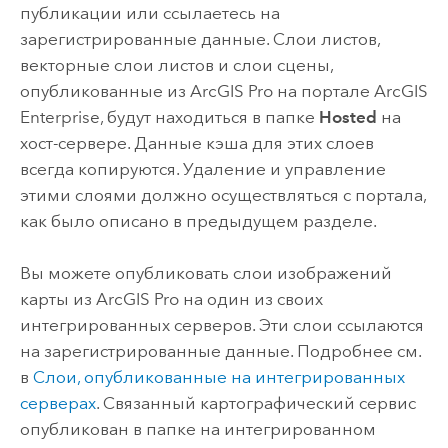
публикации или ссылаетесь на
зарегистрированные данные.
Слои листов,
векторные слои листов и слои сцены,
опубликованные из
ArcGIS Pro
на портале
ArcGIS
Enterprise
, будут находиться в папке
Hosted
на
хост-сервере. Данные кэша для этих слоев
всегда копируются.
Удаление и управление
этими слоями должно осуществляться с портала,
как было описано в предыдущем разделе.
Вы можете опубликовать слои изображений
карты из
ArcGIS Pro
на один из своих
интегрированных серверов. Эти слои ссылаются
на зарегистрированные данные. Подробнее см.
в
Слои, опубликованные на интегрированных
серверах
. Связанный картографический сервис
опубликован в папке на интегрированном