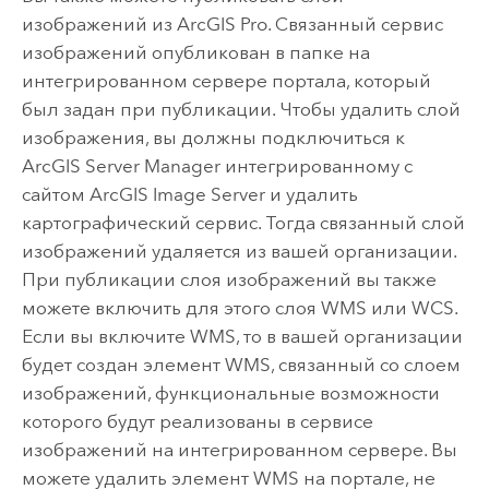
изображений из
ArcGIS Pro
. Связанный сервис
изображений опубликован в папке на
интегрированном сервере портала, который
был задан при публикации. Чтобы удалить слой
изображения, вы должны подключиться к
ArcGIS Server Manager
интегрированному с
сайтом
ArcGIS Image Server
и удалить
картографический сервис. Тогда связанный слой
изображений удаляется из вашей организации.
При публикации слоя изображений вы также
можете включить для этого слоя WMS или WCS.
Если вы включите WMS, то в вашей организации
будет создан элемент WMS, связанный со слоем
изображений, функциональные возможности
которого будут реализованы в сервисе
изображений на интегрированном сервере. Вы
можете удалить элемент WMS на портале, не