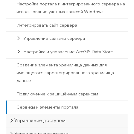
Настройка портала и интегрированного сервера на
использование учетных записей Windows
Интегрировать сайт сервера
Управление сайтами сервера
Настройка и управление ArcGIS Data Store
Создание элемента хранилища данных для
имеющегося зарегистрированного хранилища
данных
Подключение к защищённым сервисам
Сервисы и элементы портала
Управление доступом
Управление ресурсами