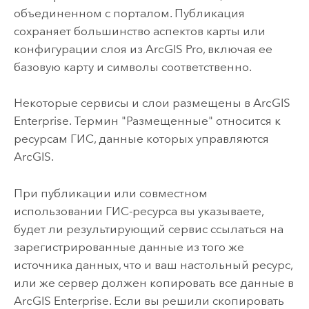
объединенном с порталом. Публикация
сохраняет большинство аспектов карты или
конфигурации слоя из
ArcGIS Pro
, включая ее
базовую карту и символы соответственно.
Некоторые сервисы и слои размещены в
ArcGIS
Enterprise
. Термин "Размещенные" относится к
ресурсам ГИС, данные которых управляются
ArcGIS.
При публикации или совместном
использовании ГИС-ресурса вы указываете,
будет ли результирующий сервис ссылаться на
зарегистрированные данные из того же
источника данных, что и ваш настольный ресурс,
или же сервер должен копировать все данные в
ArcGIS Enterprise
.
Если вы решили скопировать