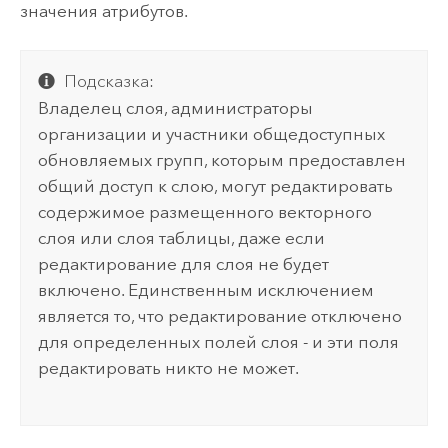
значения атрибутов.
Подсказка:
Владелец слоя, администраторы
организации и участники общедоступных
обновляемых групп, которым предоставлен
общий доступ к слою, могут редактировать
содержимое размещенного векторного
слоя или слоя таблицы, даже если
редактирование для слоя не будет
включено.
Единственным исключением
является то, что редактирование отключено
для определенных полей слоя - и эти поля
редактировать никто не может.