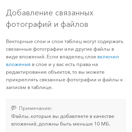
Добавление связанных
фотографий и файлов
Векторные слои и слои таблиц могут содержать
связанные фотографии или другие файлы в
виде вложений. Если владелец слоя
включил
вложения
в слое и у вас есть права на
редактирование объектов, то вы можете
прикреплять связанные фотографии и файлы к
записям в таблице.
Примечание:
Файлы, которые вы добавляете в качестве
вложений, должны быть меньше 10 МБ.