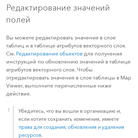
Редактирование значений
полей
Вы можете редактировать значения в слое
таблиц и в таблице атрибутов векторного слоя.
См.
Редактирование объектов
для получения
инструкций по обновлению значений в таблице
атрибутов векторного слоя. Чтобы
отредактировать значения в слое таблицы в
Map
Viewer
, выполните перечисленные ниже
действия.
Убедитесь, что вы вошли в организацию и,
если хотите сохранить изменения, имеете
права для создания, обновления и удаления
ресурсов
.