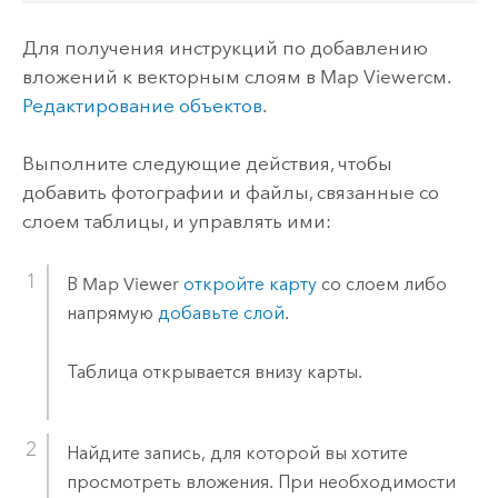
Для получения инструкций по добавлению
вложений к векторным слоям в
Map Viewer
см.
Редактирование объектов
.
Выполните следующие действия, чтобы
добавить фотографии и файлы, связанные со
слоем таблицы, и управлять ими:
В
Map Viewer
откройте карту
со слоем либо
напрямую
добавьте слой
.
Таблица открывается внизу карты.
Найдите запись, для которой вы хотите
просмотреть вложения. При необходимости