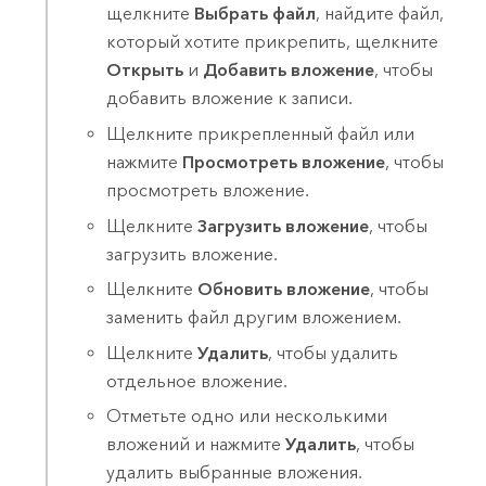
щелкните
Выбрать файл
, найдите файл,
который хотите прикрепить, щелкните
Открыть
и
Добавить вложение
, чтобы
добавить вложение к записи.
Щелкните прикрепленный файл или
нажмите
Просмотреть вложение
, чтобы
просмотреть вложение.
Щелкните
Загрузить вложение
, чтобы
загрузить вложение.
Щелкните
Обновить вложение
, чтобы
заменить файл другим вложением.
Щелкните
Удалить
, чтобы удалить
отдельное вложение.
Отметьте одно или несколькими
вложений и нажмите
Удалить
, чтобы
удалить выбранные вложения.