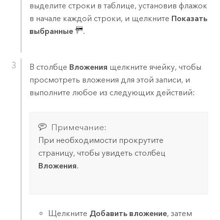
выделите строки в таблице, установив флажок
в начале каждой строки, и щелкните
Показать
выбранные
.
В столбце
Вложения
щелкните ячейку, чтобы
просмотреть вложения для этой записи, и
выполните любое из следующих действий:
Примечание:
При необходимости прокрутите
страницу, чтобы увидеть столбец
Вложения
.
Щелкните
Добавить вложение
, затем