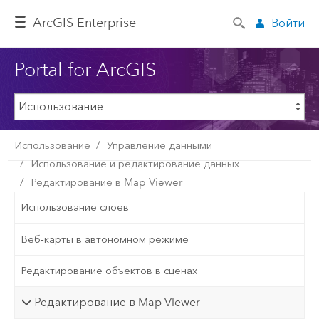
ArcGIS Enterprise
Войти
Portal for ArcGIS
Использование
Управление данными
Использование и редактирование данных
Редактирование в Map Viewer
Использование слоев
Веб-карты в автономном режиме
Редактирование объектов в сценах
Редактирование в Map Viewer