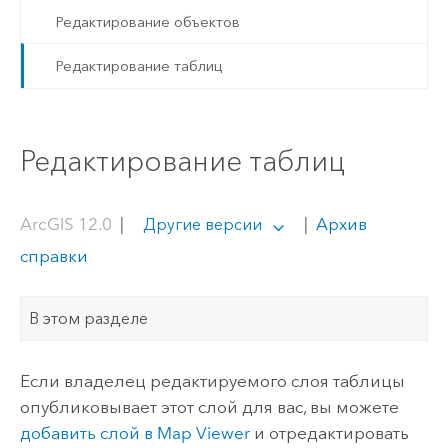
Редактирование объектов
Редактирование таблиц
Редактирование таблиц
ArcGIS 12.0
|
|
Архив
Другие версии
справки
В этом разделе
Если владелец редактируемого слоя таблицы
опубликовывает этот слой для вас, вы можете
добавить слой в
Map Viewer
и отредактировать