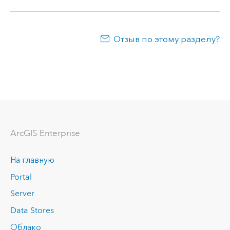
Отзыв по этому разделу?
ArcGIS Enterprise
На главную
Portal
Server
Data Stores
Облако