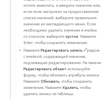
хотите изменить, и введите значение или,
если поле настроено на предоставление
списка значений, выберите правильное
значение из ниспадающего меню. Если
необходимо удалить значение в ячейке
со списком, выберите
пустое
. Нажмите
Enter
, чтобы сохранить изменения.
Нажмите
Редактировать запись
рядом
с ячейкой, содержащей значения,
подлежащие редактированию. На панели
Редактировать объект
используйте
форму, чтобы обновить атрибуты записи.
Нажмите
Обновить
, чтобы сохранить
изменения. Нажмите
Удалить
, чтобы
удалить запись из таблицы.