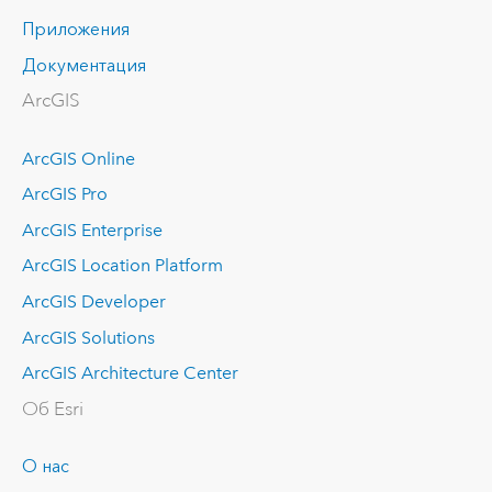
Приложения
Документация
ArcGIS
ArcGIS Online
ArcGIS Pro
ArcGIS Enterprise
ArcGIS Location Platform
ArcGIS Developer
ArcGIS Solutions
ArcGIS Architecture Center
Об Esri
О нас