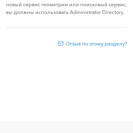
новый сервис геометрии или поисковый сервис,
вы должны использовать Administrator Directory.
Отзыв по этому разделу?