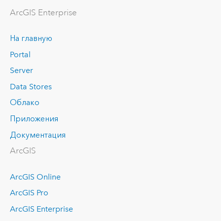
ArcGIS Enterprise
На главную
Portal
Server
Data Stores
Облако
Приложения
Документация
ArcGIS
ArcGIS Online
ArcGIS Pro
ArcGIS Enterprise