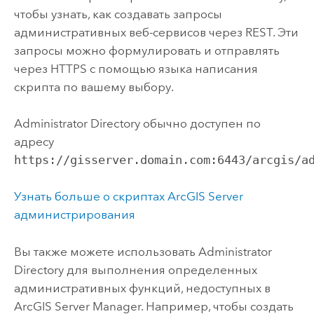
чтобы узнать, как создавать запросы
административных веб-сервисов через REST. Эти
запросы можно формулировать и отправлять
через HTTPS с помощью языка написания
скрипта по вашему выбору.
Administrator Directory обычно доступен по
адресу
https://gisserver.domain.com:6443/arcgis/a
Узнать больше о скриптах
ArcGIS Server
администрирования
Вы также можете использовать Administrator
Directory для выполнения определенных
административных функций, недоступных в
ArcGIS Server Manager
. Например, чтобы создать