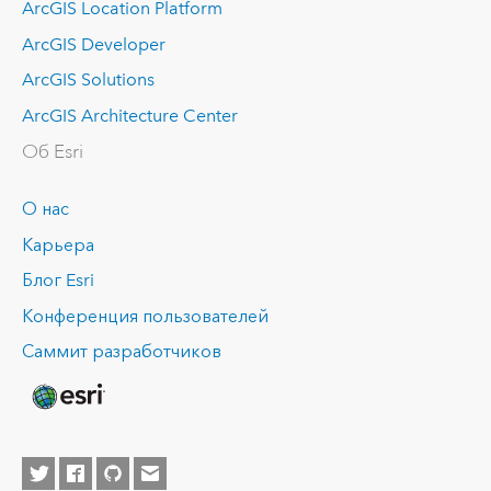
ArcGIS Location Platform
ArcGIS Developer
ArcGIS Solutions
ArcGIS Architecture Center
Об Esri
О нас
Карьера
Блог Esri
Конференция пользователей
Саммит разработчиков