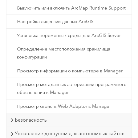
Выключить или включить ArcMap Runtime Support
Настройка лицензии данных ArcGIS
Установка переменных среды для ArcGIS Server
Определение местоположения хранилища
конфигурации
Просмотр информации о компьютере в Manager
Просмотр метаданных авторизации программного
обеспечения в Manager
Просмотр свойств Web Adaptor в Manager
Безопасность
Управление доступом для автономных сайтов