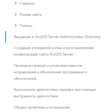
Сервисы
Режим сайта
Токены
Введение в ArcGIS Server Administrator Directory
Создание резервной копии и восстановление
конфигурации сайта ArcGIS Server
Проверка наличия и установка пакетов
исправлений и обновлений программного
обеспечения
Выполнение диагностики сервера при помощи
инструмента диагностики
Общие проблемы и их решения