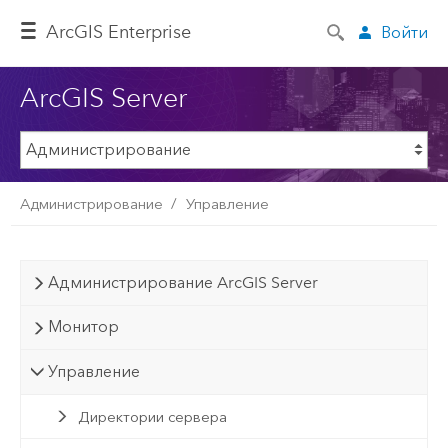
ArcGIS Enterprise
Войти
ArcGIS Server
Администрирование
Управление
Администрирование ArcGIS Server
Монитор
Управление
Директории сервера