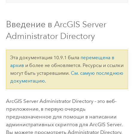
Введение в ArcGIS Server
Administrator Directory
Эта документация 10.9.1 была
перемещена в
архив
и более не обновляется. Ресурсы и ссылки
могут быть устаревшими.
См. самую последнюю
документацию
.
ArcGIS Server
Administrator Directory - это веб-
приложение, в первую очередь
предназначенное для помощи в написании
административных скриптов для
ArcGIS Server
.
Вы можете просмотреть Administrator Directory,