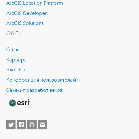
ArcGIS Location Platform
ArcGIS Developer
ArcGIS Solutions
Об Esri
О нас
Карьера
Блог Esri
Конференция пользователей
Саммит разработчиков