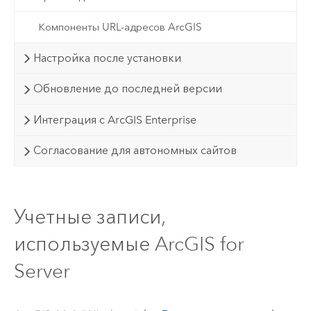
Компоненты URL-адресов ArcGIS
Настройка после установки
Обновление до последней версии
Интеграция с ArcGIS Enterprise
Согласование для автономных сайтов
Учетные записи,
используемые ArcGIS for
Server