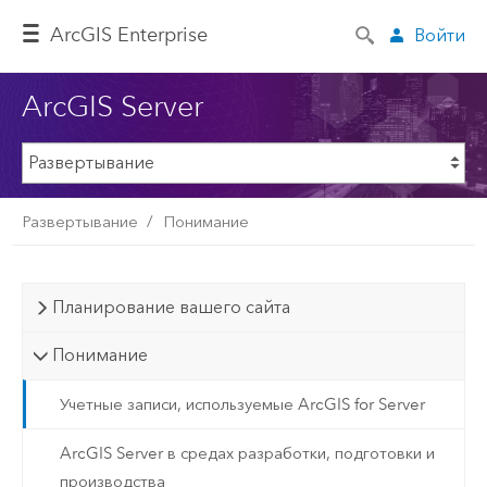
ArcGIS Enterprise
Войти
ArcGIS Server
Развертывание
Понимание
Планирование вашего сайта
Понимание
Учетные записи, используемые ArcGIS for Server
ArcGIS Server в средах разработки, подготовки и
производства