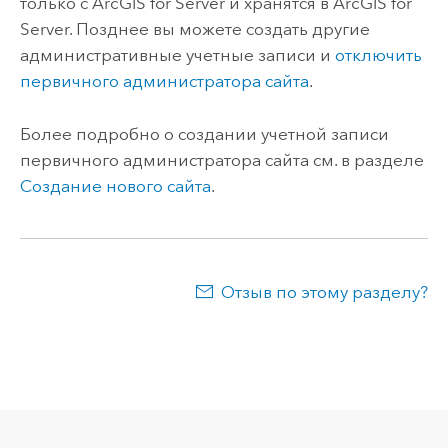
только с ArcGIS for Server и хранятся в ArcGIS for
Server. Позднее вы можете создать другие
административные учетные записи и
отключить
первичного администратора сайта
.
Более подробно о создании учетной записи
первичного администратора сайта см. в разделе
Создание нового сайта
.
Отзыв по этому разделу?