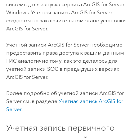
системы, для запуска сервиса ArcGIS for Server
Windows. Учетная запись ArcGIS for Server
создается на заключительном этапе установки
ArcGIS for Server.
Учетной записи ArcGIS for Server необходимо
предоставить права доступа к вашим данным
ГИС аналогично тому, как это делалось для
учетной записи SOC в предыдущих версиях
ArcGIS for Server.
Более подробно об учетной записи ArcGIS for
Server см. в разделе
Учетная запись ArcGIS for
Server
.
Учетная запись первичного