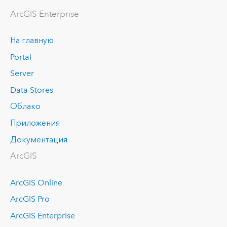
ArcGIS Enterprise
На главную
Portal
Server
Data Stores
Облако
Приложения
Документация
ArcGIS
ArcGIS Online
ArcGIS Pro
ArcGIS Enterprise