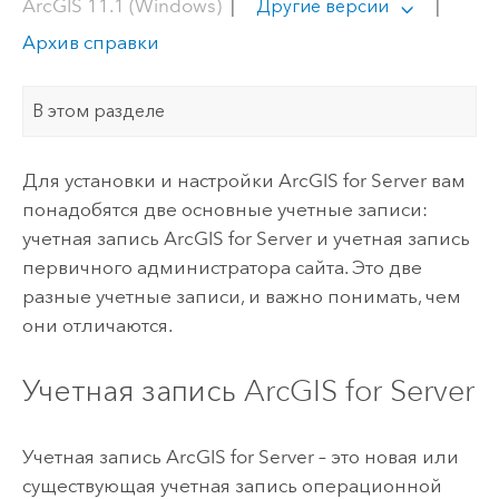
ArcGIS 11.1 (Windows)
|
|
Другие версии
Архив справки
В этом разделе
Для установки и настройки ArcGIS for Server вам
понадобятся две основные учетные записи:
учетная запись ArcGIS for Server и учетная запись
первичного администратора сайта. Это две
разные учетные записи, и важно понимать, чем
они отличаются.
Учетная запись ArcGIS for Server
Учетная запись ArcGIS for Server – это новая или
существующая учетная запись операционной