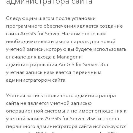
администратора сайта
Следующим шагом после установки
программного обеспечения является создание
сайта ArcGIS for Server. На этом этапе вам
необходимо ввести имя и пароль для новой
учетной записи, которую вы будете использовать
вначале для входа в Manager и
администрирования ArcGIS for Server. Эта
учетная запись называется первичным
администратором сайта.
Учетная запись первичного администратора
сайта не является учетной записью
операционной системы и не имеет отношения к
учетной записи ArcGIS for Server. Имя и пароль
первичного администратора сайта используются