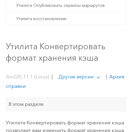
Утилита Опубликовать сервисы маршрутов
Утилита восстановления
Утилита Конвертировать
формат хранения кэша
ArcGIS 11.1 (Linux)
|
|
Архив
Другие версии
справки
В этом разделе
Утилита Конвертировать формат хранения кэша
позволяет вам изменить формат хранения кэша