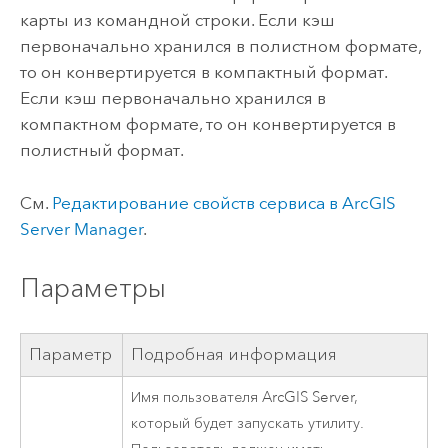
карты из командной строки. Если кэш
первоначально хранился в полистном формате,
то он конвертируется в компактный формат.
Если кэш первоначально хранился в
компактном формате, то он конвертируется в
полистный формат.
См.
Редактирование свойств сервиса в
ArcGIS
Server
Manager
.
Параметры
Параметр
Подробная информация
Имя пользователя
ArcGIS Server
,
который будет запускать утилиту.