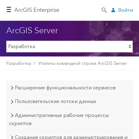
ArcGIS Enterprise
Войти
ArcGIS Server
Разработка
Утилиты командной строки ArcGIS Server
Расширение функциональности сервисов
Пользовательские потоки данных
Административные рабочие процессы
скриптов
Создание скриптов для администрирования и