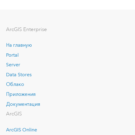
ArcGIS Enterprise
На главную
Portal
Server
Data Stores
Облако
Приложения
Документация
ArcGIS
ArcGIS Online