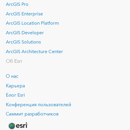
ArcGIS Pro
ArcGIS Enterprise
ArcGIS Location Platform
ArcGIS Developer
ArcGIS Solutions
ArcGIS Architecture Center
Об Esri
О нас
Карьера
Блог Esri
Конференция пользователей
Саммит разработчиков