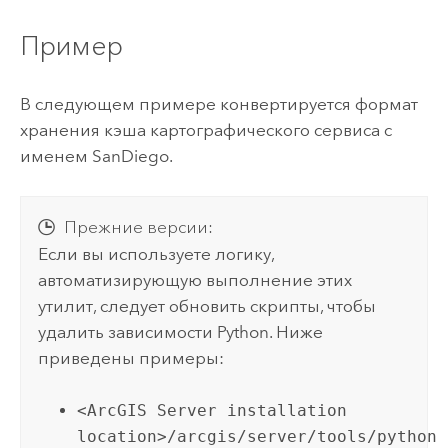
Пример
В следующем примере конвертируется формат
хранения кэша картографического сервиса с
именем SanDiego.
Прежние версии:
Если вы используете логику,
автоматизирующую выполнение этих
утилит, следует обновить скрипты, чтобы
удалить зависимости Python. Ниже
приведены примеры:
<ArcGIS Server installation
location>/arcgis/server/tools/python