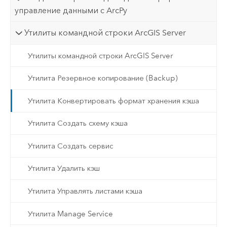
управление данными с ArcPy
Утилиты командной строки ArcGIS Server
Утилиты командной строки ArcGIS Server
Утилита Резервное копирование (Backup)
Утилита Конвертировать формат хранения кэша
Утилита Создать схему кэша
Утилита Создать сервис
Утилита Удалить кэш
Утилита Управлять листами кэша
Утилита Manage Service