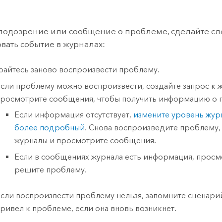
 подозрение или сообщение о проблеме, сделайте с
вать событие в журналах:
райтесь заново воспроизвести проблему.
сли проблему можно воспроизвести, создайте запрос к 
росмотрите сообщения, чтобы получить информацию о 
Если информация отсутствует,
измените уровень жур
более подробный
. Снова воспроизведите проблему,
журналы и просмотрите сообщения.
Если в сообщениях журнала есть информация, просм
решите проблему.
сли воспроизвести проблему нельзя, запомните сценари
ривел к проблеме, если она вновь возникнет.