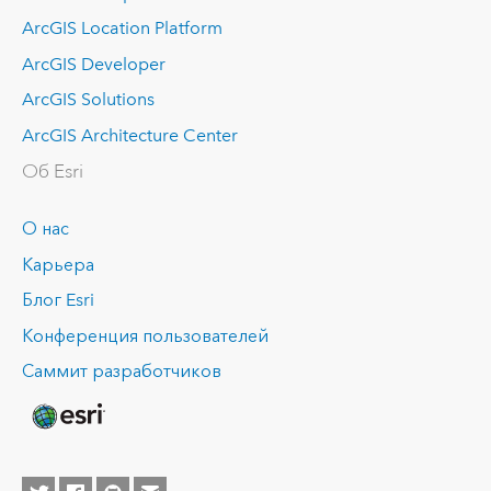
ArcGIS Location Platform
ArcGIS Developer
ArcGIS Solutions
ArcGIS Architecture Center
Об Esri
О нас
Карьера
Блог Esri
Конференция пользователей
Саммит разработчиков