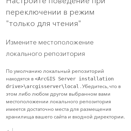
Настройте поведение при
переключении в режим
"только для чтения"
Измените местоположение
локального репозитория
По умолчанию локальный репозиторий
находятся в
<ArcGIS Server installation
drive>\arcgisserver\local
. Убедитесь, что в
этом либо любом другом выбранном вами
местоположении локального репозитория
имеется достаточно места для размещения
хранилища вашего сайта и входной директории.