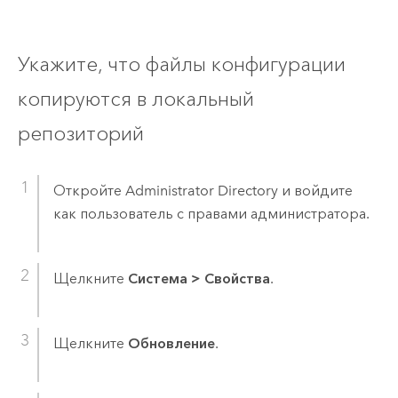
Укажите, что файлы конфигурации
копируются в локальный
репозиторий
Откройте Administrator Directory и войдите
как пользователь с правами администратора.
Щелкните
Система
>
Свойства
.
Щелкните
Обновление
.