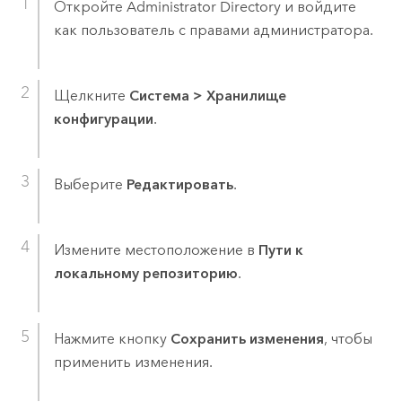
Откройте Administrator Directory и войдите
как пользователь с правами администратора.
Щелкните
Система
>
Хранилище
конфигурации
.
Выберите
Редактировать
.
Измените местоположение в
Пути к
локальному репозиторию
.
Нажмите кнопку
Сохранить изменения
, чтобы
применить изменения.