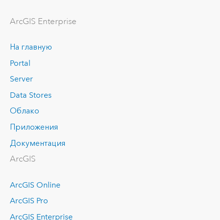
ArcGIS Enterprise
На главную
Portal
Server
Data Stores
Облако
Приложения
Документация
ArcGIS
ArcGIS Online
ArcGIS Pro
ArcGIS Enterprise