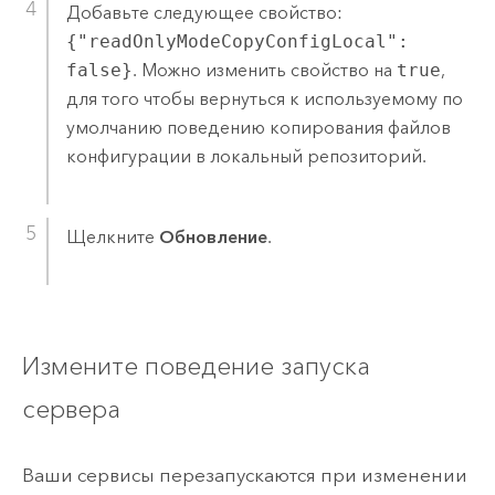
Добавьте следующее свойство:
{"readOnlyModeCopyConfigLocal":
false}
. Можно изменить свойство на
true
,
для того чтобы вернуться к используемому по
умолчанию поведению копирования файлов
конфигурации в локальный репозиторий.
Щелкните
Обновление
.
Измените поведение запуска
сервера
Ваши сервисы перезапускаются при изменении