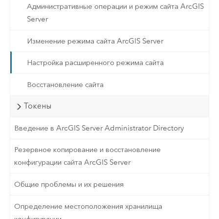
Административные операции и режим сайта ArcGIS
Server
Изменение режима сайта ArcGIS Server
Настройка расширенного режима сайта
Восстановление сайта
Токены
Введение в ArcGIS Server Administrator Directory
Резервное копирование и восстановление
конфигурации сайта ArcGIS Server
Общие проблемы и их решения
Определение местоположения хранилища
конфигурации