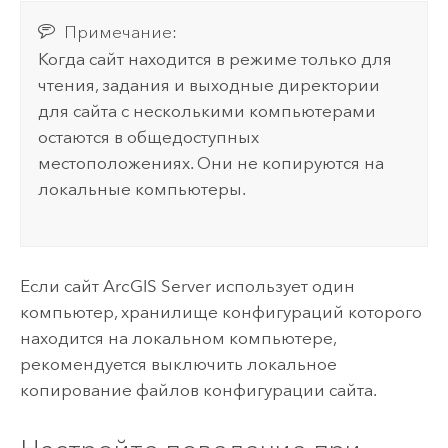
Примечание:
Когда сайт находится в режиме только для
чтения, задания и выходные директории
для сайта с несколькими компьютерами
остаются в общедоступных
местоположениях. Они не копируются на
локальные компьютеры.
Если сайт
ArcGIS Server
использует один
компьютер, хранилище конфигураций которого
находится на локальном компьютере,
рекомендуется выключить локальное
копирование файлов конфигурации сайта.