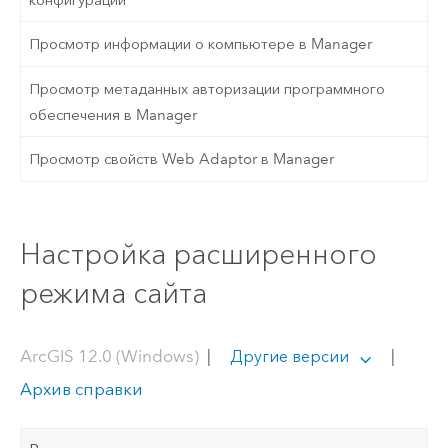
Просмотр информации о компьютере в Manager
Просмотр метаданных авторизации программного
обеспечения в Manager
Просмотр свойств Web Adaptor в Manager
Настройка расширенного
режима сайта
ArcGIS 12.0 (Windows)
|
|
Другие версии
Архив справки