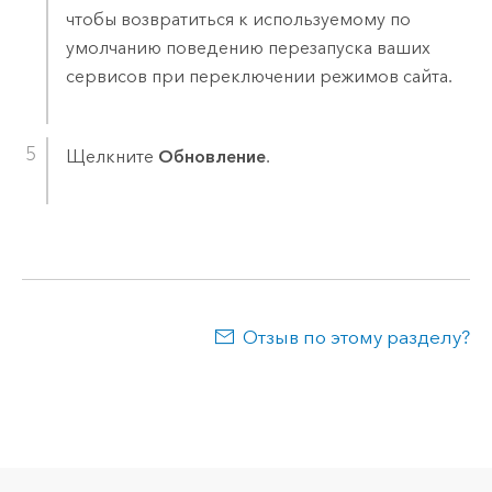
чтобы возвратиться к используемому по
умолчанию поведению перезапуска ваших
сервисов при переключении режимов сайта.
Щелкните
Обновление
.
Отзыв по этому разделу?