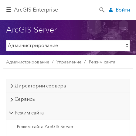
ArcGIS Enterprise
Войти
ArcGIS Server
Администрирование
Управление
Режим сайта
Директории сервера
Сервисы
Режим сайта
Режим сайта ArcGIS Server