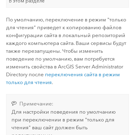
В этом разделе
По умолчанию, переключение в режим "только
для чтения" приведет к копированию файлов
конфигурации сайта в локальный репозиторий
каждого компьютера сайта. Ваши сервисы будут
также перезапущены. Чтобы изменить
поведение по умолчанию, вам потребуется
изменить свойства в
ArcGIS Server
Administrator
Directory после
переключения сайта в режим
только для чтения
.
Примечание:
Для настройки поведения по умолчанию
при переключении в режим "только для
чтения" ваш сайт должен быть