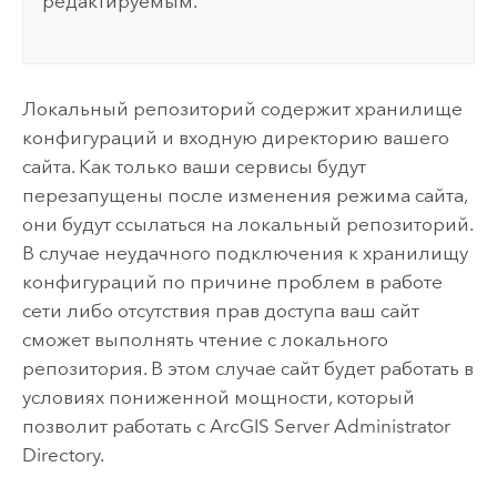
редактируемым.
Локальный репозиторий содержит хранилище
конфигураций и входную директорию вашего
сайта. Как только ваши сервисы будут
перезапущены после изменения режима сайта,
они будут ссылаться на локальный репозиторий.
В случае неудачного подключения к хранилищу
конфигураций по причине проблем в работе
сети либо отсутствия прав доступа ваш сайт
сможет выполнять чтение с локального
репозитория. В этом случае сайт будет работать в
условиях пониженной мощности, который
позволит работать с
ArcGIS Server
Administrator
Directory.